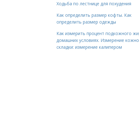
Ходьба по лестнице для похудения
Как определить размер кофты. Как
определить размер одежды
Как измерить процент подкожного жи
домашних условиях. Измерение кожн
складки: измерение калипером