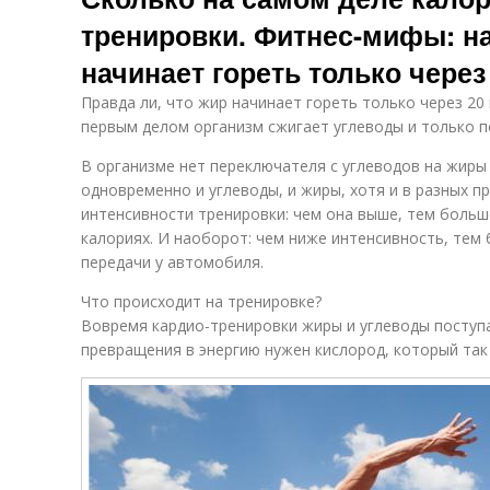
тренировки. Фитнес-мифы: н
начинает гореть только через
Правда ли, что жир начинает гореть только через 20
первым делом организм сжигает углеводы и только п
В организме нет переключателя с углеводов на жиры
одновременно и углеводы, и жиры, хотя и в разных п
интенсивности тренировки: чем она выше, тем больш
калориях. И наоборот: чем ниже интенсивность, тем
передачи у автомобиля.
Что происходит на тренировке?
Вовремя кардио-тренировки жиры и углеводы поступ
превращения в энергию нужен кислород, который так