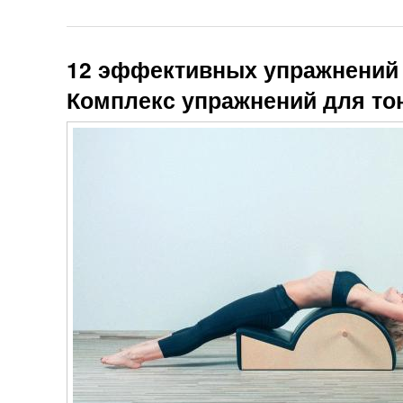
12 эффективных упражнений 
Комплекс упражнений для то