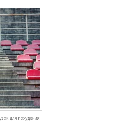
зок для похудения: