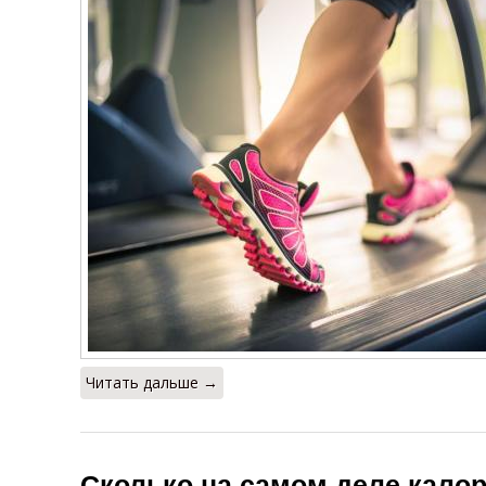
Читать дальше →
Сколько на самом деле кало