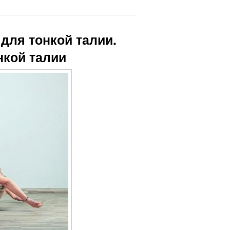
для тонкой талии.
нкой талии