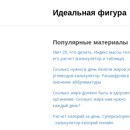
Идеальная фигура
Популярные материалы
Имт 29, что делать. Индекс массы тел
его расчет (калькулятор и таблица)
Сколько нужно в день белков жиров и
углеводов калькулятор. Расшифровка
значение аббревиатуры
Сколько жира должно быть в здоров
организме. Сколько жира нам нужно
каждый день?
Расчет калорий за день. Суперкалори
- калькулятор калорий онлайн