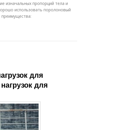
ие изначальных пропорций тела и
 хорошо использовать поролоновый
е преимущества:
агрузок для
нагрузок для