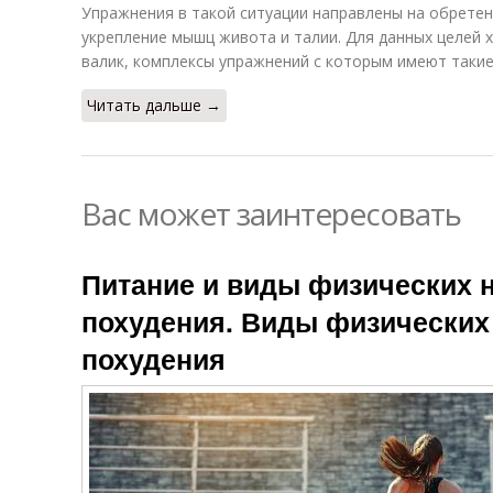
Упражнения в такой ситуации направлены на обретен
укрепление мышц живота и талии. Для данных целей
валик, комплексы упражнений с которым имеют таки
Читать дальше →
Вас может заинтересовать
Питание и виды физических н
похудения. Виды физических 
похудения