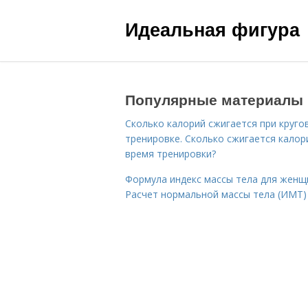
Идеальная фигура
Популярные материалы
Сколько калорий сжигается при круго
тренировке. Сколько сжигается калор
время тренировки?
Формула индекс массы тела для женщ
Расчет нормальной массы тела (ИМТ)