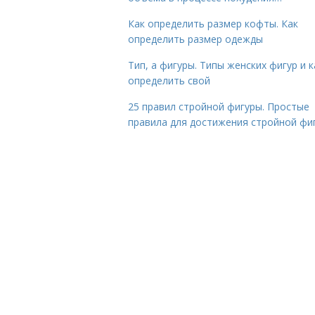
Как определить размер кофты. Как
определить размер одежды
Тип, а фигуры. Типы женских фигур и к
определить свой
25 правил стройной фигуры. Простые
правила для достижения стройной фи