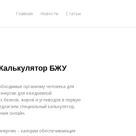
Главная
Новости
Статьи
 Калькулятор БЖУ
обходимые организму человека для
 энергии для ежедневной
 белков, жиров и углеводов в первую
редлагаем специальный калькулятор,
ния онлайн.
энергию – калории обеспечивающие