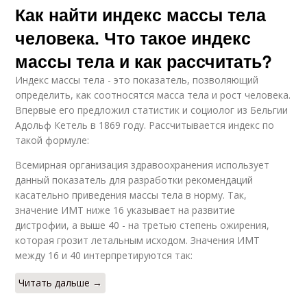
Как найти индекс массы тела
человека. Что такое индекс
массы тела и как рассчитать?
Индекс массы тела - это показатель, позволяющий
определить, как соотносятся масса тела и рост человека.
Впервые его предложил статистик и социолог из Бельгии
Адольф Кетель в 1869 году. Рассчитывается индекс по
такой формуле:
Всемирная организация здравоохранения использует
данный показатель для разработки рекомендаций
касательно приведения массы тела в норму. Так,
значение ИМТ ниже 16 указывает на развитие
дистрофии, а выше 40 - на третью степень ожирения,
которая грозит летальным исходом. Значения ИМТ
между 16 и 40 интерпретируются так:
Читать дальше →