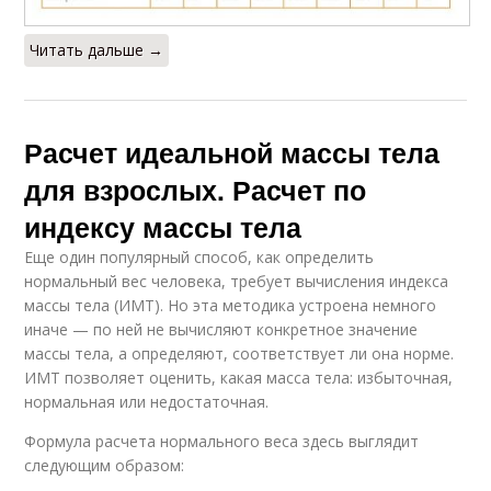
Читать дальше →
Расчет идеальной массы тела
для взрослых. Расчет по
индексу массы тела
Еще один популярный способ, как определить
нормальный вес человека, требует вычисления индекса
массы тела (ИМТ). Но эта методика устроена немного
иначе — по ней не вычисляют конкретное значение
массы тела, а определяют, соответствует ли она норме.
ИМТ позволяет оценить, какая масса тела: избыточная,
нормальная или недостаточная.
Формула расчета нормального веса здесь выглядит
следующим образом: