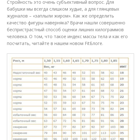
Стройность это очень субъективный вопрос. Для
бабушки мы всегда слишком худые, а для глянцевых
журналов – «заплыли жиром». Как же определить
качество фигуры наверняка? Врачи нашли совершенно
беспристрастный способ оценки лишних килограммов
человека. О том, что такое индекс массы тела и как его
посчитать, читайте в нашем новом FitБлоге.