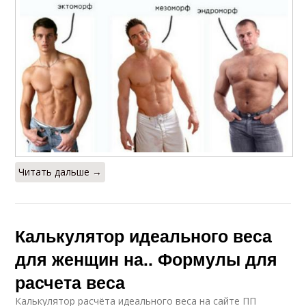
Читать дальше →
Калькулятор идеального веса
для женщин на.. Формулы для
расчета веса
Калькулятор расчёта идеального веса на сайте ПП