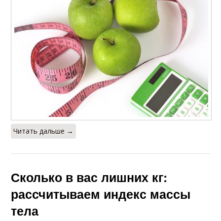
Читать дальше →
Сколько в вас лишних кг:
рассчитываем индекс массы
тела