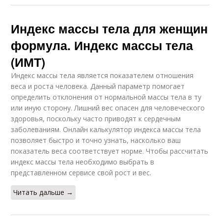
Индекс массы тела для женщин
формула. Индекс массы тела
(ИМТ)
Индекс массы тела является показателем отношения
веса и роста человека. Данный параметр помогает
определить отклонения от нормальной массы тела в ту
или иную сторону. Лишний вес опасен для человеческого
здоровья, поскольку часто приводят к сердечным
заболеваниям. Онлайн калькулятор индекса массы тела
позволяет быстро и точно узнать, насколько ваш
показатель веса соответствует норме. Чтобы рассчитать
индекс массы тела необходимо выбрать в
представленном сервисе свой рост и вес.
Читать дальше →