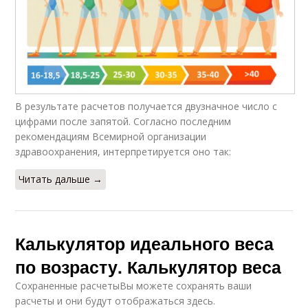
В результате расчетов получается двузначное число с
цифрами после запятой. Согласно последним
рекомендациям Всемирной организации
здравоохранения, интерпретируется оно так:
Читать дальше →
Калькулятор идеального веса
по возрасту. Калькулятор веса
Сохраненные расчетыВы можете сохранять ваши
расчеты и они будут отображаться здесь.