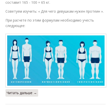
составит 165 - 100 = 65 кг.
Советуем изучить: « Для чего девушкам нужен протеин ».
При расчете по этим формулам необходимо учесть
следующее:
Читать дальше →