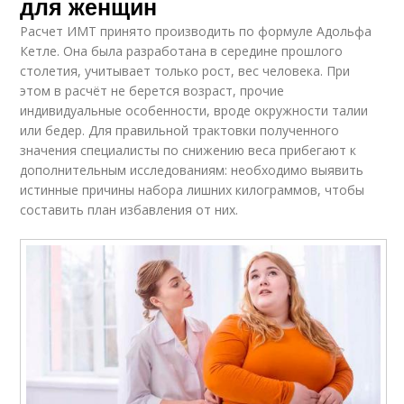
для женщин
Расчет ИМТ принято производить по формуле Адольфа
Кетле. Она была разработана в середине прошлого
столетия, учитывает только рост, вес человека. При
этом в расчёт не берется возраст, прочие
индивидуальные особенности, вроде окружности талии
или бедер. Для правильной трактовки полученного
значения специалисты по снижению веса прибегают к
дополнительным исследованиям: необходимо выявить
истинные причины набора лишних килограммов, чтобы
составить план избавления от них.