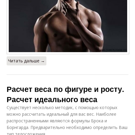
Читать дальше →
Расчет веса по фигуре и росту.
Расчет идеального веса
Существует несколько методик, с помощью которых
можно рассчитать идеальный для вас вес. Наиболее
распространенными являются формулы Брока и
Борнгарда. Предварительно необходимо определить Ваш
тип телосложения.