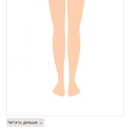
Читать дальше →