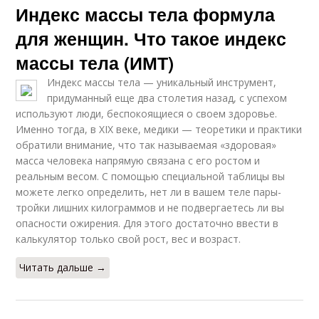
Индекс массы тела формула
для женщин. Что такое индекс
массы тела (ИМТ)
Индекс массы тела — уникальный инструмент,
придуманный еще два столетия назад, с успехом
используют люди, беспокоящиеся о своем здоровье.
Именно тогда, в XIX веке, медики — теоретики и практики
обратили внимание, что так называемая «здоровая»
масса человека напрямую связана с его ростом и
реальным весом. С помощью специальной таблицы вы
можете легко определить, нет ли в вашем теле пары-
тройки лишних килограммов и не подвергаетесь ли вы
опасности ожирения. Для этого достаточно ввести в
калькулятор только свой рост, вес и возраст.
Читать дальше →