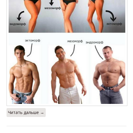
Читать дальше →