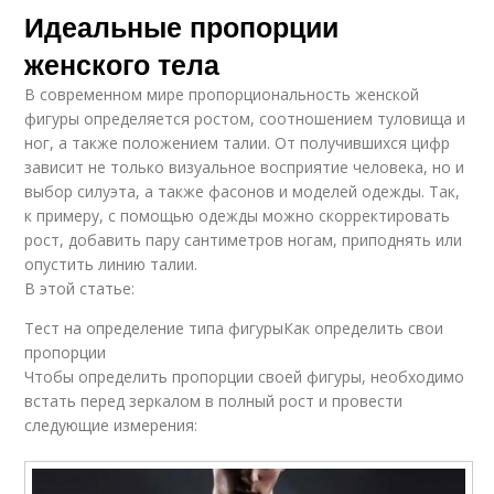
Идеальные пропорции
женского тела
В современном мире пропорциональность женской
фигуры определяется ростом, соотношением туловища и
ног, а также положением талии. От получившихся цифр
зависит не только визуальное восприятие человека, но и
выбор силуэта, а также фасонов и моделей одежды. Так,
к примеру, с помощью одежды можно скорректировать
рост, добавить пару сантиметров ногам, приподнять или
опустить линию талии.
В этой статье:
Тест на определение типа фигурыКак определить свои
пропорции
Чтобы определить пропорции своей фигуры, необходимо
встать перед зеркалом в полный рост и провести
следующие измерения: