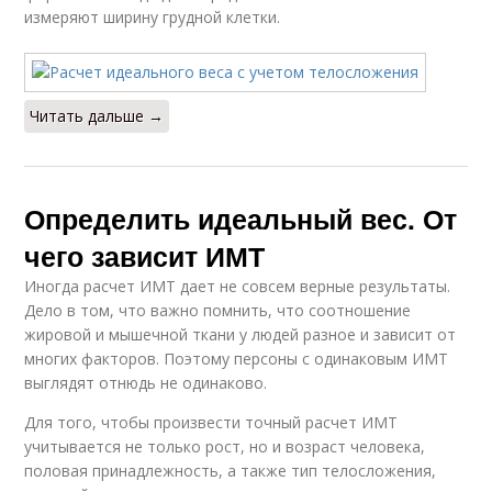
измеряют ширину грудной клетки.
Читать дальше →
Определить идеальный вес. От
чего зависит ИМТ
Иногда расчет ИМТ дает не совсем верные результаты.
Дело в том, что важно помнить, что соотношение
жировой и мышечной ткани у людей разное и зависит от
многих факторов. Поэтому персоны с одинаковым ИМТ
выглядят отнюдь не одинаково.
Для того, чтобы произвести точный расчет ИМТ
учитывается не только рост, но и возраст человека,
половая принадлежность, а также тип телосложения,