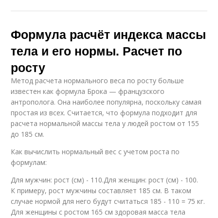
Формула расчёт индекса массы
тела и его нормы. Расчет по
росту
Метод расчета нормального веса по росту больше
известен как формула Брока — французского
антрополога. Она наиболее популярна, поскольку самая
простая из всех. Считается, что формула подходит для
расчета нормальной массы тела у людей ростом от 155
до 185 см.
Как вычислить нормальный вес с учетом роста по
формулам:
Для мужчин: рост (см) - 110.Для женщин: рост (см) - 100.
К примеру, рост мужчины составляет 185 см. В таком
случае нормой для него будут считаться 185 - 110 = 75 кг.
Для женщины с ростом 165 см здоровая масса тела