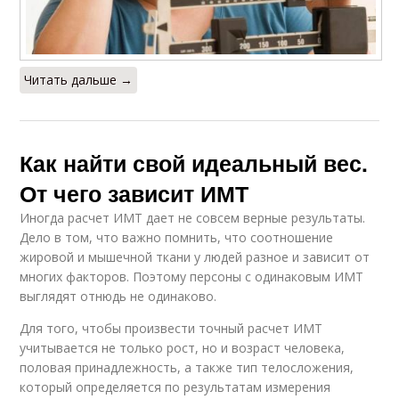
Читать дальше →
Как найти свой идеальный вес.
От чего зависит ИМТ
Иногда расчет ИМТ дает не совсем верные результаты.
Дело в том, что важно помнить, что соотношение
жировой и мышечной ткани у людей разное и зависит от
многих факторов. Поэтому персоны с одинаковым ИМТ
выглядят отнюдь не одинаково.
Для того, чтобы произвести точный расчет ИМТ
учитывается не только рост, но и возраст человека,
половая принадлежность, а также тип телосложения,
который определяется по результатам измерения