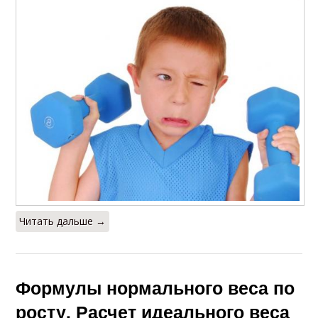
Читать дальше →
Формулы нормального веса по
росту. Расчет идеального веса