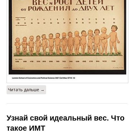
Читать дальше →
Узнай свой идеальный вес. Что
такое ИМТ