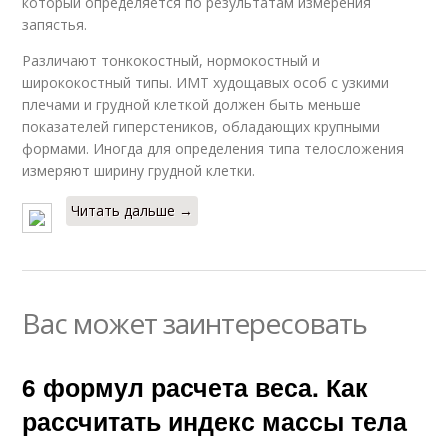
который определяется по результатам измерения
запястья.
Различают тонкокостный, нормокостный и
ширококостный типы. ИМТ худощавых особ с узкими
плечами и грудной клеткой должен быть меньше
показателей гиперстеников, обладающих крупными
формами. Иногда для определения типа телосложения
измеряют ширину грудной клетки.
Читать дальше →
Вас может заинтересовать
6 формул расчета веса. Как
рассчитать индекс массы тела