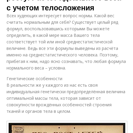
с учетом телосложения
Всех худеющих интересует вопрос нормы. Какой вес
считать нормальным для себя? Существует целый ряд
формул, воспользовавшись которыми Вы можете
определить, в какой мере масса Вашего тела
соответствует той или иной среднестатистической
величине. Ведь все эти формулы выведены из расчёта
именно на среднестатистического человека. Поэтому,
прибегая к ним, надо ясно сознавать, что любая формула
нормального веса – условна.
Генетические особенности
В реальности же у каждого из нас есть своя
индивидуальная генетически предопределённая величина
оптимальной массы тела, которая зависит от
совокупности врождённых особенностей строения
тканей и органов тела в целом.