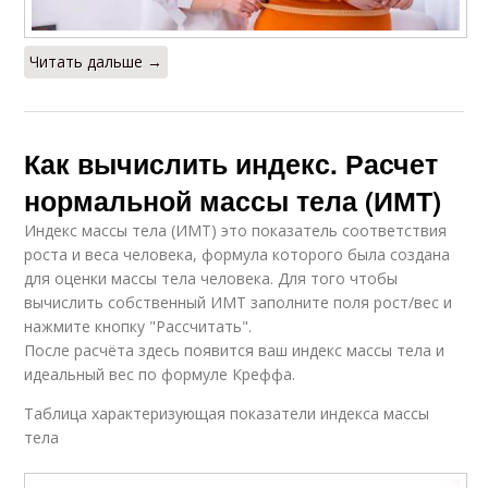
Читать дальше →
Как вычислить индекс. Расчет
нормальной массы тела (ИМТ)
Индекс массы тела (ИМТ) это показатель соответствия
роста и веса человека, формула которого была создана
для оценки массы тела человека. Для того чтобы
вычислить собственный ИМТ заполните поля рост/вес и
нажмите кнопку "Рассчитать".
После расчёта здесь появится ваш индекс массы тела и
идеальный вес по формуле Креффа.
Таблица характеризующая показатели индекса массы
тела