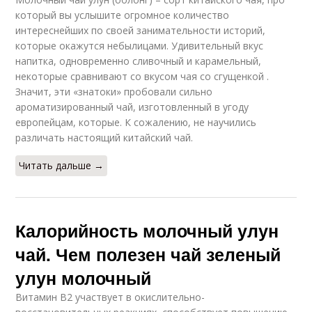
который вы услышите огромное количество
интереснейших по своей занимательности историй,
которые окажутся небылицами. Удивительный вкус
напитка, одновременно сливочный и карамельный,
некоторые сравнивают со вкусом чая со сгущенкой .
Значит, эти «знатоки» пробовали сильно
ароматизированный чай, изготовленный в угоду
европейцам, которые. К сожалению, не научились
различать настоящий китайский чай.
Читать дальше →
Калорийность молочный улун
чай. Чем полезен чай зеленый
улун молочный
Витамин В2 участвует в окислительно-