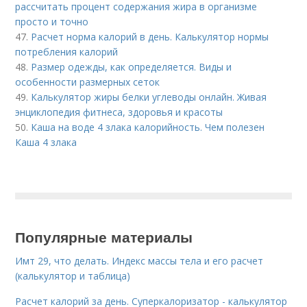
рассчитать процент содержания жира в организме
просто и точно
47.
Расчет норма калорий в день. Калькулятор нормы
потребления калорий
48.
Размер одежды, как определяется. Виды и
особенности размерных сеток
49.
Калькулятор жиры белки углеводы онлайн. Живая
энциклопедия фитнеса, здоровья и красоты
50.
Каша на воде 4 злака калорийность. Чем полезен
Каша 4 злака
Популярные материалы
Имт 29, что делать. Индекс массы тела и его расчет
(калькулятор и таблица)
Расчет калорий за день. Суперкалоризатор - калькулятор