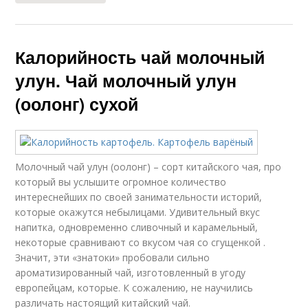
Калорийность чай молочный
улун. Чай молочный улун
(оолонг) сухой
Молочный чай улун (оолонг) – сорт китайского чая, про
который вы услышите огромное количество
интереснейших по своей занимательности историй,
которые окажутся небылицами. Удивительный вкус
напитка, одновременно сливочный и карамельный,
некоторые сравнивают со вкусом чая со сгущенкой .
Значит, эти «знатоки» пробовали сильно
ароматизированный чай, изготовленный в угоду
европейцам, которые. К сожалению, не научились
различать настоящий китайский чай.