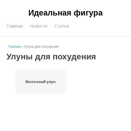
Идеальная фигура
Главная
Новости
Статьи
Главная
»
Улуны для похудения
Улуны для похудения
Молочный улун