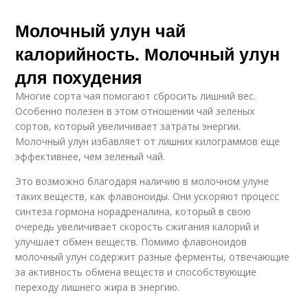
Молочный улун чай
калорийность. Молочный улун
для похудения
Многие сорта чая помогают сбросить лишний вес.
Особенно полезен в этом отношении чай зеленых
сортов, который увеличивает затраты энергии.
Молочный улун избавляет от лишних килограммов еще
эффективнее, чем зеленый чай.
Это возможно благодаря наличию в молочном улуне
таких веществ, как флавоноиды. Они ускоряют процесс
синтеза гормона норадреналина, который в свою
очередь увеличивает скорость сжигания калорий и
улучшает обмен веществ. Помимо флавоноидов
молочный улун содержит разные ферменты, отвечающие
за активность обмена веществ и способствующие
переходу лишнего жира в энергию.