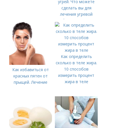
угрей. Что можете
сделать вы для
лечения угревой
болезни (акне)
Как определить
сколько в теле жира.
10 способов
Как избавиться от
измерить процент
красных пятен от
жира в теле
прыщей. Лечение