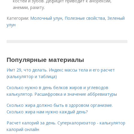
костей и зубов. Дефицит приводит к анорексии,
анемии, рахиту.
Категории:
Молочный улун
,
Полезные свойства
,
Зеленый
улун
Популярные материалы
Имт 29, что делать. Индекс массы тела и его расчет
(калькулятор и таблица)
Сколько нужно в день белков жиров и углеводов
калькулятор. Расшифровка и значение аббревиатуры
Сколько жира должно быть в здоровом организме.
Сколько жира нам нужно каждый день?
Расчет калорий за день. Суперкалоризатор - калькулятор
калорий онлайн