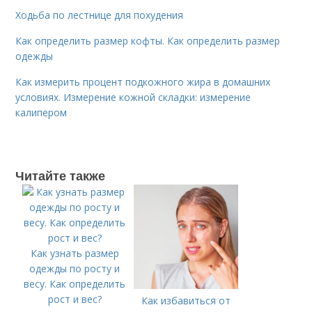
Ходьба по лестнице для похудения
Как определить размер кофты. Как определить размер
одежды
Как измерить процент подкожного жира в домашних
условиях. Измерение кожной складки: измерение
калипером
Читайте также
Как узнать размер
одежды по росту и
весу. Как определить
рост и вес?
Как избавиться от