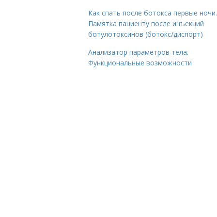
Как спать после ботокса первые ночи.
Памятка пациенту после инъекций
ботулотоксинов (ботокс/диспорт)
Анализатор параметров тела.
Функциональные возможности