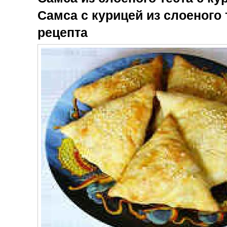
Самса с курицей из слоеного
рецепта