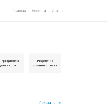
Главная
Новости
Статьи
нгредиенты
Рецепт из
для теста
слоеного теста
Показать все