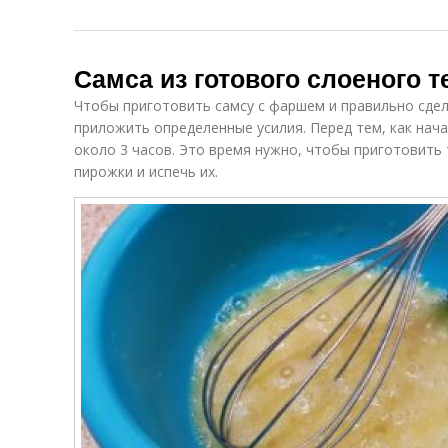
Самса из готового слоеного 
Чтобы приготовить самсу с фаршем и правильно сде
приложить определенные усилия. Перед тем, как нача
около 3 часов. Это время нужно, чтобы приготовить 
пирожки и испечь их.