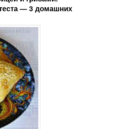
 теста — 3 домашних