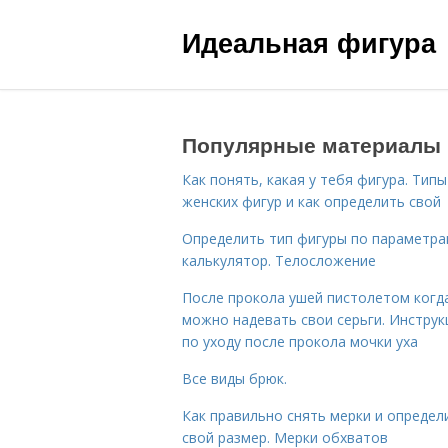
Идеальная фигура
Популярные материалы
Как понять, какая у тебя фигура. Типы
женских фигур и как определить свой
Определить тип фигуры по параметр
калькулятор. Телосложение
После прокола ушей пистолетом когд
можно надевать свои серьги. Инструк
по уходу после прокола мочки уха
Все виды брюк.
Как правильно снять мерки и определ
свой размер. Мерки обхватов