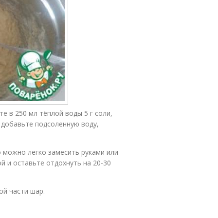
е в 250 мл тёплой воды 5 г соли,
 добавьте подсоленную воду,
о можно легко замесить руками или
й и оставьте отдохнуть на 20-30
ой части шар.