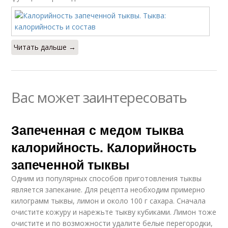
Читать дальше →
Вас может заинтересовать
Запеченная с медом тыква
калорийность. Калорийность
запеченной тыквы
Одним из популярных способов приготовления тыквы
является запекание. Для рецепта необходим примерно
килограмм тыквы, лимон и около 100 г сахара. Сначала
очистите кожуру и нарежьте тыкву кубиками. Лимон тоже
очистите и по возможности удалите белые перегородки,