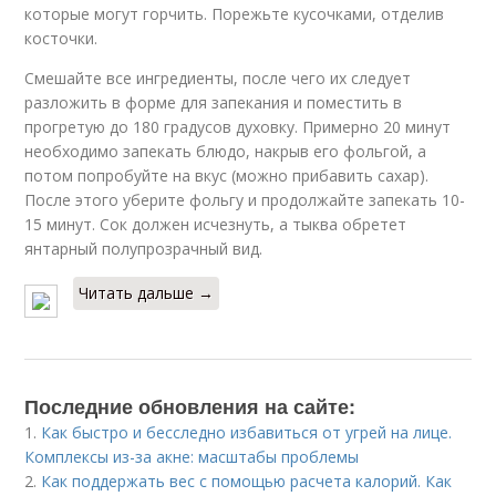
которые могут горчить. Порежьте кусочками, отделив
косточки.
Смешайте все ингредиенты, после чего их следует
разложить в форме для запекания и поместить в
прогретую до 180 градусов духовку. Примерно 20 минут
необходимо запекать блюдо, накрыв его фольгой, а
потом попробуйте на вкус (можно прибавить сахар).
После этого уберите фольгу и продолжайте запекать 10-
15 минут. Сок должен исчезнуть, а тыква обретет
янтарный полупрозрачный вид.
Читать дальше →
Последние обновления на сайте:
1.
Как быстро и бесследно избавиться от угрей на лице.
Комплексы из-за акне: масштабы проблемы
2.
Как поддержать вес с помощью расчета калорий. Как