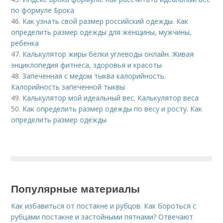
по формуле Брока
46.
Как узнать свой размер российский одежды. Как
определить размер одежды для женщины, мужчины,
ребенка
47.
Калькулятор жиры белки углеводы онлайн. Живая
энциклопедия фитнеса, здоровья и красоты
48.
Запеченная с медом тыква калорийность.
Калорийность запеченной тыквы
49.
Калькулятор мой идеальный вес. Калькулятор веса
50.
Как определить размер одежды по весу и росту. Как
определить размер одежды
Популярные материалы
Как избавиться от постакне и рубцов. Как бороться с
рубцами постакне и застойными пятнами? Отвечают