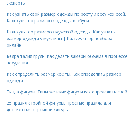
эксперты
Как узнать свой размер одежды по росту и весу женской.
Калькулятор размеров одежды и обуви
Калькулятор размеров мужской одежды. Как узнать
размер одежды у мужчины | Калькулятор подбора
онлайн
Бедра талия грудь. Как делать замеры объёма в процессе
похудения…
Как определить размер кофты. Как определить размер
одежды
Тип, а фигуры. Типы женских фигур и как определить свой
25 правил стройной фигуры. Простые правила для
достижения стройной фигуры