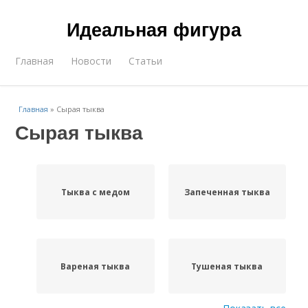
Идеальная фигура
Главная
Новости
Статьи
Главная
»
Сырая тыква
Сырая тыква
Тыква с медом
Запеченная тыква
Вареная тыква
Тушеная тыква