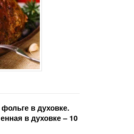
 фольге в духовке.
енная в духовке – 10