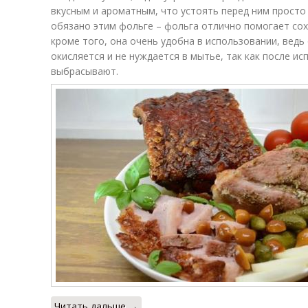
вкусным и ароматным, что устоять перед ним просто
обязано этим фольге – фольга отлично помогает сох
кроме того, она очень удобна в использовании, ведь 
окисляется и не нуждается в мытье, так как после и
выбрасывают.
Читать дальше →