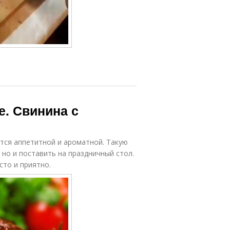
е. Свинина с
ется аппетитной и ароматной. Такую
но и поставить на праздничный стол.
сто и приятно.