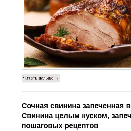
Читать дальше →
Сочная свинина запеченная в
Свинина целым куском, запеч
пошаговых рецептов