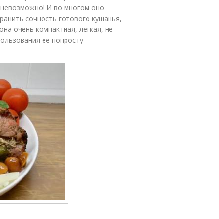
 невозможно! И во многом оно
ранить сочность готового кушанья,
она очень компактная, легкая, не
спользования ее попросту