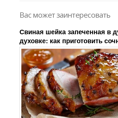
Вас может заинтересовать
Свиная шейка запеченная в д
духовке: как приготовить соч