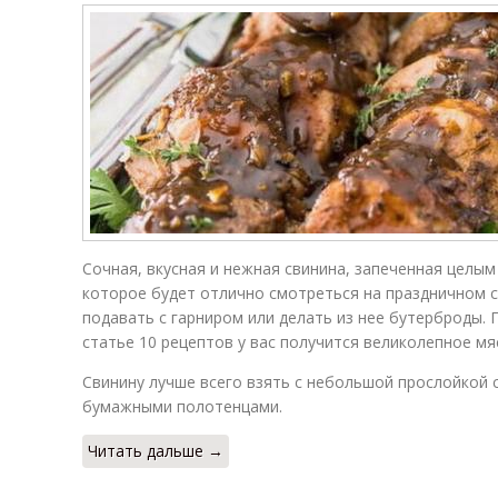
Сочная, вкусная и нежная свинина, запеченная целым
которое будет отлично смотреться на праздничном с
подавать с гарниром или делать из нее бутерброды.
статье 10 рецептов у вас получится великолепное мя
Свинину лучше всего взять с небольшой прослойкой 
бумажными полотенцами.
Читать дальше →