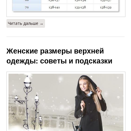
Читать дальше →
Женские размеры верхней
одежды: советы и подсказки