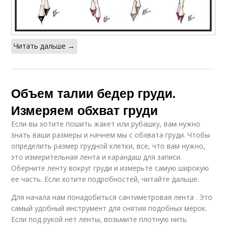
Читать дальше →
Объем талии бедер груди.
Измеряем обхват груди
Если вы хотите пошить жакет или рубашку, вам нужно
знать ваши размеры и начнем мы с обхвата груди. Чтобы
определить размер грудной клетки, все, что вам нужно,
это измерительная лента и карандаш для записи.
Оберните ленту вокруг груди и измерьте самую широкую
ее часть. Если хотите подробностей, читайте дальше.
Для начала нам понадобиться сантиметровая лента . Это
самый удобный инструмент для снятия подобных мерок.
Если под рукой нет ленты, возьмите плотную нить