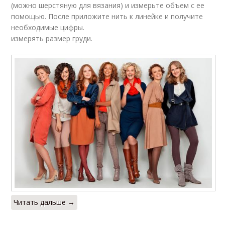
(можно шерстяную для вязания) и измерьте объем с ее
помощью. После приложите нить к линейке и получите
необходимые цифры.
измерять размер груди.
Читать дальше →