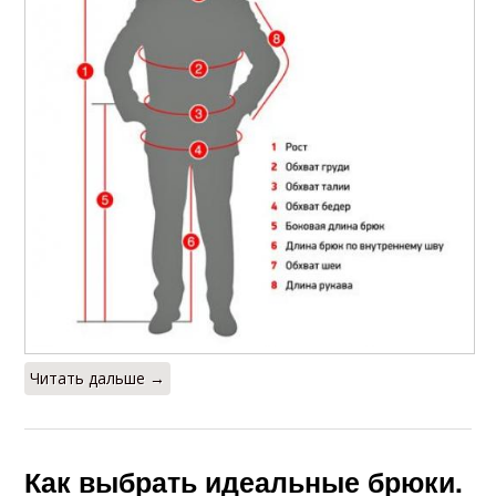
Читать дальше →
Как выбрать идеальные брюки.