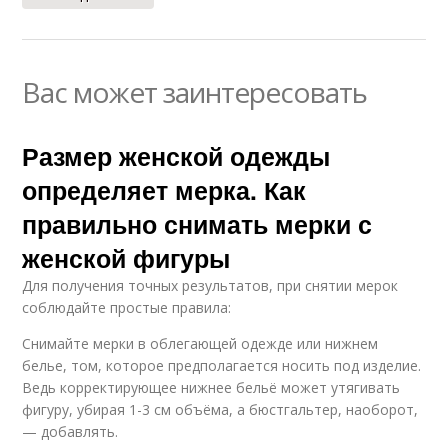
Вас может заинтересовать
Размер женской одежды
определяет мерка. Как
правильно снимать мерки с
женской фигуры
Для получения точных результатов, при снятии мерок
соблюдайте простые правила:
Снимайте мерки в облегающей одежде или нижнем
белье, том, которое предполагается носить под изделие.
Ведь корректирующее нижнее бельё может утягивать
фигуру, убирая 1-3 см объёма, а бюстгальтер, наоборот,
— добавлять.