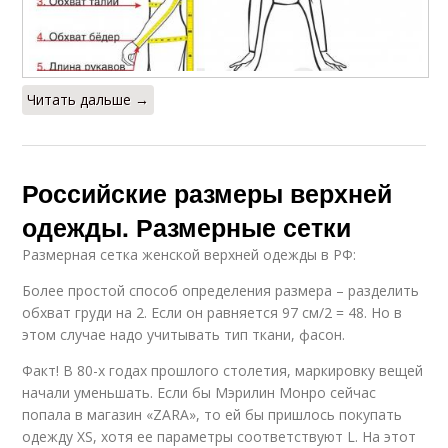
Читать дальше →
Российские размеры верхней
одежды. Размерные сетки
Размерная сетка женской верхней одежды в РФ:
Более простой способ определения размера – разделить
обхват груди на 2. Если он равняется 97 см/2 = 48. Но в
этом случае надо учитывать тип ткани, фасон.
Факт! В 80-х годах прошлого столетия, маркировку вещей
начали уменьшать. Если бы Мэрилин Монро сейчас
попала в магазин «ZARA», то ей бы пришлось покупать
одежду XS, хотя ее параметры соответствуют L. На этот