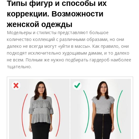
Типы фигур и способы их
коррекции. Возможности
женской одежды
Модельеры и стилисты представляют большое
количество коллекций с различными образами, но они
далеко не всегда могут «уйти в массы». Как правило, они
подходят исключительно худощавым дамам, и то далеко
не всем. Полным же нужно подбирать гардероб наиболее
тщательно.