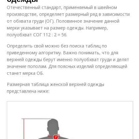
Отечественный стандарт, применяемый в швейном
производстве, определяет размерный ряд в зависимости
от обхвата груди (ОГ). Половинное значение данной
мерки указывает на размер одежды. Например,
полуобхват СОГ 112 : 2 = 56.
Определить свой можно без поиска таблиц по
приведенному алгоритму. Важно понимать, что для
верхней одежды берут именно полуобхват груди и делят
значение пополам. Для поясных изделий определяющей
станет мерка ОБ.
Размерная таблица женской верхней одежды
представлена ниже: