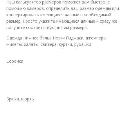
Наш калькулятор размеров поможет вам быстро, с
помощью замеров, определить ваш размер одежды или
конвертировать имеющиеся данные в необходимый
размер. Просто укажите имеющиеся данные и сразу же
получите соответствующие им размеры.
Одежда Нижнее белье Носки Пиджаки, джемпера,
жилеты, халаты, свитера, куртки, рубашки
Сорочки
Брюки, шорты