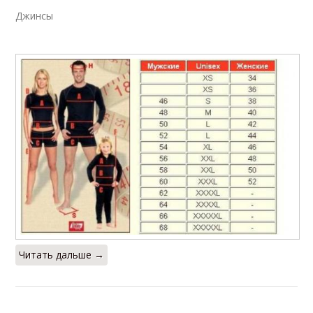
Джинсы
Читать дальше →