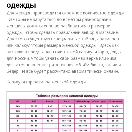
одежды
Для женщин производится огромное количество одежды
. И чтобы не запутаться во всё этом разнообразии
женщины должны хорошо разбираться в размерах
одежды, чтобы сделать правильный выбор в магазине.
Для этого существуют специальные таблицы размеров
или калькуляторы размера женской одежды . Здесь как
раз таки и представлен один такой калькулятор одежды
для России. Чтобы узнать свой размер верха или низа
достаточно ввести три значения: объём бюста, талии и
бедер . И всё будет рассчитано автоматически онлайн.
Калькулятор размера женской одежды