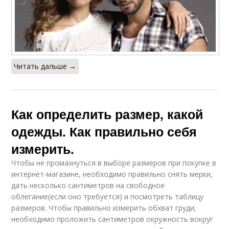
Читать дальше →
Как определить размер, какой
одежды. Как правильно себя
измерить.
Чтобы не промахнуться в выборе размеров при покупке в
интернет-магазине, необходимо правильно снять мерки,
дать несколько сантиметров на свободное
облегание(если оно требуется) и посмотреть таблицу
размеров. Чтобы правильно измерить обхват груди,
необходимо проложить сантиметров окружность вокруг