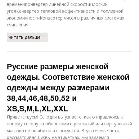
времениКонвертер линейной скоростиПлоский
уголКонвертер тепловой эффективности и топливной
экономичностиКонвертер чисел в различных системах
счисления.
Читать дальше →
Русские размеры женской
одежды. Соответствие женской
одежды между размерами
38,44,46,48,50,52 и
ХS,S,M,L,XL,XXL
Приветствуем! Сегодня вы узнаете, как отправляясь к
новому сезону за обновками в реальный или виртуальный
магазин не ошибиться с покупкой. Ведь очень часто,
рассматривая буквы на этикетках, мы задаемся