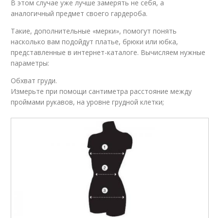
В этом случае уже лучше замерять не себя, а
аналогичный предмет своего гардероба.
Такие, дополнительные «мерки», помогут понять
насколько вам подойдут платье, брюки или юбка,
представленные в интернет-каталоге. Вычисляем нужные
параметры:
Обхват груди.
Измерьте при помощи сантиметра расстояние между
проймами рукавов, на уровне грудной клетки;