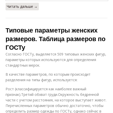
Читать дальше →
Типовые параметры женских
размеров. Таблица размеров по
ГОСТу
Согласно ГОСТу, выделяется 509 типовых женских фигур,
параметры которых используются для определения
стандартных мерок.
В качестве параметров, по которым происходит
разделения на типы фигур, используется:
Рост (классифицируется как наиболее важный
признак).Третий обхват груди.Окружность бедренной
части с учетом расстояния, на которое выступает живот.
Перечисленных параметров обычно достаточно, чтобы
определить размер одежды по ГОСТу, однако сейчас в