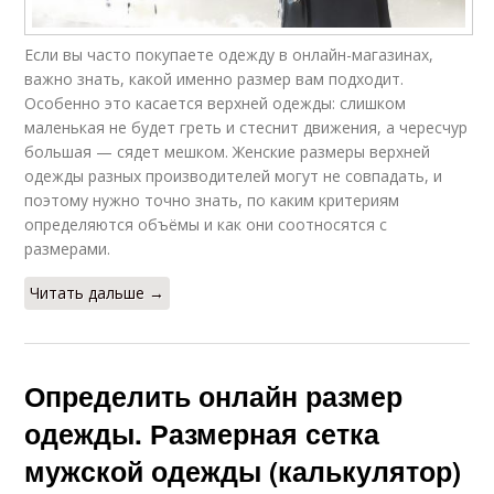
Если вы часто покупаете одежду в онлайн-магазинах,
важно знать, какой именно размер вам подходит.
Особенно это касается верхней одежды: слишком
маленькая не будет греть и стеснит движения, а чересчур
большая — сядет мешком. Женские размеры верхней
одежды разных производителей могут не совпадать, и
поэтому нужно точно знать, по каким критериям
определяются объёмы и как они соотносятся с
размерами.
Читать дальше →
Определить онлайн размер
одежды. Размерная сетка
мужской одежды (калькулятор)