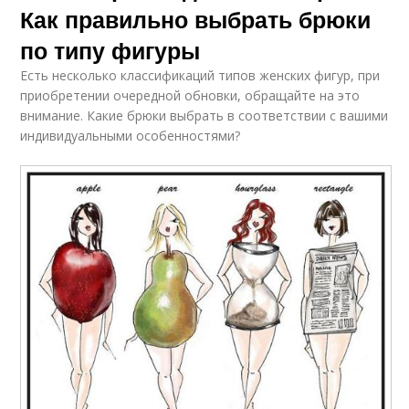
Как правильно выбрать брюки
по типу фигуры
Есть несколько классификаций типов женских фигур, при
приобретении очередной обновки, обращайте на это
внимание. Какие брюки выбрать в соответствии с вашими
индивидуальными особенностями?