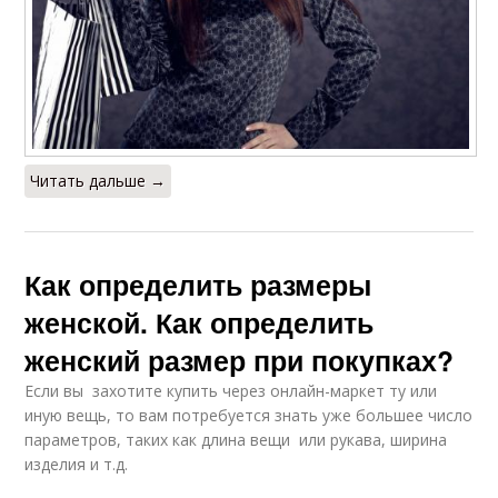
Читать дальше →
Как определить размеры
женской. Как определить
женский размер при покупках?
Если вы захотите купить через онлайн-маркет ту или
иную вещь, то вам потребуется знать уже большее число
параметров, таких как длина вещи или рукава, ширина
изделия и т.д.