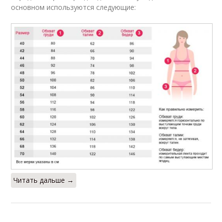
основном используются следующие:
Читать дальше →