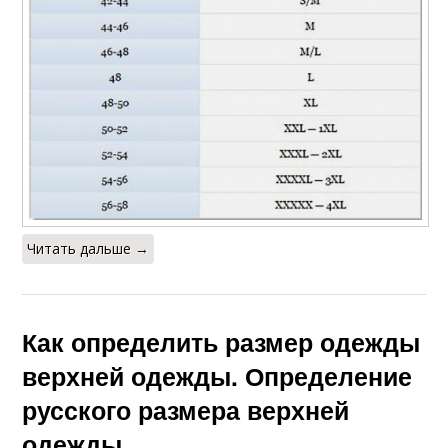
Читать дальше →
Как определить размер одежды
верхней одежды. Определение
русского размера верхней
одежды