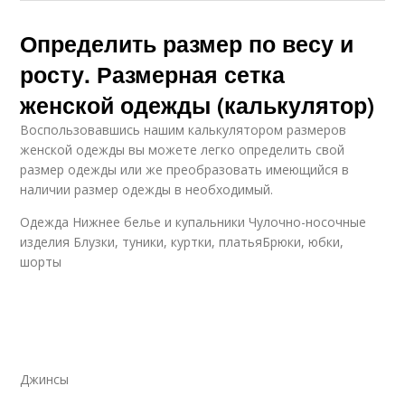
Определить размер по весу и
росту. Размерная сетка
женской одежды (калькулятор)
Воспользовавшись нашим калькулятором размеров
женской одежды вы можете легко определить свой
размер одежды или же преобразовать имеющийся в
наличии размер одежды в необходимый.
Одежда Нижнее белье и купальники Чулочно-носочные
изделия Блузки, туники, куртки, платьяБрюки, юбки,
шорты
Джинсы