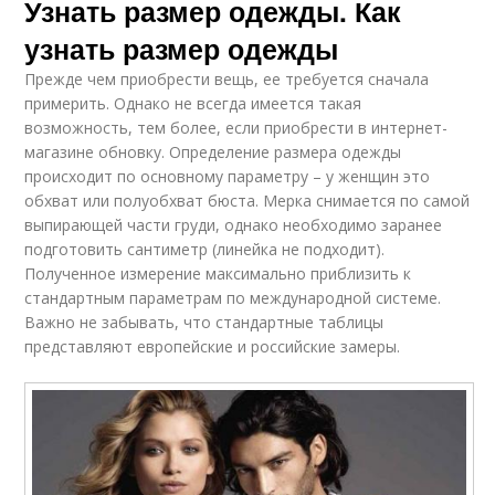
Узнать размер одежды. Как
узнать размер одежды
Прежде чем приобрести вещь, ее требуется сначала
примерить. Однако не всегда имеется такая
возможность, тем более, если приобрести в интернет-
магазине обновку. Определение размера одежды
происходит по основному параметру – у женщин это
обхват или полуобхват бюста. Мерка снимается по самой
выпирающей части груди, однако необходимо заранее
подготовить сантиметр (линейка не подходит).
Полученное измерение максимально приблизить к
стандартным параметрам по международной системе.
Важно не забывать, что стандартные таблицы
представляют европейские и российские замеры.