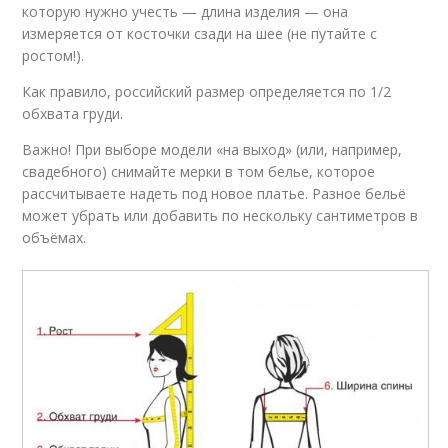
которую нужно учесть — длина изделия — она
измеряется от косточки сзади на шее (не путайте с
ростом!).
Как правило, российский размер определяется по 1/2
обхвата груди.
Важно! При выборе модели «на выход» (или, например,
свадебного) снимайте мерки в том белье, которое
рассчитываете надеть под новое платье. Разное бельё
может убрать или добавить по нескольку сантиметров в
объёмах.