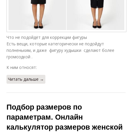
Что не подойдёт для коррекции фигуры
Есть вещи, которые категорически не подойдут
полненьким, и даже фигуру худышки сделают более
громоздкой .
К ним относят:
Читать дальше →
Подбор размеров по
параметрам. Онлайн
калькулятор размеров женской