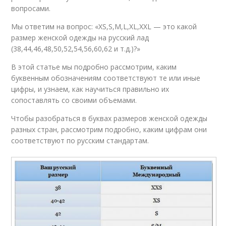
вопросами.
Мы ответим на вопрос: «ХS,S,M,L,XL,XXL — это какой
размер женской одежды на русский лад
(38,44,46,48,50,52,54,56,60,62 и т.д.)?»
В этой статье мы подробно рассмотрим, каким
буквенным обозначениям соответствуют те или иные
цифры, и узнаем, как научиться правильно их
сопоставлять со своими объемами.
Чтобы разобраться в буквах размеров женской одежды
разных стран, рассмотрим подробно, каким цифрам они
соответствуют по русским стандартам.