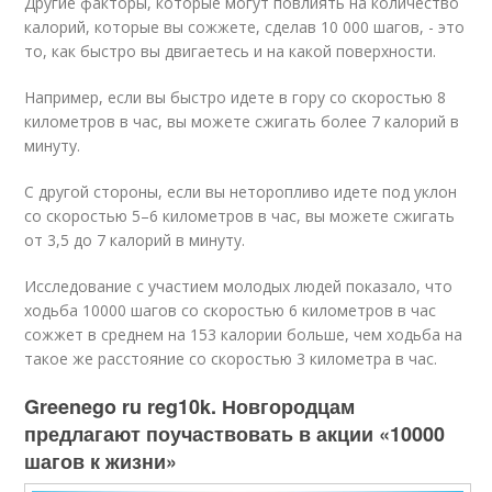
Другие факторы, которые могут повлиять на количество
калорий, которые вы сожжете, сделав 10 000 шагов, - это
то, как быстро вы двигаетесь и на какой поверхности.
Например, если вы быстро идете в гору со скоростью 8
километров в час, вы можете сжигать более 7 калорий в
минуту.
С другой стороны, если вы неторопливо идете под уклон
со скоростью 5–6 километров в час, вы можете сжигать
от 3,5 до 7 калорий в минуту.
Исследование с участием молодых людей показало, что
ходьба 10000 шагов со скоростью 6 километров в час
сожжет в среднем на 153 калории больше, чем ходьба на
такое же расстояние со скоростью 3 километра в час.
Greenego ru reg10k. Новгородцам
предлагают поучаствовать в акции «10000
шагов к жизни»