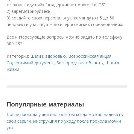
«Человек идущий» (поддерживает Аndroid и iOS);
2) зарегистрируйтесь;
3) создайте свою персональную команду (от 5 до 50
человек) и участвуйте во всероссийских соревнованиях.
Все интересующие вопросы можно задать по телефону
500-282.
Категории:
Шаги к здоровью
,
Всероссийская акция
,
Содержимый документ
,
Белгородская область
,
Шаги к
жизни
Популярные материалы
После прокола ушей пистолетом когда можно надевать
свои серьги. Инструкция по уходу после прокола мочки
уха