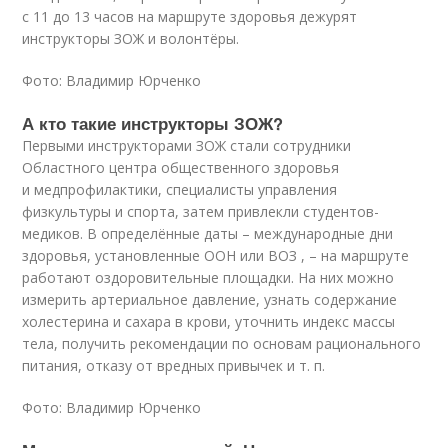
с 11 до 13 часов на маршруте здоровья дежурят
инструкторы ЗОЖ и волонтёры.
Фото: Владимир Юрченко
А кто такие инструкторы ЗОЖ?
Первыми инструкторами ЗОЖ стали сотрудники
Областного центра общественного здоровья
и медпрофилактики, специалисты управления
физкультуры и спорта, затем привлекли студентов-
медиков. В определённые даты – международные дни
здоровья, установленные ООН или ВОЗ , – на маршруте
работают оздоровительные площадки. На них можно
измерить артериальное давление, узнать содержание
холестерина и сахара в крови, уточнить индекс массы
тела, получить рекомендации по основам рационального
питания, отказу от вредных привычек и т. п.
Фото: Владимир Юрченко