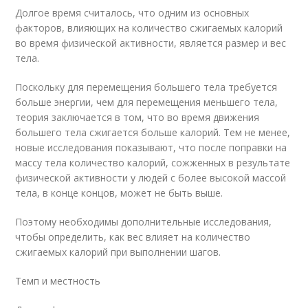
Долгое время считалось, что одним из основных
факторов, влияющих на количество сжигаемых калорий
во время физической активности, является размер и вес
тела.
Поскольку для перемещения большего тела требуется
больше энергии, чем для перемещения меньшего тела,
теория заключается в том, что во время движения
большего тела сжигается больше калорий. Тем не менее,
новые исследования показывают, что после поправки на
массу тела количество калорий, сожженных в результате
физической активности у людей с более высокой массой
тела, в конце концов, может не быть выше.
Поэтому необходимы дополнительные исследования,
чтобы определить, как вес влияет на количество
сжигаемых калорий при выполнении шагов.
Темп и местность