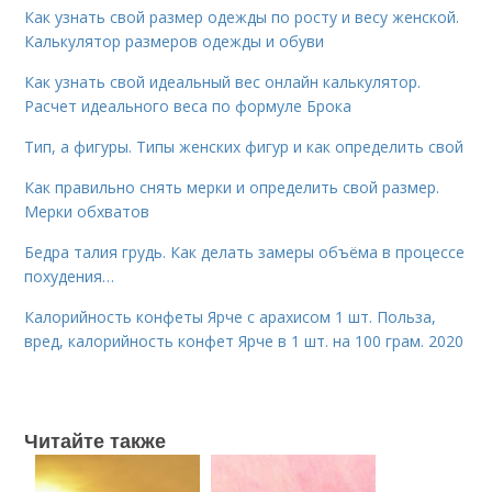
Как узнать свой размер одежды по росту и весу женской.
Калькулятор размеров одежды и обуви
Как узнать свой идеальный вес онлайн калькулятор.
Расчет идеального веса по формуле Брока
Тип, а фигуры. Типы женских фигур и как определить свой
Как правильно снять мерки и определить свой размер.
Мерки обхватов
Бедра талия грудь. Как делать замеры объёма в процессе
похудения…
Калорийность конфеты Ярче с арахисом 1 шт. Польза,
вред, калорийность конфет Ярче в 1 шт. на 100 грам. 2020
Читайте также