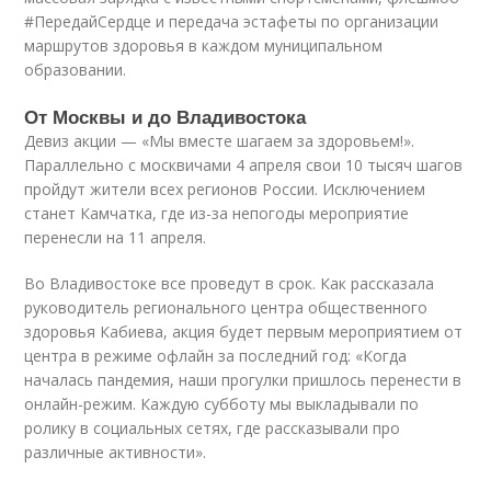
#ПередайСердце и передача эстафеты по организации
маршрутов здоровья в каждом муниципальном
образовании.
От Москвы и до Владивостока
Девиз акции — «Мы вместе шагаем за здоровьем!».
Параллельно с москвичами 4 апреля свои 10 тысяч шагов
пройдут жители всех регионов России. Исключением
станет Камчатка, где из-за непогоды мероприятие
перенесли на 11 апреля.
Во Владивостоке все проведут в срок. Как рассказала
руководитель регионального центра общественного
здоровья Кабиева, акция будет первым мероприятием от
центра в режиме офлайн за последний год: «Когда
началась пандемия, наши прогулки пришлось перенести в
онлайн-режим. Каждую субботу мы выкладывали по
ролику в социальных сетях, где рассказывали про
различные активности».