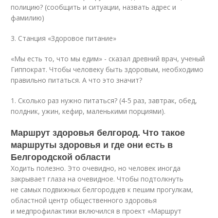
полицию? (сообщить и ситуации, назвать адрес и
фамилию)
3. Станция «Здоровое питание»
«Мы есть то, что мы едим» - сказал древний врач, ученый
Гиппократ. Чтобы человеку быть здоровым, необходимо
правильно питаться. А что это значит?
1. Сколько раз нужно питаться? (4-5 раз, завтрак, обед,
полдник, ужин, кефир, маленькими порциями).
Маршрут здоровья белгород. Что такое
маршруты здоровья и где они есть в
Белгородской области
Ходить полезно. Это очевидно, но человек иногда
закрывает глаза на очевидное. Чтобы подтолкнуть
не самых подвижных белгородцев к пешим прогулкам,
областной центр общественного здоровья
и медпрофилактики включился в проект «Маршрут