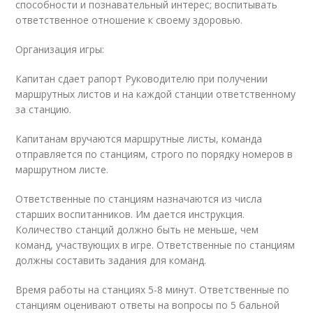
способности и познавательный интерес; воспитывать
ответственное отношение к своему здоровью.
Организация игры:
Капитан сдает рапорт Руководителю при получении
маршрутных листов и на каждой станции ответственному
за станцию.
Капитанам вручаются маршрутные листы, команда
отправляется по станциям, строго по порядку номеров в
маршрутном листе.
Ответственные по станциям назначаются из числа
старших воспитанников. Им дается инструкция.
Количество станций должно быть не меньше, чем
команд, участвующих в игре. Ответственные по станциям
должны составить задания для команд.
Время работы на станциях 5-8 минут. Ответственные по
станциям оценивают ответы на вопросы по 5 бальной