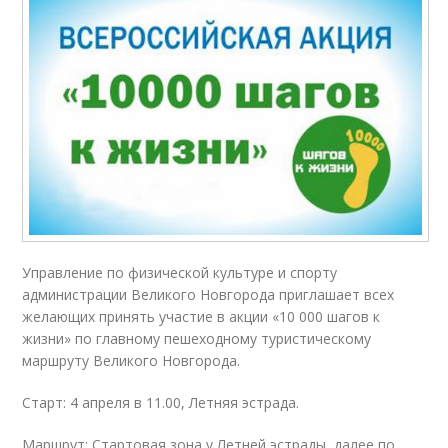
Управление по физической культуре и спорту
администрации Великого Новгорода приглашает всех
желающих принять участие в акции «10 000 шагов к
жизни» по главному пешеходному туристическому
маршруту Великого Новгорода.
Старт: 4 апреля в 11.00, Летняя эстрада.
Маршрут: Стартовая зона у Летней эстрады, далее по