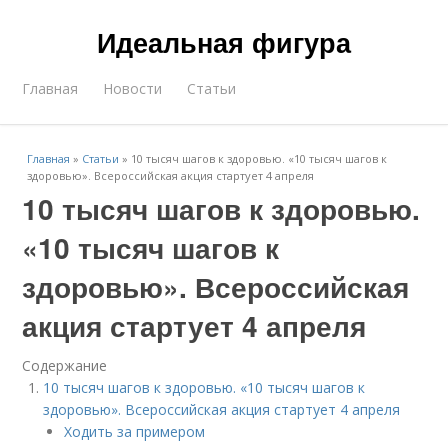
Идеальная фигура
Главная
Новости
Статьи
Главная
»
Статьи
»
10 тысяч шагов к здоровью. «10 тысяч шагов к
здоровью». Всероссийская акция стартует 4 апреля
10 тысяч шагов к здоровью.
«10 тысяч шагов к
здоровью». Всероссийская
акция стартует 4 апреля
Содержание
10 тысяч шагов к здоровью. «10 тысяч шагов к
здоровью». Всероссийская акция стартует 4 апреля
Ходить за примером