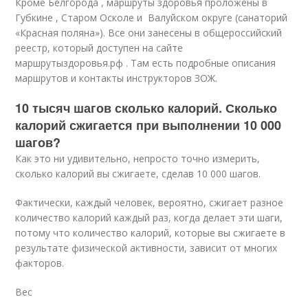
Кроме Белгорода , маршруты здоровья проложены в
Губкине , Старом Осколе и Валуйском округе (санаторий
«Красная поляна»). Все они занесены в общероссийский
реестр, который доступен на сайте
маршрутыздоровья.рф . Там есть подробные описания
маршрутов и контакты инструкторов ЗОЖ.
10 тысяч шагов сколько калорий. Сколько
калорий сжигается при выполнении 10 000
шагов?
Как это ни удивительно, непросто точно измерить,
сколько калорий вы сжигаете, сделав 10 000 шагов.
Фактически, каждый человек, вероятно, сжигает разное
количество калорий каждый раз, когда делает эти шаги,
потому что количество калорий, которые вы сжигаете в
результате физической активности, зависит от многих
факторов.
Вес