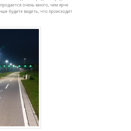
продается очень много, чем ярче
учше будите видеть, что происходит