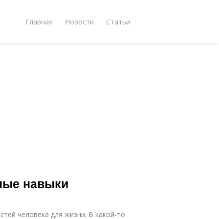
Главная
Новости
Статьи
нные навыки
стей человека для жизни. В какой-то