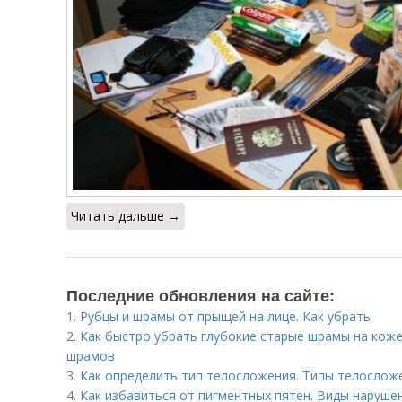
Читать дальше →
Последние обновления на сайте:
1.
Рубцы и шрамы от прыщей на лице. Как убрать
2.
Как быстро убрать глубокие старые шрамы на коже
шрамов
3.
Как определить тип телосложения. Типы телослож
4.
Как избавиться от пигментных пятен. Виды наруше