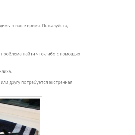
димы в наше время. Пожалуйста,
ла проблема найти что-либо с помощью
млиха.
 или другу потребуется экстренная