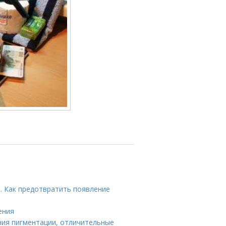
. Как предотвратить появление
ения
ния пигментации, отличительные