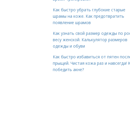
Как быстро убрать глубокие старые
шрамы на коже. Как предотвратить
появление шрамов
Как узнать свой размер одежды по ро
весу женской. Калькулятор размеров
одежды и обуви
Как быстро избавиться от пятен посл
прыщей. Чистая кожа раз и навсегда! 
победить акне?