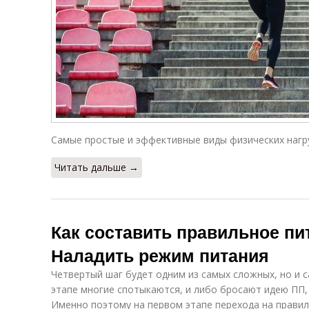
Самые простые и эффективные виды физических нагру
Читать дальше →
Как составить правильное пи
Наладить режим питания
Четвертый шаг будет одним из самых сложных, но и 
этапе многие спотыкаются, и либо бросают идею ПП,
Именно поэтому на первом этапе перехода на правил