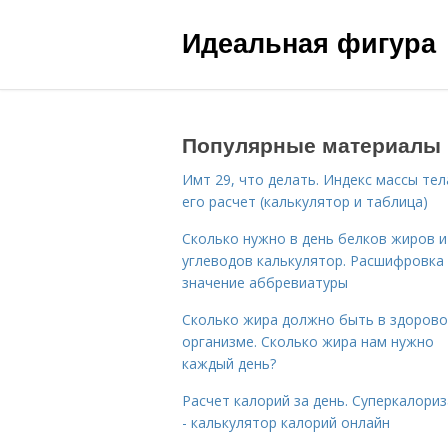
Идеальная фигура
Популярные материалы
Имт 29, что делать. Индекс массы тел
его расчет (калькулятор и таблица)
Сколько нужно в день белков жиров и
углеводов калькулятор. Расшифровка
значение аббревиатуры
Сколько жира должно быть в здоров
организме. Сколько жира нам нужно
каждый день?
Расчет калорий за день. Суперкалори
- калькулятор калорий онлайн