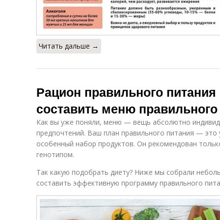
Читать дальше →
Рацион правильного питания 
составить меню правильного
Как вы уже поняли, меню — вещь абсолютно индивиду
предпочтений. Ваш план правильного питания — это
особенный набор продуктов. Он рекомендован тольк
генотипом.
Так какую подобрать диету? Ниже мы собрали небол
составить эффективную программу правильного пита