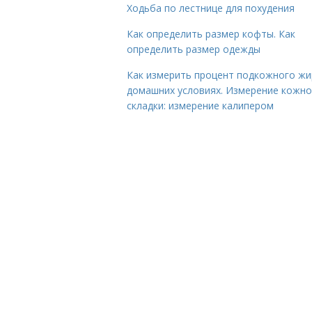
Ходьба по лестнице для похудения
Как определить размер кофты. Как
определить размер одежды
Как измерить процент подкожного жи
домашних условиях. Измерение кожн
складки: измерение калипером