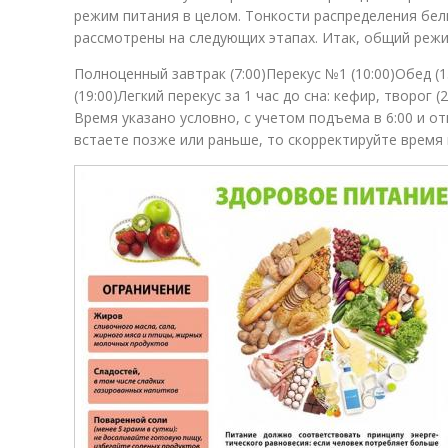
режим питания в целом. Тонкости распределения бел
рассмотрены на следующих этапах. Итак, общий режи
Полноценный завтрак (7:00)Перекус №1 (10:00)Обед (1
(19:00)Легкий перекус за 1 час до сна: кефир, творог (2
Время указано условно, с учетом подъема в 6:00 и отп
встаете позже или раньше, то скорректируйте время 