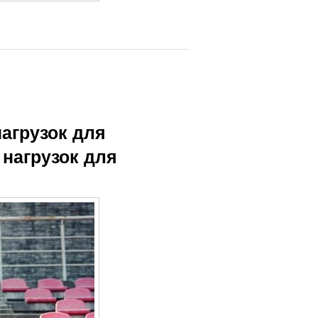
агрузок для
нагрузок для