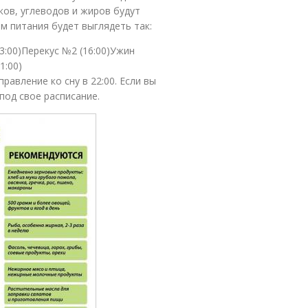
ков, углеводов и жиров будут
м питания будет выглядеть так:
3:00)Перекус №2 (16:00)Ужин
1:00)
равление ко сну в 22:00. Если вы
под свое расписание.