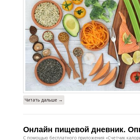
Читать дальше →
Онлайн пищевой дневник. Оп
С помощью бесплатного приложения «Счетчик калори