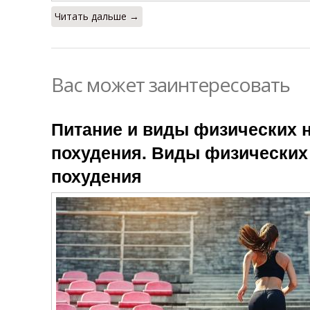
Читать дальше →
Вас может заинтересовать
Питание и виды физических н
похудения. Виды физических 
похудения