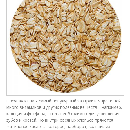
Овсяная каша – самый популярный завтрак в мире. В ней
много витаминов и других полезных веществ – например,
кальция и фосфора, столь необходимых для укрепления
зубов и костей. Но внутри овсяных хлопьев прячется
фитиновая кислота, которая, наоборот, кальций из