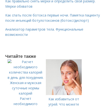
Как правильно снять мерки и определить свой размер.
Мерки обхватов
Как спать после ботокса первые ночи. Памятка пациенту
после инъекций ботулотоксинов (ботокс/диспорт)
Анализатор параметров тела. Функциональные
возможности
Читайте также
Расчет
Как избавиться от
необходимого
угрей. Что можете