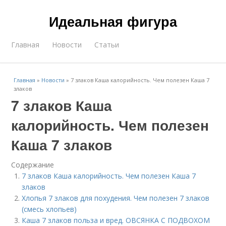
Идеальная фигура
Главная
Новости
Статьи
Главная
»
Новости
»
7 злаков Каша калорийность. Чем полезен Каша 7
злаков
7 злаков Каша
калорийность. Чем полезен
Каша 7 злаков
Содержание
7 злаков Каша калорийность. Чем полезен Каша 7
злаков
Хлопья 7 злаков для похудения. Чем полезен 7 злаков
(смесь хлопьев)
Каша 7 злаков польза и вред. ОВСЯНКА С ПОДВОХОМ