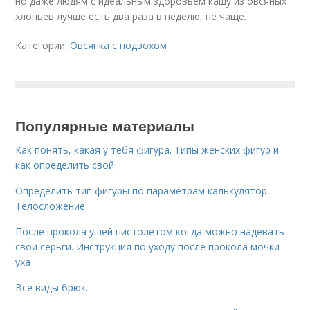
но даже людям с идеальным здоровьем кашу из овсяных
хлопьев лучше есть два раза в неделю, не чаще.
Категории:
Овсянка с подвохом
Популярные материалы
Как понять, какая у тебя фигура. Типы женских фигур и
как определить свой
Определить тип фигуры по параметрам калькулятор.
Телосложение
После прокола ушей пистолетом когда можно надевать
свои серьги. Инструкция по уходу после прокола мочки
уха
Все виды брюк.