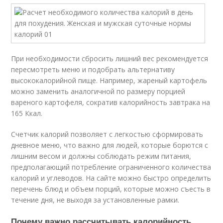
При необходимости сбросить лишний вес рекомендуется
пересмотреть меню и подобрать альтернативу
высококалорийной пище. Например, жареный картофель
можно заменить аналогичной по размеру порцией
вареного картофеля, сократив калорийность завтрака на
165 Ккал.
Счетчик калорий позволяет с легкостью сформировать
дневное меню, что важно для людей, которые борются с
лишним весом и должны соблюдать режим питания,
предполагающий потребление ограниченного количества
калорий и углеводов. На сайте можно быстро определить
перечень блюд и объем порций, которые можно съесть в
течение дня, не выходя за установленные рамки.
Почему важно рассчитывать калорийность