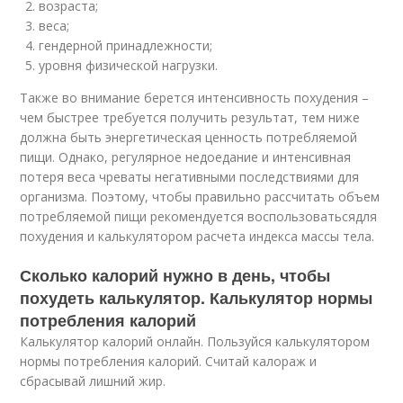
возраста;
веса;
гендерной принадлежности;
уровня физической нагрузки.
Также во внимание берется интенсивность похудения –
чем быстрее требуется получить результат, тем ниже
должна быть энергетическая ценность потребляемой
пищи. Однако, регулярное недоедание и интенсивная
потеря веса чреваты негативными последствиями для
организма. Поэтому, чтобы правильно рассчитать объем
потребляемой пищи рекомендуется воспользоватьсядля
похудения и калькулятором расчета индекса массы тела.
Сколько калорий нужно в день, чтобы
похудеть калькулятор. Калькулятор нормы
потребления калорий
Калькулятор калорий онлайн. Пользуйся калькулятором
нормы потребления калорий. Считай калораж и
сбрасывай лишний жир.