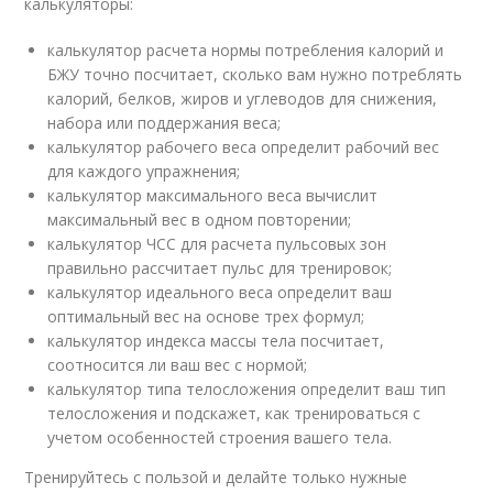
калькуляторы:
калькулятор расчета нормы потребления калорий и
БЖУ точно посчитает, сколько вам нужно потреблять
калорий, белков, жиров и углеводов для снижения,
набора или поддержания веса;
калькулятор рабочего веса определит рабочий вес
для каждого упражнения;
калькулятор максимального веса вычислит
максимальный вес в одном повторении;
калькулятор ЧСС для расчета пульсовых зон
правильно рассчитает пульс для тренировок;
калькулятор идеального веса определит ваш
оптимальный вес на основе трех формул;
калькулятор индекса массы тела посчитает,
соотносится ли ваш вес с нормой;
калькулятор типа телосложения определит ваш тип
телосложения и подскажет, как тренироваться с
учетом особенностей строения вашего тела.
Тренируйтесь с пользой и делайте только нужные