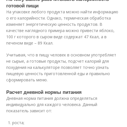
готовой пищи
На упаковке любого продукта можно найти информацию
о его калорийности. Однако, термическая обработка
изменяет энергетическую ценность продуктов. В
качестве наглядного примера можно привести яблоко,
100 г которого в сыром виде содержат 47 Ккал, а в
печеном виде – 89 Ккал.
Учитывая, что в пищу человек в основном употребляет
не сырые, а готовые продукты, подсчет калорий для
похудения на калькуляторе позволяет точно узнать
пищевую ценность приготовленной еды и правильно
сформировать меню.
Расчет дневной нормы питания
Дневная норма питания должна определяться
индивидуально для каждого человека. Данный
показатель зависит от:
роста;