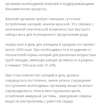
организм необходимой энергией и поддерживающими
биохимические процессы.
Женский организм требует меньшее суточное
потребление калорий, нежели мужской. Это связано с
заложенной генетической возможностью быстрого
набора веса для полноценного продолжения рода.
Норма ккал в день для женщины в среднем составляет
около 2000 ккал. При необходимости в похудении от
показателей нормы калорий для различных возрастных
групп женщин, имеющих разную активность и рацион,
отнимают 500 ккал или 10-20%.
При этом количество калорий в день должно
сокращаться постепенно, иначе резкое сокращение
поступления необходимых организму веществ может
спровоцировать сбои в менструальном цикле,
ослабление иммунной системы , замедление обмена
веществ или проблемы с работой сердца.