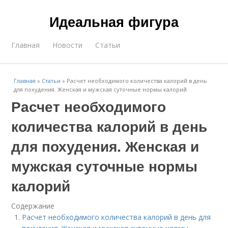
Идеальная фигура
Главная
Новости
Статьи
Главная
»
Статьи
»
Расчет необходимого количества калорий в день
для похудения. Женская и мужская суточные нормы калорий
Расчет необходимого
количества калорий в день
для похудения. Женская и
мужская суточные нормы
калорий
Содержание
Расчет необходимого количества калорий в день для