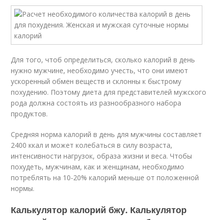
Для того, чтоб определиться, сколько калорий в день
нужно мужчине, необходимо учесть, что они имеют
ускоренный обмен веществ и склонны к быстрому
похудению. Поэтому диета для представителей мужского
рода должна состоять из разнообразного набора
продуктов.
Средняя норма калорий в день для мужчины составляет
2400 ккал и может колебаться в силу возраста,
интенсивности нагрузок, образа жизни и веса. Чтобы
похудеть, мужчинам, как и женщинам, необходимо
потреблять на 10-20% калорий меньше от положенной
нормы.
Калькулятор калорий бжу. Калькулятор