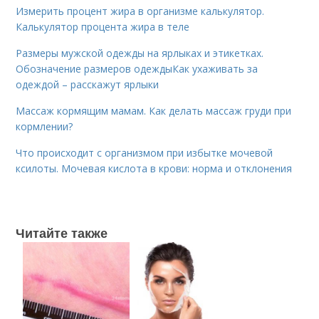
Измерить процент жира в организме калькулятор.
Калькулятор процента жира в теле
Размеры мужской одежды на ярлыках и этикетках.
Обозначение размеров одеждыКак ухаживать за
одеждой – расскажут ярлыки
Массаж кормящим мамам. Как делать массаж груди при
кормлении?
Что происходит с организмом при избытке мочевой
ксилоты. Мочевая кислота в крови: норма и отклонения
Читайте также