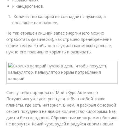
и канцерогенов.
Количество калорий не совпадает с нужным, а
последнее нам важнее.
Не так страшен лишний запас энергии (его можно
отработать физически), как страшно пренебрежение
своим телом. Чтобы оно служило как можно дольше,
нужно его правильно кормить и развивать.
Спешу тебя порадовать! Мой «Курс Активного
Похудения» уже доступен для тебя в любой точке
планеты, где есть интернет. В нем, я раскрыл основной
секрет похудения на любое количество килограмм. Без
диет и без голодовок. Сброшенные килограммы больше
не вернутся. Качай курс, худей и радуйся своим новым