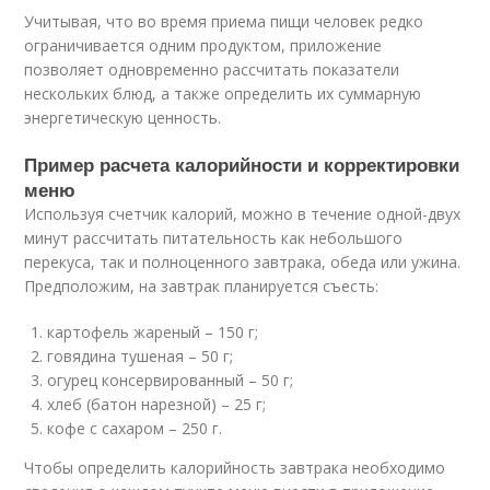
Учитывая, что во время приема пищи человек редко
ограничивается одним продуктом, приложение
позволяет одновременно рассчитать показатели
нескольких блюд, а также определить их суммарную
энергетическую ценность.
Пример расчета калорийности и корректировки
меню
Используя счетчик калорий, можно в течение одной-двух
минут рассчитать питательность как небольшого
перекуса, так и полноценного завтрака, обеда или ужина.
Предположим, на завтрак планируется съесть:
картофель жареный – 150 г;
говядина тушеная – 50 г;
огурец консервированный – 50 г;
хлеб (батон нарезной) – 25 г;
кофе с сахаром – 250 г.
Чтобы определить калорийность завтрака необходимо