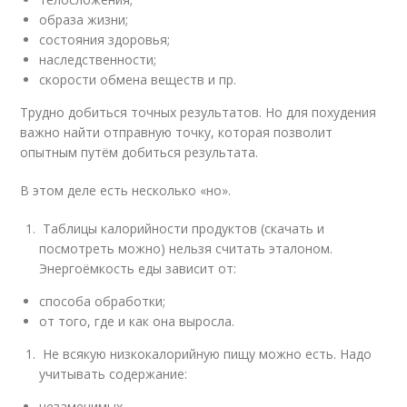
образа жизни;
состояния здоровья;
наследственности;
скорости обмена веществ и пр.
Трудно добиться точных результатов. Но для похудения
важно найти отправную точку, которая позволит
опытным путём добиться результата.
В этом деле есть несколько «но».
Таблицы калорийности продуктов (скачать и
посмотреть можно) нельзя считать эталоном.
Энергоёмкость еды зависит от:
способа обработки;
от того, где и как она выросла.
Не всякую низкокалорийную пищу можно есть. Надо
учитывать содержание:
незаменимых