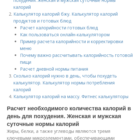
похудения. Женская и мужская суточные нормы
калорий
Калькулятор калорий бжу. Калькулятор калорий
продуктов и готовых блюд
Расчет калорийности готовых блюд
Как пользоваться онлайн-калькулятором
Пример расчета калорийности и корректировки
меню
Почему важно рассчитывать калорийность готовой
пищи
Расчет дневной нормы питания
Сколько калорий нужно в день, чтобы похудеть
калькулятор. Калькулятор нормы потребления
калорий
Калькулятор калорий на массу. Фитнес калькуляторы
Расчет необходимого количества калорий в
день для похудения. Женская и мужская
суточные нормы калорий
Жиры, белки, а также углеводы являются тремя
ключевыми микроэлементами, обеспечивающими