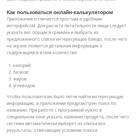
Как пользоваться онлайн-калькулятором
Приложение отличается простым и удобным
интерфейсом. Для расчета питательности пищи следует
указать вес порции в граммах и выбрать из
предложенного списка интересующее блюдо, после чего
на экране появится детальная информация о
содержащемся в нем количестве:
калорий;
белков;
жиров;
углеводов.
Чтобы пользователю было легче найти интересующую
информацию, в приложении предусмотрен поиск по
названию. При работе с программой нужно в
специальном окне указать название продукта, после чего
система автоматически выберет из списка все
результаты, отвечающие условиям поиска.