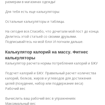
размерам в магазинах одежды!
Для тебя есть еще калькуляторы:
Остальные калькуляторы и таблицы.
На сегодня все.Спасибо, что дочитали мой пост до конца.
Делитесь этой статьей со своими друзьями.
Подписывайтесь на мой блог.И погнали дальше.
Калькулятор калорий на массу. Фитнес
калькуляторы
Калькулятор расчета нормы потребления калорий и БЖУ
Подсчет калорий и БЖУ. Правильный расчет количества
калорий, белков, жиров и углеводов для достижения
целей (похудение, набор или поддержание веса)
Рабочий вес
Вычислить ваш рабочий вес в упражнениях
Максимальный вес