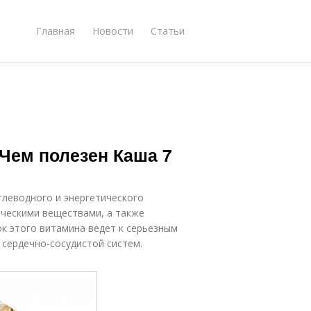
Главная
Новости
Статьи
 Чем полезен Каша 7
глеводного и энергетического
ическими веществами, а также
к этого витамина ведет к серьезным
сердечно-сосудистой систем.