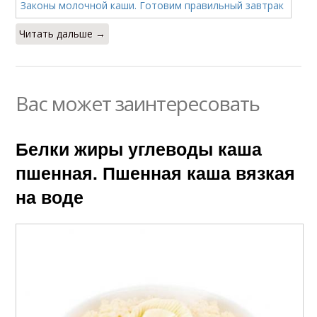
Читать дальше →
Вас может заинтересовать
Белки жиры углеводы каша
пшенная. Пшенная каша вязкая
на воде