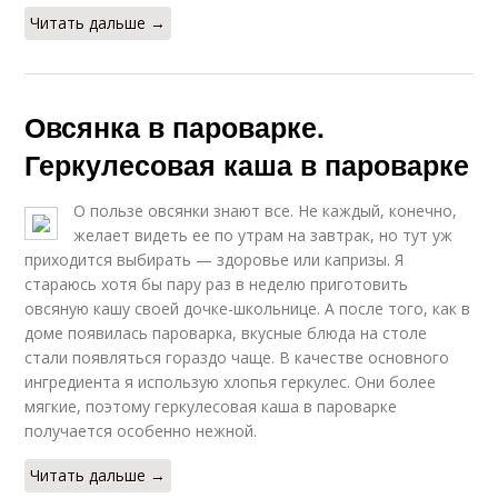
Читать дальше →
Овсянка в пароварке.
Геркулесовая каша в пароварке
О пользе овсянки знают все. Не каждый, конечно,
желает видеть ее по утрам на завтрак, но тут уж
приходится выбирать — здоровье или капризы. Я
стараюсь хотя бы пару раз в неделю приготовить
овсяную кашу своей дочке-школьнице. А после того, как в
доме появилась пароварка, вкусные блюда на столе
стали появляться гораздо чаще. В качестве основного
ингредиента я использую хлопья геркулес. Они более
мягкие, поэтому геркулесовая каша в пароварке
получается особенно нежной.
Читать дальше →