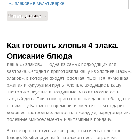
Читать дальше →
Как готовить хлопья 4 злака.
Описание блюда
Каша «5 злаков» — одна из самых подходящих для
завтрака. Сегодня я приготовила кашу из хлопьев Царь «5
злаков», в которую входят: овсяная, пшенная, ячменная,
ржаная и кукурузная крупы. Хлопья, входящие в кашу,
настолько вкусные и воздушные, что их можно есть
каждый день. При этом приготовление данного блюда не
отнимет у Вас много времени, и вместе с тем подарит
хорошее настроение, легкость в желудке, заряд энергии,
полезные микроэлементы и витамины в придачу.
Это не просто вкусный завтрак, но и очень полезное
блюдо. Комбинация из 5-ти злаков несет огромную