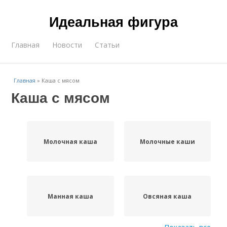
Идеальная фигура
Главная
Новости
Статьи
Главная
»
Каша с мясом
Каша с мясом
Молочная каша
Молочные каши
Манная каша
Овсяная каша