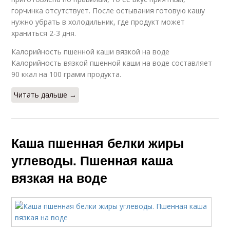
горчинка отсутствует. После остывания готовую кашу
нужно убрать в холодильник, где продукт может
храниться 2-3 дня.
Калорийность пшенной каши вязкой на воде
Калорийность вязкой пшенной каши на воде составляет
90 ккал на 100 грамм продукта.
Читать дальше →
Каша пшенная белки жиры
углеводы. Пшенная каша
вязкая на воде