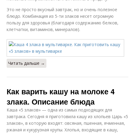
Это не просто вкусный завтрак, но и очень полезное
блюдо. Комбинация из 5-ти злаков несет огромную
пользу для здоровья (благодаря содержанию белков,
клетчатки, витаминов, минералов).
Читать дальше →
Как варить кашу на молоке 4
злака. Описание блюда
Каша «5 злаков» — одна из самых подходящих для
завтрака. Сегодня я приготовила кашу из хлопьев Царь «5
злаков», в которую входят: овсяная, пшенная, ячменная,
ржаная и кукурузная крупы. Хлопья, входящие в кашу,