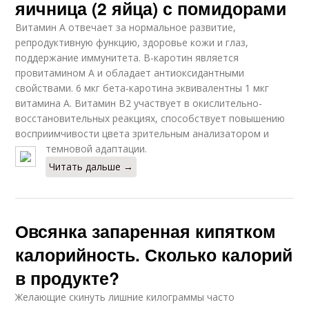
яичница (2 яйца) с помидорами
Витамин А отвечает за нормальное развитие,
репродуктивную функцию, здоровье кожи и глаз,
поддержание иммунитета. В-каротин является
провитамином А и обладает антиоксидантными
свойствами. 6 мкг бета-каротина эквивалентны 1 мкг
витамина А. Витамин В2 участвует в окислительно-
восстановительных реакциях, способствует повышению
восприимчивости цвета зрительным анализатором и
темновой адаптации.
Читать дальше →
Овсянка запаренная кипятком
калорийность. Сколько калорий
в продукте?
Желающие скинуть лишние килограммы часто