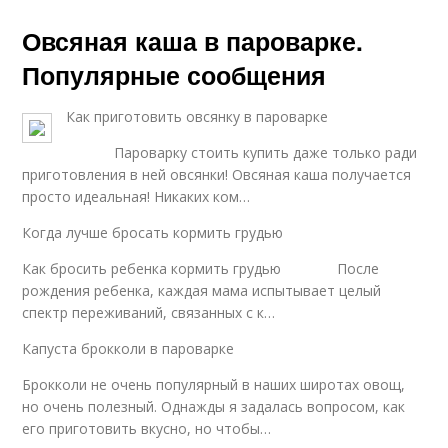
Овсяная каша в пароварке.
Популярные сообщения
Как приготовить овсянку в пароварке
Пароварку стоить купить даже только ради
приготовления в ней овсянки! Овсяная каша получается
просто идеальная! Никаких ком…
Когда лучше бросать кормить грудью
Как бросить ребенка кормить грудью После
рождения ребенка, каждая мама испытывает целый
спектр переживаний, связанных с к…
Капуста брокколи в пароварке
Брокколи не очень популярный в наших широтах овощ,
но очень полезный. Однажды я задалась вопросом, как
его приготовить вкусно, но чтобы…