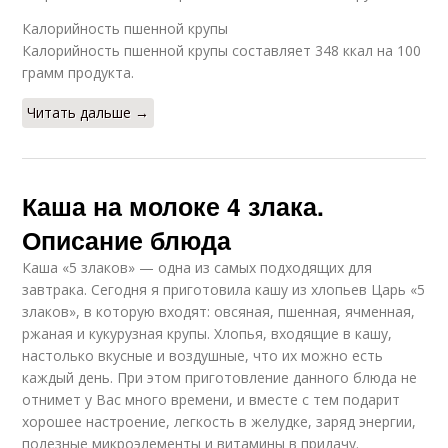
Калорийность пшенной крупы
Калорийность пшенной крупы составляет 348 ккал на 100
грамм продукта.
Читать дальше →
Каша на молоке 4 злака.
Описание блюда
Каша «5 злаков» — одна из самых подходящих для
завтрака. Сегодня я приготовила кашу из хлопьев Царь «5
злаков», в которую входят: овсяная, пшенная, ячменная,
ржаная и кукурузная крупы. Хлопья, входящие в кашу,
настолько вкусные и воздушные, что их можно есть
каждый день. При этом приготовление данного блюда не
отнимет у Вас много времени, и вместе с тем подарит
хорошее настроение, легкость в желудке, заряд энергии,
полезные микроэлементы и витамины в придачу.