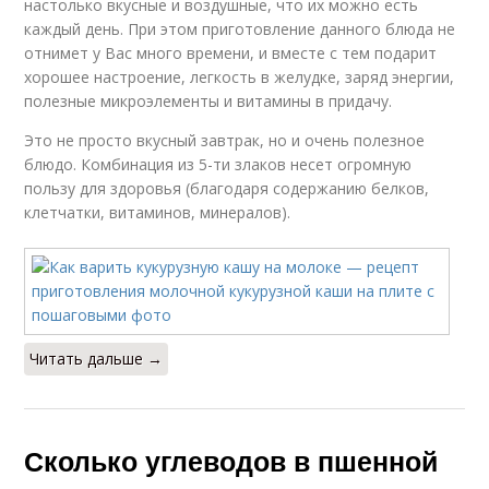
настолько вкусные и воздушные, что их можно есть
каждый день. При этом приготовление данного блюда не
отнимет у Вас много времени, и вместе с тем подарит
хорошее настроение, легкость в желудке, заряд энергии,
полезные микроэлементы и витамины в придачу.
Это не просто вкусный завтрак, но и очень полезное
блюдо. Комбинация из 5-ти злаков несет огромную
пользу для здоровья (благодаря содержанию белков,
клетчатки, витаминов, минералов).
Читать дальше →
Сколько углеводов в пшенной