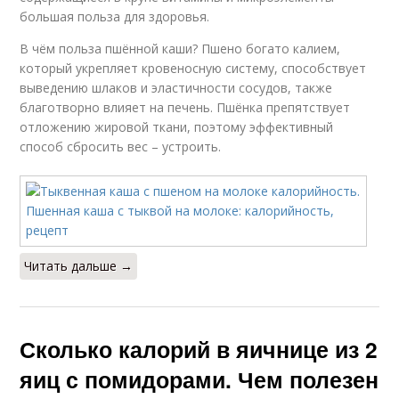
большая польза для здоровья.
В чём польза пшённой каши? Пшено богато калием,
который укрепляет кровеносную систему, способствует
выведению шлаков и эластичности сосудов, также
благотворно влияет на печень. Пшёнка препятствует
отложению жировой ткани, поэтому эффективный
способ сбросить вес – устроить.
Читать дальше →
Сколько калорий в яичнице из 2
яиц с помидорами. Чем полезен