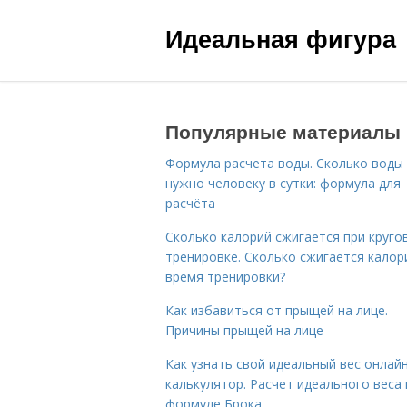
Идеальная фигура
Популярные материалы
Формула расчета воды. Сколько воды
нужно человеку в сутки: формула для
расчёта
Сколько калорий сжигается при круго
тренировке. Сколько сжигается калор
время тренировки?
Как избавиться от прыщей на лице.
Причины прыщей на лице
Как узнать свой идеальный вес онлай
калькулятор. Расчет идеального веса
формуле Брока