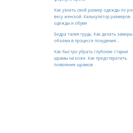
Как узнать свой размер одежды по ро
весу женской. Калькулятор размеров
одежды и обуви
Бедра талия грудь. Как делать замеры
объёма в процессе похудения…
Как быстро убрать глубокие старые
шрамы на коже. Как предотвратить
появление шрамов