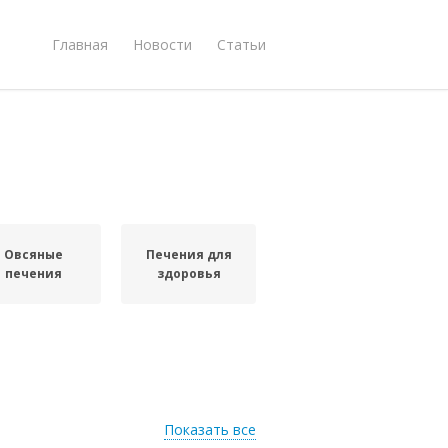
Главная
Новости
Статьи
Овсяные
Печения для
печения
здоровья
Показать все