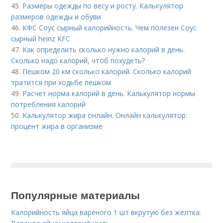
45.
Размеры одежды по весу и росту. Калькулятор
размеров одежды и обуви
46.
КФС Соус сырный калорийность. Чем полезен Соус
сырный heinz KFC
47.
Как определить сколько нужно калорий в день.
Сколько надо калорий, чтоб похудеть?
48.
Пешком 20 км сколько калорий. Сколько калорий
тратится при ходьбе пешком
49.
Расчет норма калорий в день. Калькулятор нормы
потребления калорий
50.
Калькулятор жира онлайн. Онлайн калькулятор:
процент жира в организме
Популярные материалы
Калорийность яйца вареного 1 шт вкрутую без желтка.