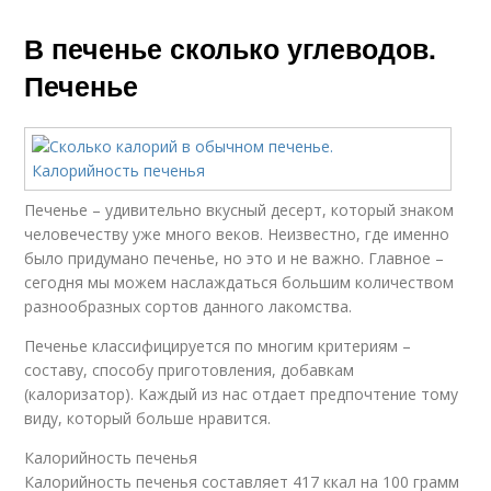
В печенье сколько углеводов.
Печенье
Печенье – удивительно вкусный десерт, который знаком
человечеству уже много веков. Неизвестно, где именно
было придумано печенье, но это и не важно. Главное –
сегодня мы можем наслаждаться большим количеством
разнообразных сортов данного лакомства.
Печенье классифицируется по многим критериям –
составу, способу приготовления, добавкам
(калоризатор). Каждый из нас отдает предпочтение тому
виду, который больше нравится.
Калорийность печенья
Калорийность печенья составляет 417 ккал на 100 грамм