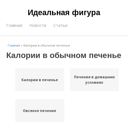
Идеальная фигура
Главная
Новости
Статьи
Главная
»
Калории в обычном печенье
Калории в обычном печенье
Печения в домашних
Калории в печенье
условиях
Овсяное печение