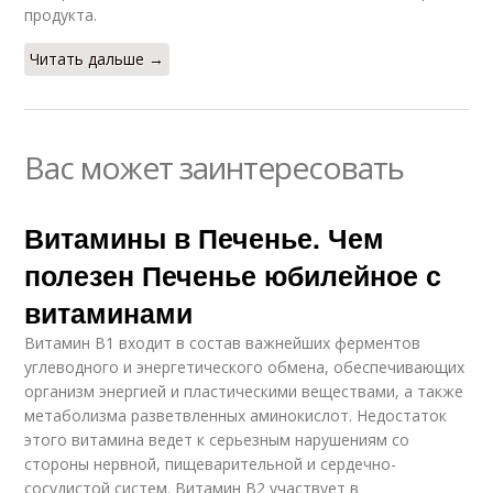
продукта.
Читать дальше →
Вас может заинтересовать
Витамины в Печенье. Чем
полезен Печенье юбилейное с
витаминами
Витамин В1 входит в состав важнейших ферментов
углеводного и энергетического обмена, обеспечивающих
организм энергией и пластическими веществами, а также
метаболизма разветвленных аминокислот. Недостаток
этого витамина ведет к серьезным нарушениям со
стороны нервной, пищеварительной и сердечно-
сосудистой систем. Витамин В2 участвует в