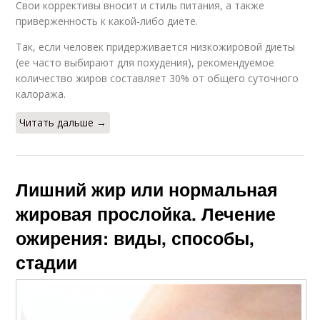
Свои коррективы вносит и стиль питания, а также
приверженность к какой-либо диете.
Так, если человек придерживается низкожировой диеты
(ее часто выбирают для похудения), рекомендуемое
количество жиров составляет 30% от общего суточного
калоража.
Читать дальше →
Лишний жир или нормальная
жировая прослойка. Лечение
ожирения: виды, способы,
стадии