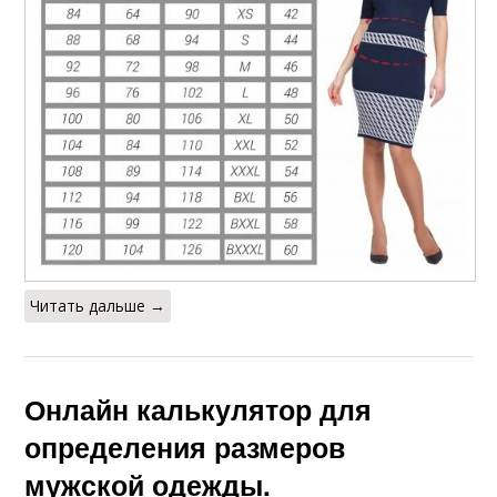
Читать дальше →
Онлайн калькулятор для
определения размеров
мужской одежды.