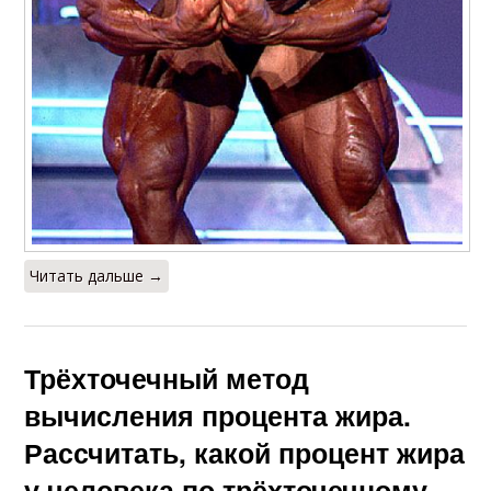
Читать дальше →
Трёхточечный метод
вычисления процента жира.
Рассчитать, какой процент жира
у человека по трёхточечному