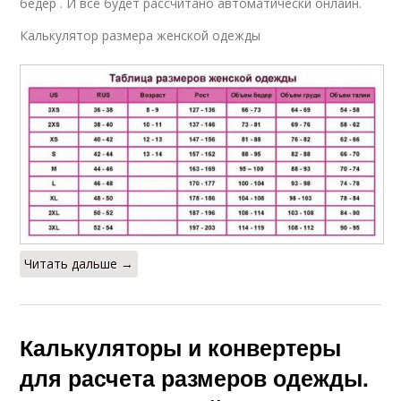
бедер . И всё будет рассчитано автоматически онлайн.
Калькулятор размера женской одежды
Читать дальше →
Калькуляторы и конвертеры
для расчета размеров одежды.