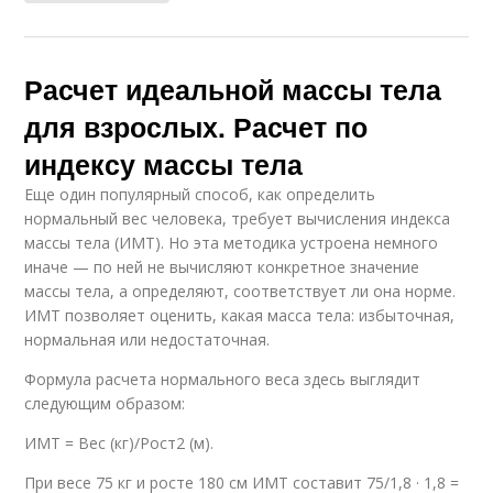
Расчет идеальной массы тела
для взрослых. Расчет по
индексу массы тела
Еще один популярный способ, как определить
нормальный вес человека, требует вычисления индекса
массы тела (ИМТ). Но эта методика устроена немного
иначе — по ней не вычисляют конкретное значение
массы тела, а определяют, соответствует ли она норме.
ИМТ позволяет оценить, какая масса тела: избыточная,
нормальная или недостаточная.
Формула расчета нормального веса здесь выглядит
следующим образом:
ИМТ = Вес (кг)/Рост2 (м).
При весе 75 кг и росте 180 см ИМТ составит 75/1,8 · 1,8 =