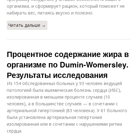
организма, и сформирует рацион, который поможет не
набирать вес, питаясь вкусно и полезно.
Читать дальше →
Процентное содержание жира в
организме по Dumin-Womersley.
Результаты исследования
Из 154 обследованных больных у 93 человек ведущей
патологией была ишемическая болезнь сердца (ИБС),
изолированная в меньшем проценте случаев (10
человек), а в большинстве случаев — в сочетании с
артериальной гипертонией (83 человека). У 61 больного
была установлена артериальная гипертония
изолированная или в сочетании с нарушениями ритма
сердца.