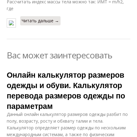
Рассчитать индекс массы тела можно так: ИМТ = m/h2,
где
Читать дальше →
Вас может заинтересовать
Онлайн калькулятор размеров
одежды и обуви. Калькулятор
перевода размеров одежды по
параметрам
Данный онлайн калькулятор размеров одежды разбит по
полу, возрасту, росту и обхвату талии и тела.
Калькулятор определяет размер одежды по нескольким
международным системам, а также по физическим