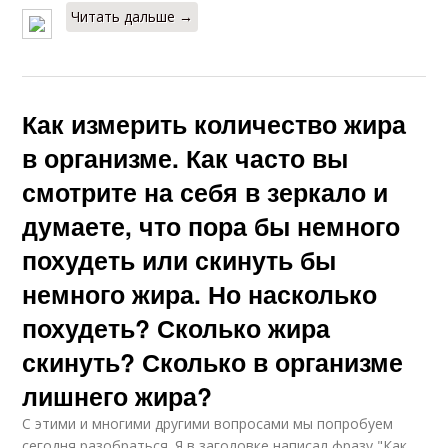
Читать дальше →
Как измерить количество жира
в организме. Как часто вы
смотрите на себя в зеркало и
думаете, что пора бы немного
похудеть или скинуть бы
немного жира. Но насколько
похудеть? Сколько жира
скинуть? Сколько в организме
лишнего жира?
С этими и многими другими вопросами мы попробуем
сегодня разобраться. Я в заголовке написал фразу "Как