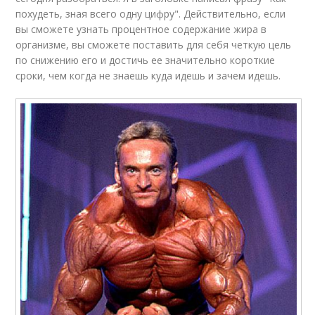
похудеть, зная всего одну цифру". Действительно, если
вы сможете узнать процентное содержание жира в
организме, вы сможете поставить для себя четкую цель
по снижению его и достичь ее значительно короткие
сроки, чем когда не знаешь куда идешь и зачем идешь.