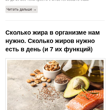
Читать дальше →
Сколько жира в организме нам
нужно. Сколько жиров нужно
есть в день (и 7 их функций)