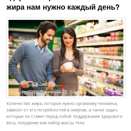
жира нам нужно каждый день?
Количество жира, которое нужно организму человека,
зависит от его потребностей в энергии, а также задач,
которые он ставит перед собой: поддержание здорового
веса, похудение или набор массы тела.