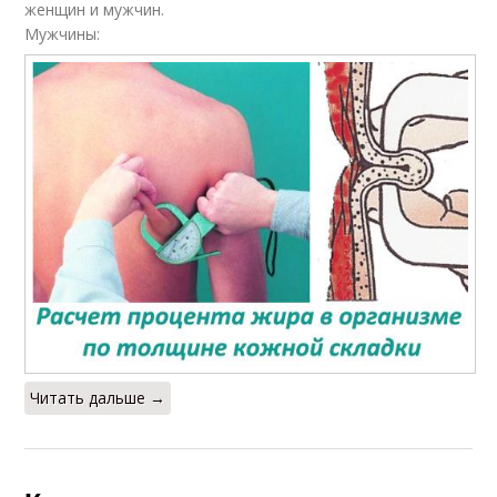
женщин и мужчин.
Мужчины:
Читать дальше →