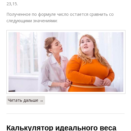
23,15.
Полученное по формуле число остается сравнить со
следующими значениями:
Читать дальше →
Калькулятор идеального веса