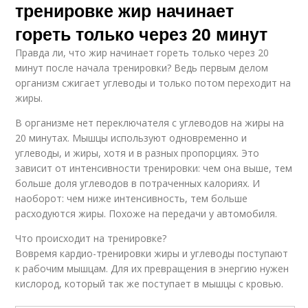
тренировке жир начинает
гореть только через 20 минут
Правда ли, что жир начинает гореть только через 20
минут после начала тренировки? Ведь первым делом
организм сжигает углеводы и только потом переходит на
жиры.
В организме нет переключателя с углеводов на жиры на
20 минутах. Мышцы используют одновременно и
углеводы, и жиры, хотя и в разных пропорциях. Это
зависит от интенсивности тренировки: чем она выше, тем
больше доля углеводов в потраченных калориях. И
наоборот: чем ниже интенсивность, тем больше
расходуются жиры. Похоже на передачи у автомобиля.
Что происходит на тренировке?
Вовремя кардио-тренировки жиры и углеводы поступают
к рабочим мышцам. Для их превращения в энергию нужен
кислород, который так же поступает в мышцы с кровью.