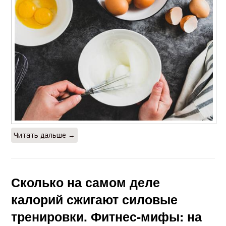
Читать дальше →
Сколько на самом деле
калорий сжигают силовые
тренировки. Фитнес-мифы: на