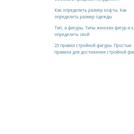
Как определить размер кофты. Как
определить размер одежды
Тип, а фигуры. Типы женских фигур и к
определить свой
25 правил стройной фигуры. Простые
правила для достижения стройной фи