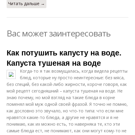
Читать дальше →
Вас может заинтересовать
Как потушить капусту на воде.
Капуста тушеная на воде
Когда-то я так возмущалась, когда видела рецепты
блюд, которые ну просто неинтересные: без мяса,
без специй, без какой-либо жирности, короче говоря, как
мой рецепт сегодняшний – капуста тушеная на воде. Не
знаю почему, но мой взгляд на такие блюда в корне
поменял мой муж одной своей фразой. Я точно не помню,
как дословно это звучало, но что-то типа: что если мне
нравятся какие-то блюда, а другие не нравятся и я не
понимаю, как их можно есть, то наверняка те, кто эти
самые блюда ест, не понимают, как они могут кому-то не