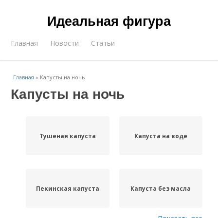
Идеальная фигура
Главная
Новости
Статьи
Главная
»
Капусты на ночь
Капусты на ночь
Тушеная капуста
Капуста на воде
Пекинская капуста
Капуста без масла