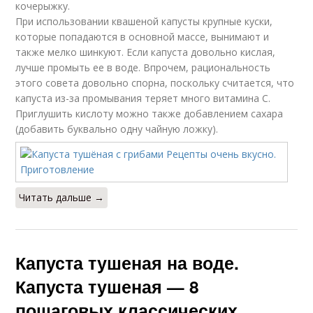
кочерыжку.
При использовании квашеной капусты крупные куски,
которые попадаются в основной массе, вынимают и
также мелко шинкуют. Если капуста довольно кислая,
лучше промыть ее в воде. Впрочем, рациональность
этого совета довольно спорна, поскольку считается, что
капуста из-за промывания теряет много витамина С.
Приглушить кислоту можно также добавлением сахара
(добавить буквально одну чайную ложку).
Читать дальше →
Капуста тушеная на воде.
Капуста тушеная — 8
пошаговых классических