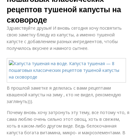
рецептов тушеной капусты на
сковороде
Здравствуйте друзья! И вновь сегодня хочу посвятить
свою заметку блюду из капусты, а именно тушеной
капусте с добавлением разных ингредиентов, чтобы
получилось вкуснее и намного сытнее.
В прошлой заметке я делилась с вами рецептами
квашеной капусты на зиму , кто не видел, рекомендую
заглянуть))).
Почему вновь хочу затронуть эту тему, все потому что, я
сама люблю очень сильно этот овощ, хоть в свежем,
хоть в каком-либо другом виде. Ведь белокочанная
капуста богата витамина, микро- и макроэлементами. В