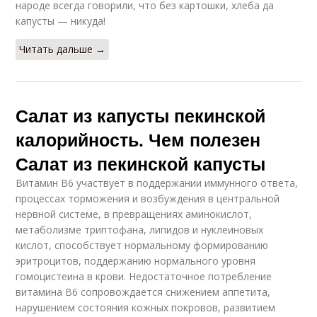
народе всегда говорили, что без картошки, хлеба да
капусты — никуда!
Читать дальше →
Салат из капусты пекинской
калорийность. Чем полезен
Салат из пекинской капусты
Витамин В6 участвует в поддержании иммунного ответа,
процессах торможения и возбуждения в центральной
нервной системе, в превращениях аминокислот,
метаболизме триптофана, липидов и нуклеиновых
кислот, способствует нормальному формированию
эритроцитов, поддержанию нормального уровня
гомоцистеина в крови. Недостаточное потребление
витамина В6 сопровождается снижением аппетита,
нарушением состояния кожных покровов, развитием