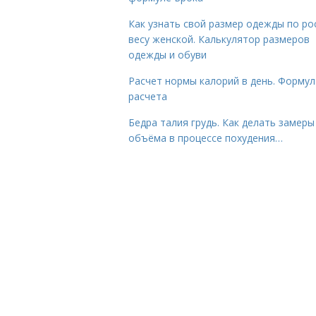
Как узнать свой размер одежды по ро
весу женской. Калькулятор размеров
одежды и обуви
Расчет нормы калорий в день. Формул
расчета
Бедра талия грудь. Как делать замеры
объёма в процессе похудения…