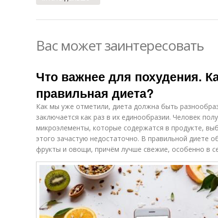
Вас может заинтересовать
Что важнее для похудения. К
правильная диета?
Как мы уже отметили, диета должна быть разнообра
заключается как раз в их единообразии. Человек пол
микроэлементы, которые содержатся в продукте, вы
этого зачастую недостаточно. В правильной диете 
фрукты и овощи, причём лучше свежие, особенно в с