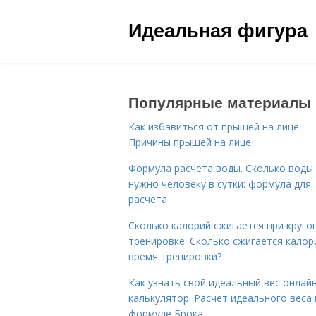
Идеальная фигура
Популярные материалы
Как избавиться от прыщей на лице.
Причины прыщей на лице
Формула расчета воды. Сколько воды
нужно человеку в сутки: формула для
расчёта
Сколько калорий сжигается при круго
тренировке. Сколько сжигается калор
время тренировки?
Как узнать свой идеальный вес онлай
калькулятор. Расчет идеального веса
формуле Брока