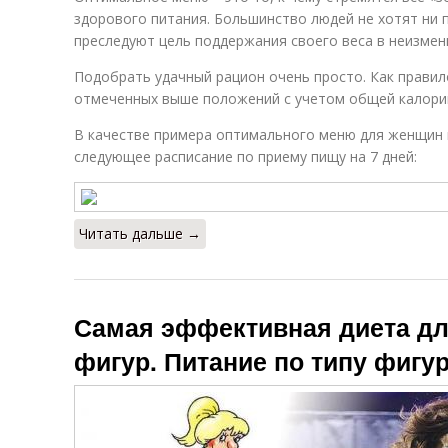
здорового питания. Большинство людей не хотят ни п
преследуют цель поддержания своего веса в неизмен
Подобрать удачный рацион очень просто. Как правил
отмеченных выше положений с учетом общей калори
В качестве примера оптимального меню для женщин 
следующее расписание по приему пищу на 7 дней:
Читать дальше →
Самая эффективная диета дл
фигур. Питание по типу фигу