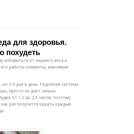
еда для здоровья.
но похудеть
у избавиться от лишнего веса и
 его работы элементы, максимум
но 5-6 раз в день. Подобная система
рых, просто не даёт сильно
удке от 1,5 до 2,5 часов, поэтому
, как раз получится кушать каждый
а.