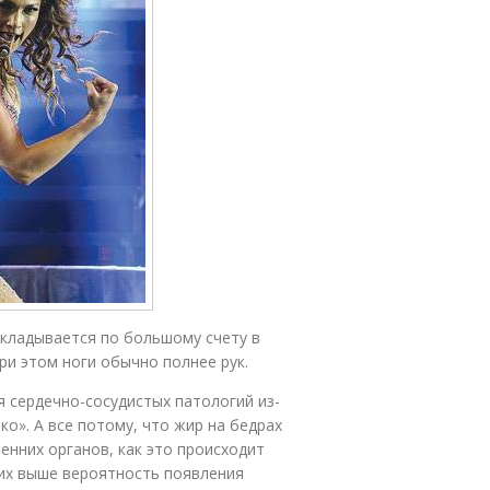
кладывается по большому счету в
ри этом ноги обычно полнее рук.
я сердечно-сосудистых патологий из-
ко». А все потому, что жир на бедрах
ренних органов, как это происходит
их выше вероятность появления