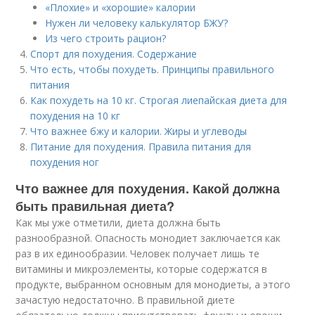
«Плохие» и «хорошие» калории
Нужен ли человеку калькулятор БЖУ?
Из чего строить рацион?
Спорт для похудения. Содержание
Что есть, чтобы похудеть. Принципы правильного
питания
Как похудеть на 10 кг. Строгая лиепайская диета для
похудения на 10 кг
Что важнее бжу и калории. Жиры и углеводы
Питание для похудения. Правила питания для
похудения ног
Что важнее для похудения. Какой должна
быть правильная диета?
Как мы уже отметили, диета должна быть
разнообразной. Опасность монодиет заключается как
раз в их единообразии. Человек получает лишь те
витамины и микроэлементы, которые содержатся в
продукте, выбранном основным для монодиеты, а этого
зачастую недостаточно. В правильной диете