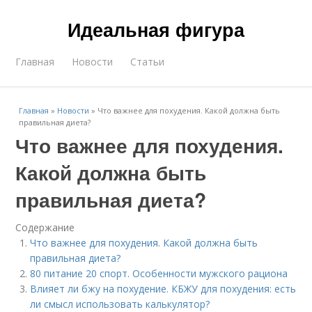
Идеальная фигура
Главная
Новости
Статьи
Главная
»
Новости
»
Что важнее для похудения. Какой должна быть
правильная диета?
Что важнее для похудения.
Какой должна быть
правильная диета?
Содержание
Что важнее для похудения. Какой должна быть
правильная диета?
80 питание 20 спорт. Особенности мужского рациона
Влияет ли бжу на похудение. КБЖУ для похудения: есть
ли смысл использовать калькулятор?