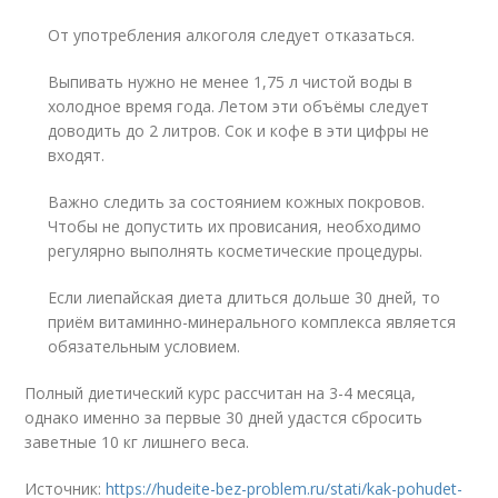
От употребления алкоголя следует отказаться.
Выпивать нужно не менее 1,75 л чистой воды в
холодное время года. Летом эти объёмы следует
доводить до 2 литров. Сок и кофе в эти цифры не
входят.
Важно следить за состоянием кожных покровов.
Чтобы не допустить их провисания, необходимо
регулярно выполнять косметические процедуры.
Если лиепайская диета длиться дольше 30 дней, то
приём витаминно-минерального комплекса является
обязательным условием.
Полный диетический курс рассчитан на 3-4 месяца,
однако именно за первые 30 дней удастся сбросить
заветные 10 кг лишнего веса.
Источник:
https://hudeite-bez-problem.ru/stati/kak-pohudet-