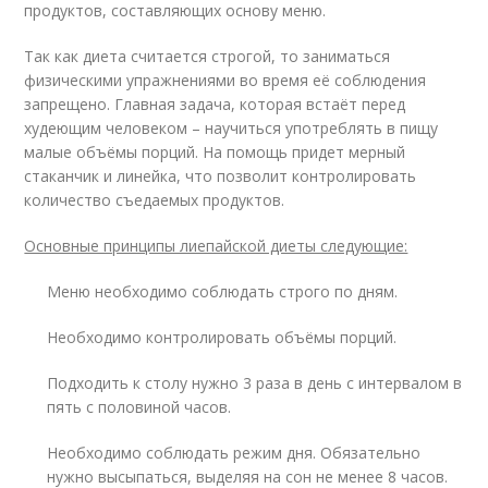
продуктов, составляющих основу меню.
Так как диета считается строгой, то заниматься
физическими упражнениями во время её соблюдения
запрещено. Главная задача, которая встаёт перед
худеющим человеком – научиться употреблять в пищу
малые объёмы порций. На помощь придет мерный
стаканчик и линейка, что позволит контролировать
количество съедаемых продуктов.
Основные принципы лиепайской диеты следующие:
Меню необходимо соблюдать строго по дням.
Необходимо контролировать объёмы порций.
Подходить к столу нужно 3 раза в день с интервалом в
пять с половиной часов.
Необходимо соблюдать режим дня. Обязательно
нужно высыпаться, выделяя на сон не менее 8 часов.