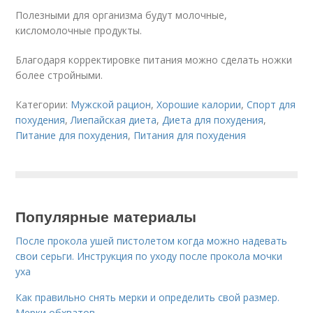
Полезными для организма будут молочные,
кисломолочные продукты.
Благодаря корректировке питания можно сделать ножки
более стройными.
Категории:
Мужской рацион
,
Хорошие калории
,
Спорт для
похудения
,
Лиепайская диета
,
Диета для похудения
,
Питание для похудения
,
Питания для похудения
Популярные материалы
После прокола ушей пистолетом когда можно надевать
свои серьги. Инструкция по уходу после прокола мочки
уха
Как правильно снять мерки и определить свой размер.
Мерки обхватов