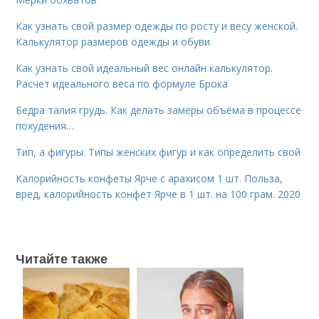
Как узнать свой размер одежды по росту и весу женской.
Калькулятор размеров одежды и обуви
Как узнать свой идеальный вес онлайн калькулятор.
Расчет идеального веса по формуле Брока
Бедра талия грудь. Как делать замеры объёма в процессе
похудения…
Тип, а фигуры. Типы женских фигур и как определить свой
Калорийность конфеты Ярче с арахисом 1 шт. Польза,
вред, калорийность конфет Ярче в 1 шт. на 100 грам. 2020
Читайте также