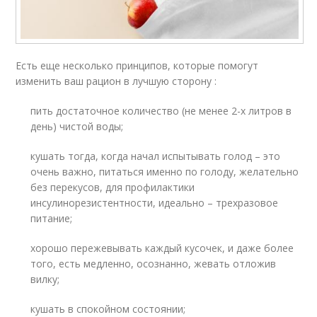
Есть еще несколько принципов, которые помогут
изменить ваш рацион в лучшую сторону :
пить достаточное количество (не менее 2-х литров в
день) чистой воды;
кушать тогда, когда начал испытывать голод – это
очень важно, питаться именно по голоду, желательно
без перекусов, для профилактики
инсулинорезистентности, идеально – трехразовое
питание;
хорошо пережевывать каждый кусочек, и даже более
того, есть медленно, осознанно, жевать отложив
вилку;
кушать в спокойном состоянии;