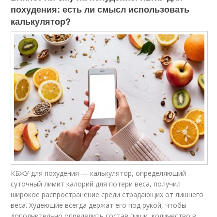
похудения: есть ли смысл использовать
калькулятор?
КБЖУ для похудения — калькулятор, определяющий
суточный лимит калорий для потери веса, получил
широкое распространение среди страдающих от лишнего
веса. Худеющие всегда держат его под рукой, чтобы
дополнительно определить состав пищи, количество в