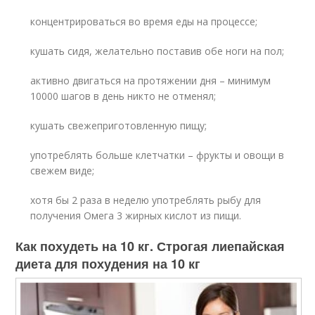
концентрироваться во время еды на процессе;
кушать сидя, желательно поставив обе ноги на пол;
активно двигаться на протяжении дня – минимум
10000 шагов в день никто не отменял;
кушать свежеприготовленную пищу;
употреблять больше клетчатки – фрукты и овощи в
свежем виде;
хотя бы 2 раза в неделю употреблять рыбу для
получения Омега 3 жирных кислот из пищи.
Как похудеть на 10 кг. Строгая лиепайская
диета для похудения на 10 кг