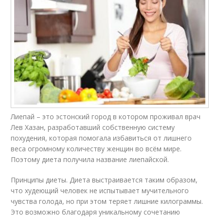
Лиепай – это эстонский город в котором проживал врач
Лев Хазан, разработавший собственную систему
похудения, которая помогала избавиться от лишнего
веса огромному количеству женщин во всём мире.
Поэтому диета получила название лиепайской.
Принципы диеты. Диета выстраивается таким образом,
что худеющий человек не испытывает мучительного
чувства голода, но при этом теряет лишние килограммы.
Это возможно благодаря уникальному сочетанию