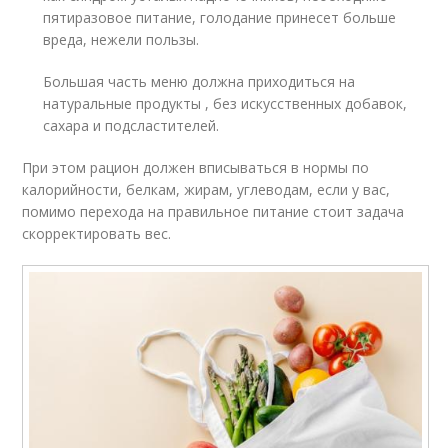
пятиразовое питание, голодание принесет больше
вреда, нежели пользы.
Большая часть меню должна приходиться на
натуральные продукты , без искусственных добавок,
сахара и подсластителей.
При этом рацион должен вписываться в нормы по
калорийности, белкам, жирам, углеводам, если у вас,
помимо перехода на правильное питание стоит задача
скорректировать вес.