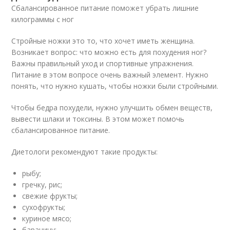
Сбалансированное питание поможет убрать лишние
килограммы с ног
Стройные ножки это то, что хочет иметь женщина.
Возникает вопрос: что можно есть для похудения ног?
Важны правильный уход и спортивные упражнения.
Питание в этом вопросе очень важный элемент. Нужно
понять, что нужно кушать, чтобы ножки были стройными.
Чтобы бедра похудели, нужно улучшить обмен веществ,
вывести шлаки и токсины. В этом может помочь
сбалансированное питание.
Диетологи рекомендуют такие продукты:
рыбу;
гречку, рис;
свежие фрукты;
сухофрукты;
куриное мясо;
баранину;