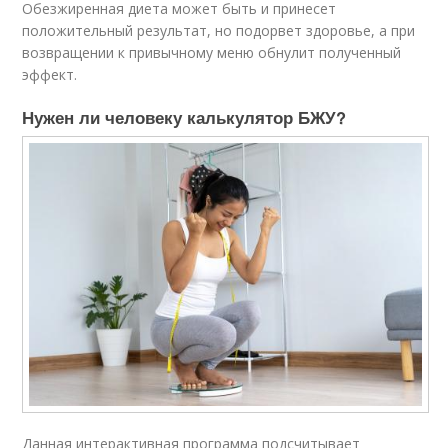
Обезжиренная диета может быть и принесет
положительный результат, но подорвет здоровье, а при
возвращении к привычному меню обнулит полученный
эффект.
Нужен ли человеку калькулятор БЖУ?
Данная интерактивная программа подсчитывает