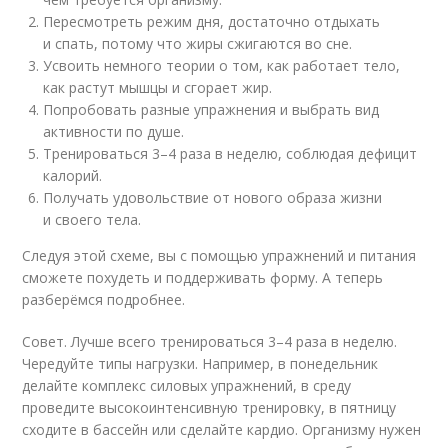
Пересмотреть режим дня, достаточно отдыхать
и спать, потому что жиры сжигаются во сне.
Усвоить немного теории о том, как работает тело,
как растут мышцы и сгорает жир.
Попробовать разные упражнения и выбрать вид
активности по душе.
Тренироваться 3–4 раза в неделю, соблюдая дефицит
калорий.
Получать удовольствие от нового образа жизни
и своего тела.
Следуя этой схеме, вы с помощью упражнений и питания
сможете похудеть и поддерживать форму. А теперь
разберёмся подробнее.
Совет. Лучше всего тренироваться 3–4 раза в неделю.
Чередуйте типы нагрузки. Например, в понедельник
делайте комплекс силовых упражнений, в среду
проведите высокоинтенсивную тренировку, в пятницу
сходите в бассейн или сделайте кардио. Организму нужен