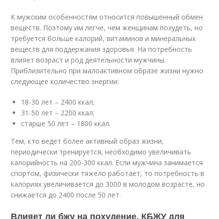
К мужским особенностям относится повышенный обмен
веществ. Поэтому им легче, чем женщинам похудеть, но
требуется больше калорий, витаминов и минеральных
веществ для поддержания здоровья. На потребность
влияет возраст и род деятельности мужчины.
Приблизительно при малоактивном образе жизни нужно
следующее количество энергии:
18-30 лет – 2400 ккал;
31-50 лет – 2200 ккал;
старше 50 лет – 1800 ккал.
Тем, кто ведет более активный образ жизни,
периодически тренируется, необходимо увеличивать
калорийность на 200-300 ккал. Если мужчина занимается
спортом, физически тяжело работает, то потребность в
калориях увеличивается до 3000 в молодом возрасте, но
снижается до 2400 после 50 лет.
Влияет ли бжу на похудение. КБЖУ для