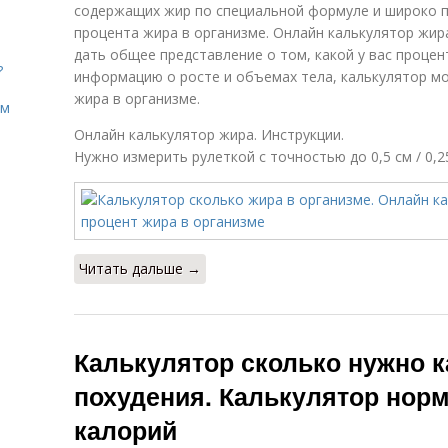
содержащих жир по специальной формуле и широко 
процента жира в организме. Онлайн калькулятор жи
дать общее представление о том, какой у вас процен
?
информацию о росте и объемах тела, калькулятор 
жира в организме.
ом
Онлайн калькулятор жира. Инструкции.
Нужно измерить рулеткой с точностью до 0,5 см / 0,
Читать дальше →
Калькулятор сколько нужно 
похудения. Калькулятор нор
калорий