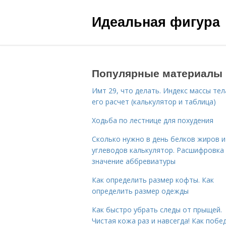
Идеальная фигура
Популярные материалы
Имт 29, что делать. Индекс массы тел
его расчет (калькулятор и таблица)
Ходьба по лестнице для похудения
Сколько нужно в день белков жиров и
углеводов калькулятор. Расшифровка
значение аббревиатуры
Как определить размер кофты. Как
определить размер одежды
Как быстро убрать следы от прыщей.
Чистая кожа раз и навсегда! Как побе