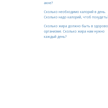
акне?
Сколько необходимо калорий в день.
Сколько надо калорий, чтоб похудеть
Сколько жира должно быть в здоров
организме. Сколько жира нам нужно
каждый день?