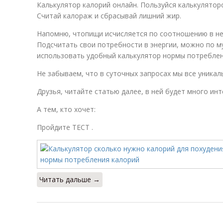
Калькулятор калорий онлайн. Пользуйся калькулятор
Считай калораж и сбрасывай лишний жир.
Напомню, чтопищи исчисляется по соотношению в ней
Подсчитать свои потребности в энергии, можно по 
использовать удобный калькулятор нормы потреблен
Не забываем, что в суточных запросах мы все уникаль
Друзья, читайте статью далее, в ней будет много инт
А тем, кто хочет:
Пройдите ТЕСТ .
Читать дальше →