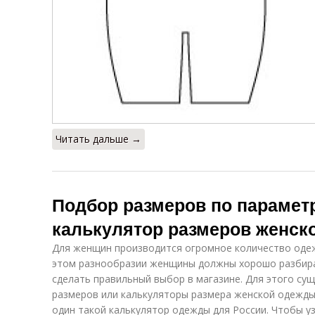
Читать дальше →
Подбор размеров по парамет
калькулятор размеров женск
Для женщин производится огромное количество одежд
этом разнообразии женщины должны хорошо разбира
сделать правильный выбор в магазине. Для этого су
размеров или калькуляторы размера женской одежды .
один такой калькулятор одежды для России. Чтобы уз