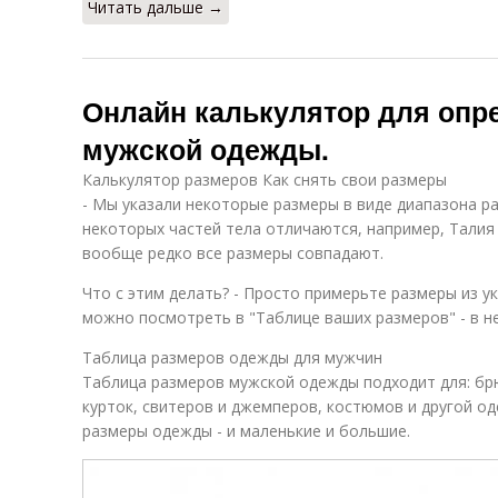
Читать дальше →
Онлайн калькулятор для опр
мужской одежды.
Калькулятор размеров Как снять свои размеры
- Мы указали некоторые размеры в виде диапазона ра
некоторых частей тела отличаются, например, Талия L
вообще редко все размеры совпадают.
Что с этим делать? - Просто примерьте размеры из у
можно посмотреть в "Таблице ваших размеров" - в н
Таблица размеров одежды для мужчин
Таблица размеров мужской одежды подходит для: брю
курток, свитеров и джемперов, костюмов и другой од
размеры одежды - и маленькие и большие.