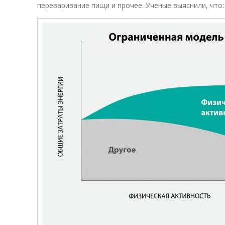
переваривание пищи и прочее. Ученые выяснили, что: