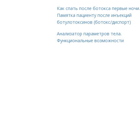
Как спать после ботокса первые ночи.
Памятка пациенту после инъекций
ботулотоксинов (ботокс/диспорт)
Анализатор параметров тела.
Функциональные возможности