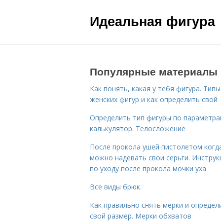
Идеальная фигура
Популярные материалы
Как понять, какая у тебя фигура. Типы
женских фигур и как определить свой
Определить тип фигуры по параметр
калькулятор. Телосложение
После прокола ушей пистолетом когд
можно надевать свои серьги. Инструк
по уходу после прокола мочки уха
Все виды брюк.
Как правильно снять мерки и определ
свой размер. Мерки обхватов