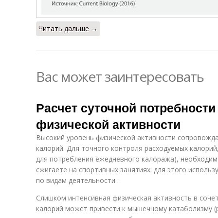
Читать дальше →
Вас может заинтересовать
Расчет суточной потребности
физической активности
Высокий уровень физической активности сопровожд
калорий. Для точного контроля расходуемых калорий,
для потребления ежедневного калоража), необходим
сжигаете на спортивных занятиях: для этого использ
по видам деятельности .
Слишком интенсивная физическая активность в соче
калорий может привести к мышечному катаболизму (