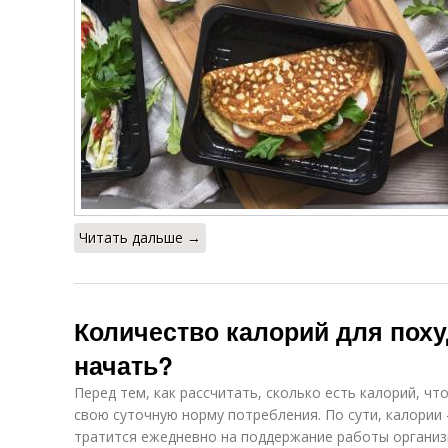
Читать дальше →
Количество калорий для поху
начать?
Перед тем, как рассчитать, сколько есть калорий, ч
свою суточную норму потребления. По сути, калории 
тратится ежедневно на поддержание работы организм