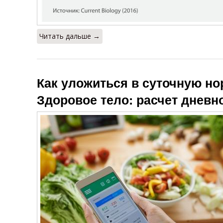
Читать дальше →
Как уложиться в суточную но
Здоровое тело: расчет днев