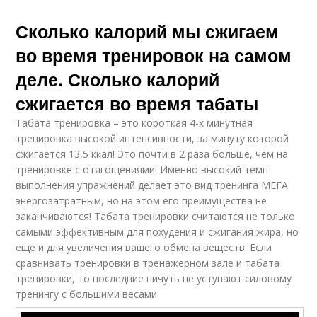
Сколько калорий мы сжигаем
во время тренировок на самом
деле. Сколько калорий
сжигается во время табаты
Табата тренировка – это короткая 4-х минутная
тренировка высокой интенсивности, за минуту которой
сжигается 13,5 ккал! Это почти в 2 раза больше, чем на
тренировке с отягощениями! Именно высокий темп
выполнения упражнений делает это вид тренинга МЕГА
энергозатратным, но на этом его преимущества не
заканчиваются! Табата тренировки считаются не только
самыми эффективным для похудения и сжигания жира, но
еще и для увеличения вашего обмена веществ. Если
сравнивать тренировки в тренажерном зале и табата
тренировки, то последние ничуть не уступают силовому
тренингу с большими весами.