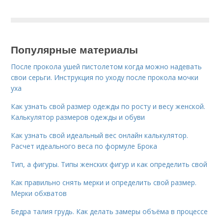
Популярные материалы
После прокола ушей пистолетом когда можно надевать
свои серьги. Инструкция по уходу после прокола мочки
уха
Как узнать свой размер одежды по росту и весу женской.
Калькулятор размеров одежды и обуви
Как узнать свой идеальный вес онлайн калькулятор.
Расчет идеального веса по формуле Брока
Тип, а фигуры. Типы женских фигур и как определить свой
Как правильно снять мерки и определить свой размер.
Мерки обхватов
Бедра талия грудь. Как делать замеры объёма в процессе