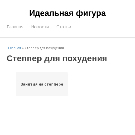
Идеальная фигура
Главная
Новости
Статьи
Главная
»
Степпер для похудения
Степпер для похудения
Занятия на степпере