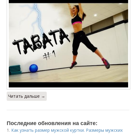
Читать дальше →
Последние обновления на сайте:
1.
Как узнать размер мужской куртки. Размеры мужских