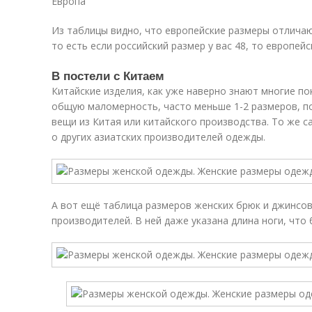
Европа
Из таблицы видно, что европейские размеры отличают
то есть если российский размер у вас 48, то европейс
В постели с Китаем
Китайские изделия, как уже наверно знают многие п
общую маломерность, часто меньше 1-2 размеров, по
вещи из Китая или китайского производства. То же с
о других азиатских производителей одежды.
А вот ещё таблица размеров женских брюк и джинсов
производителей. В ней даже указана длина ноги, что