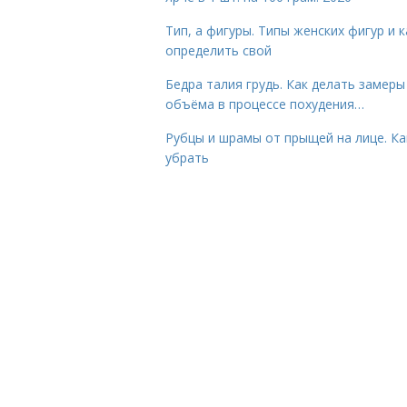
Тип, а фигуры. Типы женских фигур и к
определить свой
Бедра талия грудь. Как делать замеры
объёма в процессе похудения…
Рубцы и шрамы от прыщей на лице. Ка
убрать