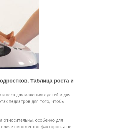
одростков. Таблица роста и
и веса для маленьких детей и для
тах педиатров для того, чтобы
ма относительны, особенно для
 влияет множество факторов, а не