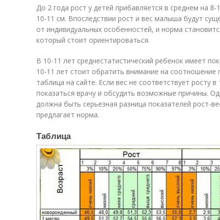
До 2 года рост у детей прибавляется в среднем на 8-1
10-11 см. Впоследствии рост и вес малыша будут су
от индивидуальных особенностей, и норма становитс
который стоит ориентироваться.
В 10-11 лет среднестатистический ребенок имеет пок
10-11 лет стоит обратить внимание на соотношение 
таблица на сайте. Если вес не соответствует росту в
показаться врачу и обсудить возможные причины. Од
должна быть серьезная разница показателей рост-вес
предлагает норма.
Таблица