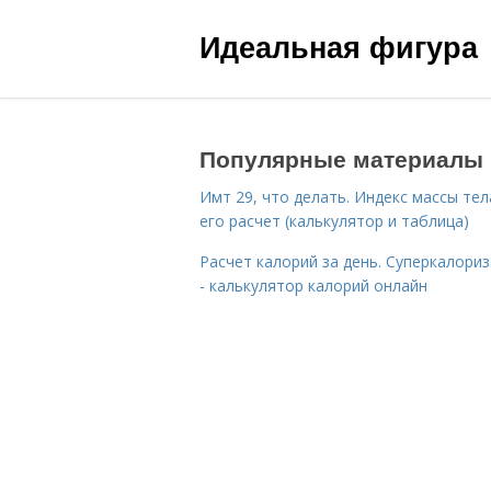
Идеальная фигура
Популярные материалы
Имт 29, что делать. Индекс массы тел
его расчет (калькулятор и таблица)
Расчет калорий за день. Суперкалори
- калькулятор калорий онлайн