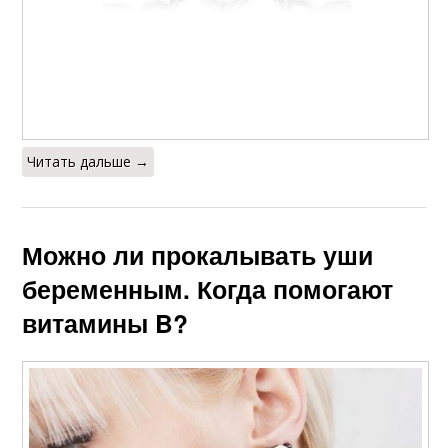
Читать дальше →
Можно ли прокалывать уши
беременным. Когда помогают
витамины B?