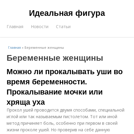
Идеальная фигура
Главная
Новости
Статьи
Главная
»
Беременные женщины
Беременные женщины
Можно ли прокалывать уши во
время беременности.
Прокалывание мочки или
хряща уха
Прокол ушей проводится двумя способами, специальной
иглой или так называемым пистолетом. Тот или иной
метод причиняет боль, особенно при первом в своей
жизни проколе ушей. Но проверив на себе данную