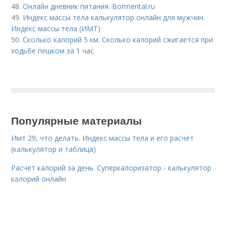
48.
Онлайн дневник питания. Bormental.ru
49.
Индекс массы тела калькулятор онлайн для мужчин.
Индекс массы тела (ИМТ)
50.
Сколько калорий 5 км. Сколько калорий сжигается при
ходьбе пешком за 1 час
Популярные материалы
Имт 29, что делать. Индекс массы тела и его расчет
(калькулятор и таблица)
Расчет калорий за день. Суперкалоризатор - калькулятор
калорий онлайн