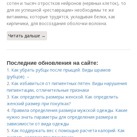
сотен и тысяч отростков нейронов (нервных клеток), то
для их успешной «реставрации» необходимы те же
витамины, которые трудятся, укладывая белки, как
кирпичики, для воссоздания оболочки волокна.
Читать дальше →
Последние обновления на сайте:
1.
Как убрать рубцы после прыщей. Виды шрамов
(рубцов) –
2.
Как избавиться от пигментных пятен. Виды нарушения
пигментации, отличительные признаки
3.
Как определить размеры женской. Как определить
женский размер при покупках?
4.
Правила определения размера мужской одежды. Какие
нужно знать параметры для определения размера в
зависимости от вида одежды
5.
Как поддержать вес с помощью расчета калорий. Как