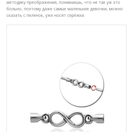
методику преображения, понимаешь, что не так уж это
больно, поэтому даже самые маленькие девочки, можно
сказать с пеленок, уже носят серёжки.