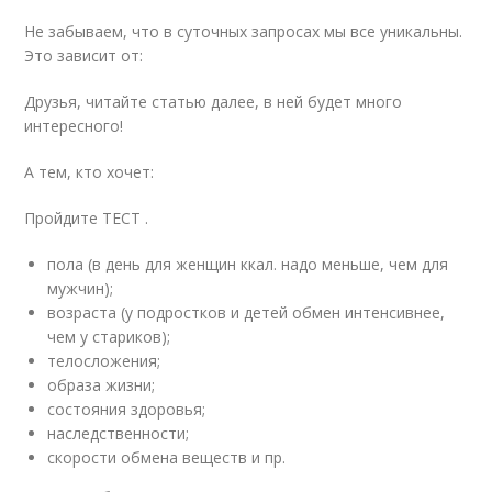
Не забываем, что в суточных запросах мы все уникальны.
Это зависит от:
Друзья, читайте статью далее, в ней будет много
интересного!
А тем, кто хочет:
Пройдите ТЕСТ .
пола (в день для женщин ккал. надо меньше, чем для
мужчин);
возраста (у подростков и детей обмен интенсивнее,
чем у стариков);
телосложения;
образа жизни;
состояния здоровья;
наследственности;
скорости обмена веществ и пр.