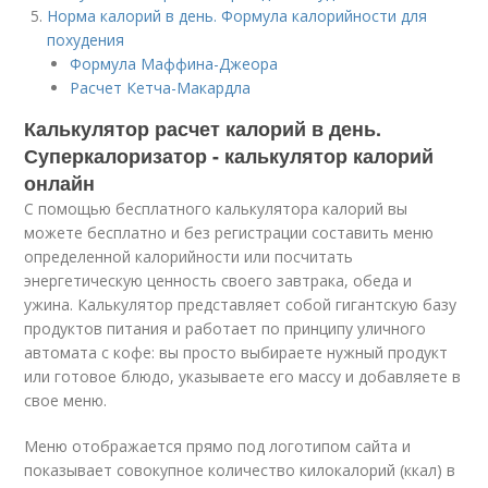
Норма калорий в день. Формула калорийности для
похудения
Формула Маффина-Джеора
Расчет Кетча-Макардла
Калькулятор расчет калорий в день.
Суперкалоризатор - калькулятор калорий
онлайн
С помощью бесплатного калькулятора калорий вы
можете бесплатно и без регистрации составить меню
определенной калорийности или посчитать
энергетическую ценность своего завтрака, обеда и
ужина. Калькулятор представляет собой гигантскую базу
продуктов питания и работает по принципу уличного
автомата с кофе: вы просто выбираете нужный продукт
или готовое блюдо, указываете его массу и добавляете в
свое меню.
Меню отображается прямо под логотипом сайта и
показывает совокупное количество килокалорий (ккал) в