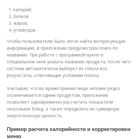
калорий;
белков;
жиров;
углеводов.
Чтобы пользователю было легче найти интересующую
информацию, в приложении предусмотрен поиск по
названию. При работе с программой нужно в
специальном окне указать название продукта, после чего
система автоматически выберет из списка все
результаты, отвечающие условиям поиска.
Учитывая, что во время приема пищи человек редко
ограничивается одним продуктом, приложение
позволяет одновременно рассчитать показатели
нескольких блюд, а также определить их суммарную
энергетическую ценность.
Пример расчета калорийности и корректировки
меню