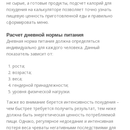
не сырые, а готовые продукты, подсчет калорий для
похудения на калькуляторе позволяет точно узнать
пищевую ценность приготовленной еды и правильно
сформировать меню.
Расчет дневной нормы питания
Дневная норма питания должна определяться
индивидуально для каждого человека. Данный
показатель зависит от:
роста;
возраста;
веса;
гендерной принадлежности;
уровня физической нагрузки.
Также во внимание берется интенсивность похудения –
чем быстрее требуется получить результат, тем ниже
должна быть энергетическая ценность потребляемой
пищи. Однако, регулярное недоедание и интенсивная
потеря веса чреваты негативными последствиями для