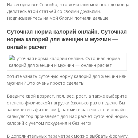
На сегодня все.Спасибо, что дочитали мой пост до конца.
Делитесь этой статьей со своими друзьями.
Подписывайтесь на мой блог.И погнали дальше.
Суточная норма калорий онлайн. Суточная
норма калорий для женщин и мужчин —
онлайн расчет
Хотите узнать суточную норму калорий для женщин или
мужчин ? Это очень просто сделать!
Введите свой возраст, пол, вес, рост, а также выберите
степень физической нагрузки (сколько раз в неделю Вы
занимаетесь фитнесом ), нажмите рассчитать и онлайн
калькулятор произведет для Вас расчет суточной нормы
калорий с учетом похудения и без него!
В дополнительных параметрах можно выбрать формулу,