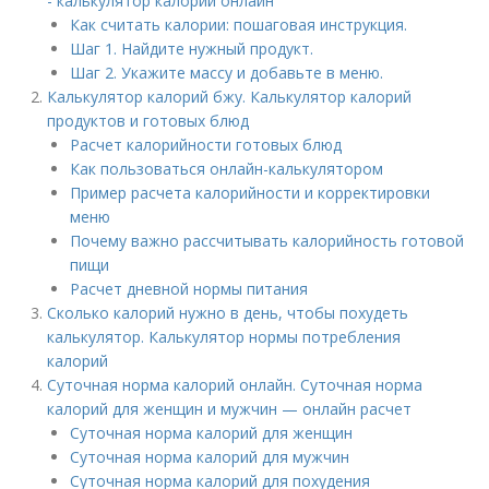
- калькулятор калорий онлайн
Как считать калории: пошаговая инструкция.
Шаг 1. Найдите нужный продукт.
Шаг 2. Укажите массу и добавьте в меню.
Калькулятор калорий бжу. Калькулятор калорий
продуктов и готовых блюд
Расчет калорийности готовых блюд
Как пользоваться онлайн-калькулятором
Пример расчета калорийности и корректировки
меню
Почему важно рассчитывать калорийность готовой
пищи
Расчет дневной нормы питания
Сколько калорий нужно в день, чтобы похудеть
калькулятор. Калькулятор нормы потребления
калорий
Суточная норма калорий онлайн. Суточная норма
калорий для женщин и мужчин — онлайн расчет
Суточная норма калорий для женщин
Суточная норма калорий для мужчин
Суточная норма калорий для похудения