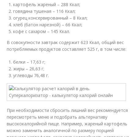
картофель жареный – 288 Ккал;
говядина тушеная – 116 Ккал;
огурец консервированный – 8 Ккал;
хлеб (батон нарезной) – 66 Ккал;
кофе с сахаром – 145 Ккал.
В совокупности завтрак содержит 623 Ккал, общий вес
потребляемых продуктов составляет 525 г, в том числе:
белки – 17,63 г;
жиры – 26,63 г;
углеводы 76,48 г.
При необходимости сбросить лишний вес рекомендуется
пересмотреть меню и подобрать альтернативу
высококалорийной пище. Например, жареный картофель
можно заменить аналогичной по размеру порцией