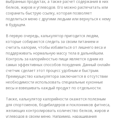
выбранных продуктах, а также расчет содержания в них
белков, жиров и углеводов. Его можно распечатать или
сохранить быструю ссылку, которая позволяет
поделиться меню с другими людьми или вернуться к нему
в будущем.
В первую очередь, калькулятор пригодится людям,
которые собираются следить за своим питанием и
считать калории, чтобы избавиться от лишнего веса и
поддерживать нормальную массу тела в дальнейшем.
Контроль за калорийностью пищи является одним из
самых эффективных способов похудения. Данный онлайн
счетчик сделает этот процесс удобным и быстрым.
Преимущество калькулятора заключается в отсутствии
необходимости использовать специальные кухонные
весы и взвешивать каждый продукт по отдельности.
Также, калькулятор калорийности окажется полезным
для спортсменов, бодибилдеров и поклонников фитнеса,
желающих контролировать количество белков, жиров и
углеводов в своем меню. Например, наращивания