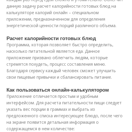
данную задачу расчет калорийности готовых блюд на
калькуляторе калорий онлайн – специальном
приложении, предназначенном для определения
энергетической ценности порций различного объема.
Расчет калорийности готовых блюд
Программа, которая позволяет быстро определить,
насколько питательной является еда. Данное
приложение призвано облегчить людям, которые
стремятся похудеть, процесс составления меню.
Благодаря сервису каждый человек сможет улучшить
свои пищевые привычки и сбалансировать питание.
Как пользоваться онлайн-калькулятором
Приложение отличается простым и удобным
интерфейсом. Для расчета питательности пищи следует
указать вес порции в граммах и выбрать из
предложенного списка интересующее блюдо, после чего
на экране появится детальная информация о
содержащемся в нем количестве: