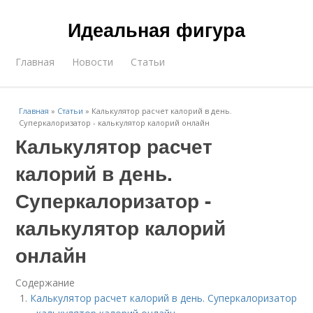
Идеальная фигура
Главная
Новости
Статьи
Главная
»
Статьи
»
Калькулятор расчет калорий в день.
Суперкалоризатор - калькулятор калорий онлайн
Калькулятор расчет
калорий в день.
Суперкалоризатор -
калькулятор калорий
онлайн
Содержание
Калькулятор расчет калорий в день. Суперкалоризатор