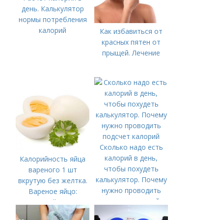
день. Калькулятор
нормы потребления
калорий
Как избавиться от
красных пятен от
прыщей. Лечение
Сколько надо есть
калорий в день,
Калорийность яйца
чтобы похудеть
вареного 1 шт
калькулятор. Почему
вкрутую без желтка.
нужно проводить
Вареное яйцо:
подсчет калорий
калорийность