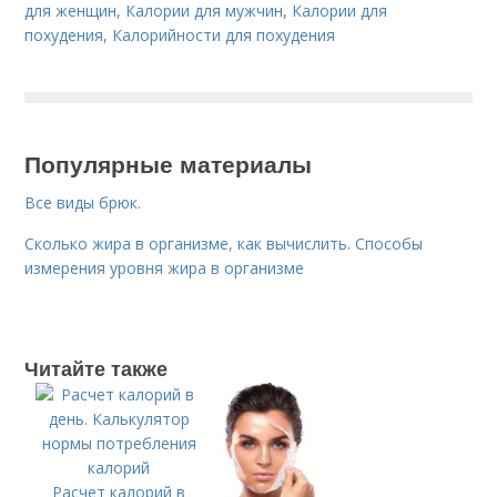
для женщин
,
Калории для мужчин
,
Калории для
похудения
,
Калорийности для похудения
Популярные материалы
Все виды брюк.
Сколько жира в организме, как вычислить. Способы
измерения уровня жира в организме
Читайте также
Расчет калорий в