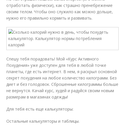
отработать физически), как страшно пренебрежение
своим телом. Чтобы оно служило как можно дольше,
нужно его правильно кормить и развивать.
Спешу тебя порадовать! Мой «Курс Активного
Похудения» уже доступен для тебя в любой точке
планеты, где есть интернет. В нем, я раскрыл основной
секрет похудения на любое количество килограмм. Без
диет и без голодовок. Сброшенные килограммы больше
не вернутся. Качай курс, худей и радуйся своим новым
размерам в магазинах одежды!
Для тебя есть еще калькуляторы:
Остальные калькуляторы и таблицы.