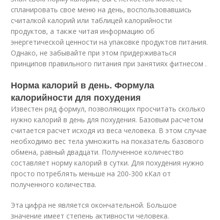
спланировать свое меню на день, воспользовавшись
считалкой калорий или таблицей калорийности
продуктов, а также читая информацию об
энергетической ценности на упаковке продуктов питания.
Однако, не забывайте при этом придерживаться
принципов правильного питания при занятиях фитнесом .
Норма калорий в день. Формула
калорийности для похудения
Известен ряд формул, позволяющих просчитать сколько
нужно калорий в день для похудения. Базовым расчетом
считается расчет исходя из веса человека. В этом случае
необходимо вес тела умножить на показатель базового
обмена, равный двадцати. Полученное количество
составляет норму калорий в сутки. Для похудения нужно
просто потреблять меньше на 200-300 кКал от
полученного количества.
Эта цифра не является окончательной. Большое
значение имеет степень активности человека.