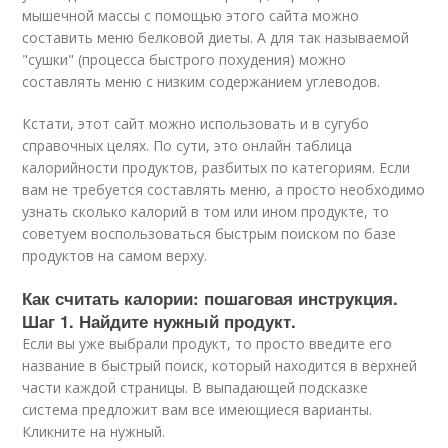
мышечной массы с помощью этого сайта можно
составить меню белковой диеты. А для так называемой
"сушки" (процесса быстрого похудения) можно
составлять меню с низким содержанием углеводов.
Кстати, этот сайт можно использовать и в сугубо
справочных целях. По сути, это онлайн таблица
калорийности продуктов, разбитых по категориям. Если
вам не требуется составлять меню, а просто необходимо
узнать сколько калорий в том или ином продукте, то
советуем воспользоваться быстрым поиском по базе
продуктов на самом верху.
Как считать калории: пошаговая инструкция.
Шаг 1. Найдите нужный продукт.
Если вы уже выбрали продукт, то просто введите его
название в быстрый поиск, который находится в верхней
части каждой страницы. В выпадающей подсказке
система предложит вам все имеющиеся варианты.
Кликните на нужный.