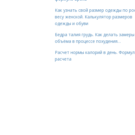
Как узнать свой размер одежды по ро
весу женской. Калькулятор размеров
одежды и обуви
Бедра талия грудь. Как делать замеры
объёма в процессе похудения…
Расчет нормы калорий в день. Формул
расчета