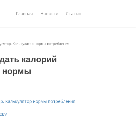
Главная
Новости
Статьи
кулятор. Калькулятор нормы потребления
дать калорий
р нормы
ор. Калькулятор нормы потребления
БЖУ