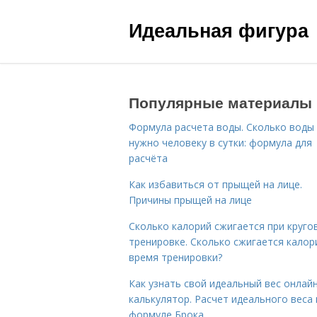
Идеальная фигура
Популярные материалы
Формула расчета воды. Сколько воды
нужно человеку в сутки: формула для
расчёта
Как избавиться от прыщей на лице.
Причины прыщей на лице
Сколько калорий сжигается при круго
тренировке. Сколько сжигается калор
время тренировки?
Как узнать свой идеальный вес онлай
калькулятор. Расчет идеального веса
формуле Брока