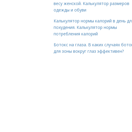
весу женской. Калькулятор размеров
одежды и обуви
Калькулятор нормы калорий в день дл
похудения. Калькулятор нормы
потребления калорий
Ботокс на глаза. В каких случаях бото
для зоны вокруг глаз эффективен?