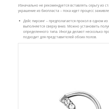
Изначально не рекомендуется вставлять серьгу из ст
украшение из биопласта – пока идет процесс заживле
Дейс пирсинг – предполагается прокол в одном из
выполняется сверху вниз. Можно установить полу
определенного типа. Иногда делают несколько пр
подходит для представителей обоих полов.