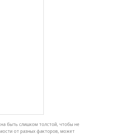
жна быть слишком толстой, чтобы не
имости от разных факторов, может