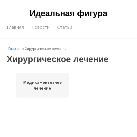
Идеальная фигура
Главная
Новости
Статьи
Главная
»
Хирургическое лечение
Хирургическое лечение
Медикаментозное
лечение