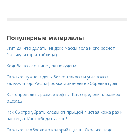
Популярные материалы
Имт 29, что делать. Индекс массы тела и его расчет
(калькулятор и таблица)
Ходьба по лестнице для похудения
Сколько нужно в день белков жиров и углеводов
калькулятор. Расшифровка и значение аббревиатуры
Как определить размер кофты. Как определить размер
одежды
Как быстро убрать следы от прыщей. Чистая кожа раз и
навсегда! Как победить акне?
Сколько необходимо калорий в день. Сколько надо