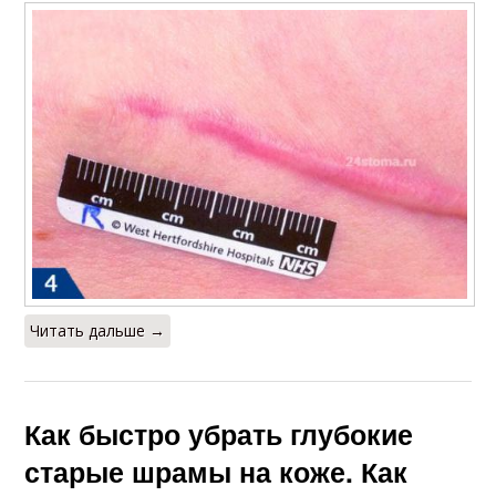
Читать дальше →
Как быстро убрать глубокие
старые шрамы на коже. Как