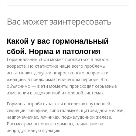
Вас может заинтересовать
Какой у вас гормональный
сбой. Норма и патология
Гормональный сбой может проявиться в любом
возрасте. По статистике чаще всего проблемы
испытывают девушки подросткового возраста и
женщины в предклимактерическом периоде. Это
объяснимо — в эти моменты происходят серьезные
изменения в эндокринной и половой системах.
Гормоны вырабатываются в железах внутренней
секреции: гипофизе, гипоталамусе, щитовидной железе,
надпочечниках, яичниках, поджелудочной железе.
Рассмотрим основные гормоны, влияющие на
репродуктивную функцию: