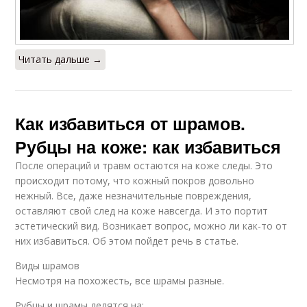
Читать дальше →
Как избавиться от шрамов.
Рубцы на коже: как избавиться
После операций и травм остаются на коже следы. Это
происходит потому, что кожный покров довольно
нежный. Все, даже незначительные повреждения,
оставляют свой след на коже навсегда. И это портит
эстетический вид. Возникает вопрос, можно ли как-то от
них избавиться. Об этом пойдет речь в статье.
Виды шрамов
Несмотря на похожесть, все шрамы разные.
Рубцы и шрамы делятся на: