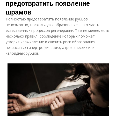
предотвратить появление
шрамов
Полностью предотвратить появление рубцов
невозможно, поскольку их образование – это часть
естественных процессов регенерации. Тем не менее, есть
несколько правил, соблюдение которых поможет
ускорить заживление и снизить риск образования
некрасивых гипертрофических, атрофических или
келоидных рубцов.