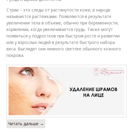
Стрии – это следы от растянутости кожи, в народе
называются растяжками. Появляются в результате
увеличения тела в объеме, обычно при беременности,
кормлении, когда увеличивается грудь. Также могут
появиться у подростков при быстром росте и развитии
или у взрослых людей в результате быстрого набора
веса. Выглядят они немного светлее обычного кожного
покрова.
Читать дальше →