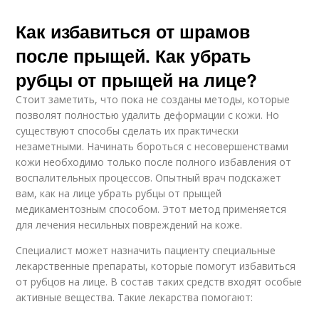
Как избавиться от шрамов
после прыщей. Как убрать
рубцы от прыщей на лице?
Стоит заметить, что пока не созданы методы, которые
позволят полностью удалить деформации с кожи. Но
существуют способы сделать их практически
незаметными. Начинать бороться с несовершенствами
кожи необходимо только после полного избавления от
воспалительных процессов. Опытный врач подскажет
вам, как на лице убрать рубцы от прыщей
медикаментозным способом. Этот метод применяется
для лечения несильных повреждений на коже.
Специалист может назначить пациенту специальные
лекарственные препараты, которые помогут избавиться
от рубцов на лице. В состав таких средств входят особые
активные вещества. Такие лекарства помогают: