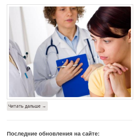
Читать дальше →
Последние обновления на сайте: