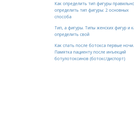
Как определить тип фигуры правильно
определить тип фигуры: 2 основных
способа
Тип, а фигуры. Типы женских фигур и к
определить свой
Как спать после ботокса первые ночи.
Памятка пациенту после инъекций
ботулотоксинов (ботокс/диспорт)