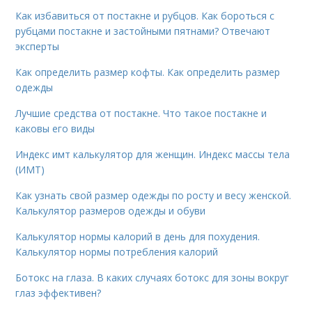
Как избавиться от постакне и рубцов. Как бороться с
рубцами постакне и застойными пятнами? Отвечают
эксперты
Как определить размер кофты. Как определить размер
одежды
Лучшие средства от постакне. Что такое постакне и
каковы его виды
Индекс имт калькулятор для женщин. Индекс массы тела
(ИМТ)
Как узнать свой размер одежды по росту и весу женской.
Калькулятор размеров одежды и обуви
Калькулятор нормы калорий в день для похудения.
Калькулятор нормы потребления калорий
Ботокс на глаза. В каких случаях ботокс для зоны вокруг
глаз эффективен?