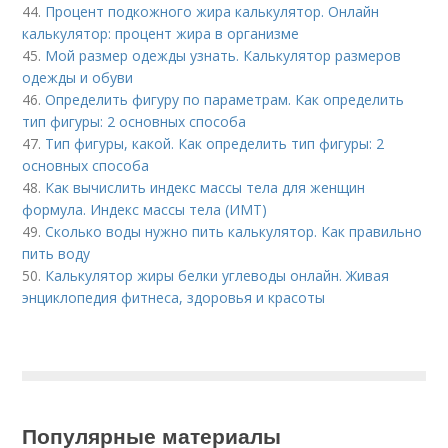
44.
Процент подкожного жира калькулятор. Онлайн
калькулятор: процент жира в организме
45.
Мой размер одежды узнать. Калькулятор размеров
одежды и обуви
46.
Определить фигуру по параметрам. Как определить
тип фигуры: 2 основных способа
47.
Тип фигуры, какой. Как определить тип фигуры: 2
основных способа
48.
Как вычислить индекс массы тела для женщин
формула. Индекс массы тела (ИМТ)
49.
Сколько воды нужно пить калькулятор. Как правильно
пить воду
50.
Калькулятор жиры белки углеводы онлайн. Живая
энциклопедия фитнеса, здоровья и красоты
Популярные материалы