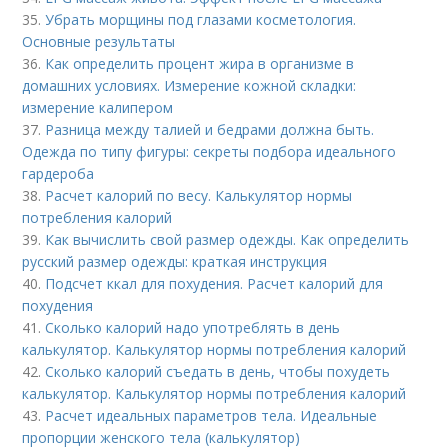
35.
Убрать морщины под глазами косметология.
Основные результаты
36.
Как определить процент жира в организме в
домашних условиях. Измерение кожной складки:
измерение калипером
37.
Разница между талией и бедрами должна быть.
Одежда по типу фигуры: секреты подбора идеального
гардероба
38.
Расчет калорий по весу. Калькулятор нормы
потребления калорий
39.
Как вычислить свой размер одежды. Как определить
русский размер одежды: краткая инструкция
40.
Подсчет ккал для похудения. Расчет калорий для
похудения
41.
Сколько калорий надо употреблять в день
калькулятор. Калькулятор нормы потребления калорий
42.
Сколько калорий съедать в день, чтобы похудеть
калькулятор. Калькулятор нормы потребления калорий
43.
Расчет идеальных параметров тела. Идеальные
пропорции женского тела (калькулятор)