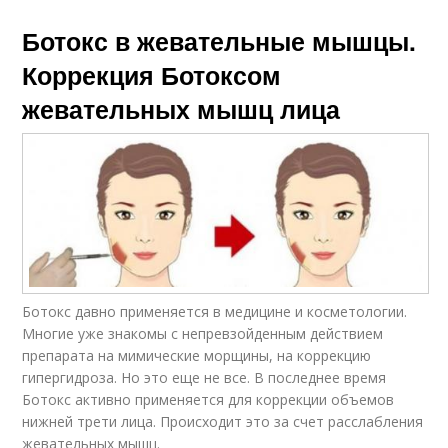
Ботокс в жевательные мышцы.
Коррекция Ботоксом
жевательных мышц лица
Ботокс давно применяется в медицине и косметологии.
Многие уже знакомы с непревзойденным действием
препарата на мимические морщины, на коррекцию
гипергидроза. Но это еще не все. В последнее время
Ботокс активно применяется для коррекции объемов
нижней трети лица. Происходит это за счет расслабления
жевательных мышц.