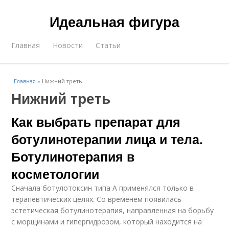
Идеальная фигура
Главная
Новости
Статьи
Главная
»
Нижний треть
Нижний треть
Как выбрать препарат для
ботулинотерапии лица и тела.
Ботулинотерапия в
косметологии
Сначала ботулотоксин типа А применялся только в
терапевтических целях. Со временем появилась
эстетическая ботулинотерапия, направленная на борьбу
с морщинами и гипергидрозом, который находится на