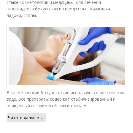
стыке косметологии и медицины. Для лечения
гипергидроза ботулотоксин вводится в подмышки,
ладони, стопы.
В косметологии ботулотоксин используется не в чистом
виде. Все препараты содержат стабилизированный и
очищенный от примесей токсин типа А.
Читать дальше →