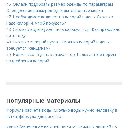
46.
Онлайн подобрать размер одежды по параметрам.
Определение размеров одежды: основные мерки
47.
Необходимое количество калорий в день. Сколько
надо калорий, чтоб похудеть?
48.
Сколько воды нужно пить калькулятор. Как правильно
пить воду
49.
Сколько калорий нужно. Сколько калорий в день
требуется женщинам?
50.
Норма ккал в день калькулятор. Калькулятор нормы
потребления калорий
Популярные материалы
Формула расчета воды. Сколько воды нужно человеку в
сутки: формула для расчёта
Как избавиться от прыщей на лице. Причины прыщей на