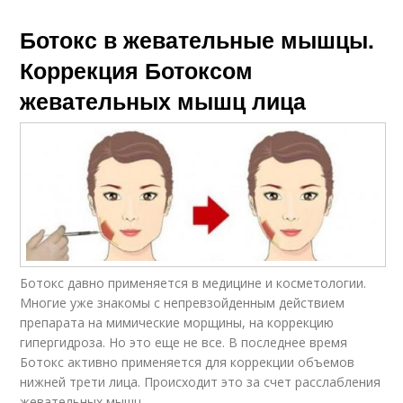
Ботокс в жевательные мышцы.
Коррекция Ботоксом
жевательных мышц лица
Ботокс давно применяется в медицине и косметологии.
Многие уже знакомы с непревзойденным действием
препарата на мимические морщины, на коррекцию
гипергидроза. Но это еще не все. В последнее время
Ботокс активно применяется для коррекции объемов
нижней трети лица. Происходит это за счет расслабления
жевательных мышц.