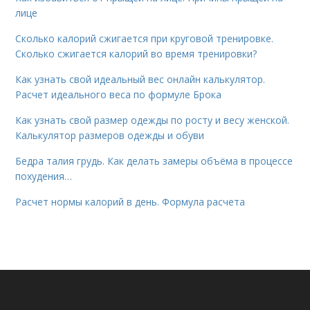
лице
Сколько калорий сжигается при круговой тренировке.
Сколько сжигается калорий во время тренировки?
Как узнать свой идеальный вес онлайн калькулятор.
Расчет идеального веса по формуле Брока
Как узнать свой размер одежды по росту и весу женской.
Калькулятор размеров одежды и обуви
Бедра талия грудь. Как делать замеры объёма в процессе
похудения…
Расчет нормы калорий в день. Формула расчета