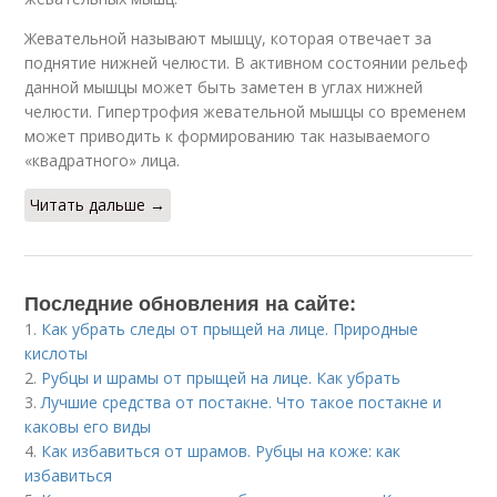
Жевательной называют мышцу, которая отвечает за
поднятие нижней челюсти. В активном состоянии рельеф
данной мышцы может быть заметен в углах нижней
челюсти. Гипертрофия жевательной мышцы со временем
может приводить к формированию так называемого
«квадратного» лица.
Читать дальше →
Последние обновления на сайте:
1.
Как убрать следы от прыщей на лице. Природные
кислоты
2.
Рубцы и шрамы от прыщей на лице. Как убрать
3.
Лучшие средства от постакне. Что такое постакне и
каковы его виды
4.
Как избавиться от шрамов. Рубцы на коже: как
избавиться