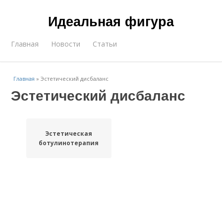
Идеальная фигура
Главная
Новости
Статьи
Главная
»
Эстетический дисбаланс
Эстетический дисбаланс
Эстетическая
ботулинотерапия