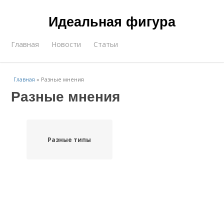
Идеальная фигура
Главная
Новости
Статьи
Главная
»
Разные мнения
Разные мнения
Разные типы