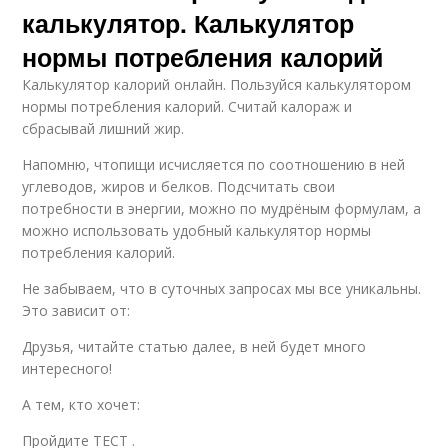
калькулятор. Калькулятор
нормы потребления калорий
Калькулятор калорий онлайн. Пользуйся калькулятором
нормы потребления калорий. Считай калораж и
сбрасывай лишний жир.
Напомню, чтопищи исчисляется по соотношению в ней
углеводов, жиров и белков. Подсчитать свои
потребности в энергии, можно по мудрёным формулам, а
можно использовать удобный калькулятор нормы
потребления калорий.
Не забываем, что в суточных запросах мы все уникальны.
Это зависит от:
Друзья, читайте статью далее, в ней будет много
интересного!
А тем, кто хочет:
Пройдите ТЕСТ .