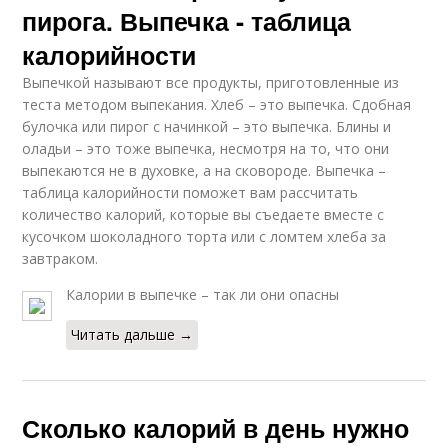
пирога. Выпечка - таблица
калорийности
Выпечкой называют все продукты, приготовленные из
теста методом выпекания. Хлеб – это выпечка. Сдобная
булочка или пирог с начинкой – это выпечка. Блины и
оладьи – это тоже выпечка, несмотря на то, что они
выпекаются не в духовке, а на сковороде. Выпечка –
таблица калорийности поможет вам рассчитать
количество калорий, которые вы съедаете вместе с
кусочком шоколадного торта или с ломтем хлеба за
завтраком.
Калории в выпечке – так ли они опасны
Читать дальше →
Сколько калорий в день нужно