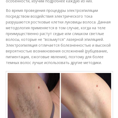
особенности, изучим подробнее каждую из них.
Во время проведения процедуры электроэпиляции
посредством воздействия электрического тока
разрушаются ростковые клетки луковицы волоса. Данная
методология применяется в том случае, когда на теле
преимущественно растут седые или слишком светлые
волосы, которые не "возьмутся" лазерной эпиляцией.
Электроэпиляция отличается болезненностью и высокой
вероятностью возникновения осложнений (рубцевание,
пигментация, ожоговые явления), поэтому для более
темных волос лучше использовать другие методики.