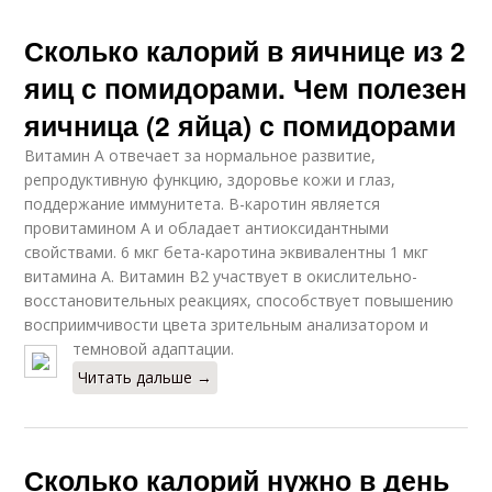
Сколько калорий в яичнице из 2
яиц с помидорами. Чем полезен
яичница (2 яйца) с помидорами
Витамин А отвечает за нормальное развитие,
репродуктивную функцию, здоровье кожи и глаз,
поддержание иммунитета. В-каротин является
провитамином А и обладает антиоксидантными
свойствами. 6 мкг бета-каротина эквивалентны 1 мкг
витамина А. Витамин В2 участвует в окислительно-
восстановительных реакциях, способствует повышению
восприимчивости цвета зрительным анализатором и
темновой адаптации.
Читать дальше →
Сколько калорий нужно в день