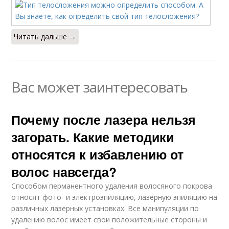
Читать дальше →
Вас может заинтересовать
Почему после лазера нельзя
загорать. Какие методики
относятся к избавлению от
волос навсегда?
Способом перманентного удаления волосяного покрова
относят фото- и электроэпиляцию, лазерную эпиляцию на
различных лазерных установках. Все манипуляции по
удалению волос имеет свои положительные стороны и