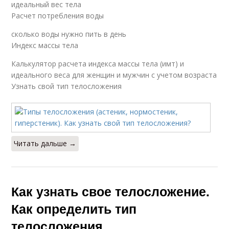
идеальный вес тела
Расчет потребления воды
сколько воды нужно пить в день
Индекс массы тела
Калькулятор расчета индекса массы тела (имт) и
идеального веса для женщин и мужчин с учетом возраста
Узнать свой тип телосложения
Читать дальше →
Как узнать свое телосложение.
Как определить тип
телосложения