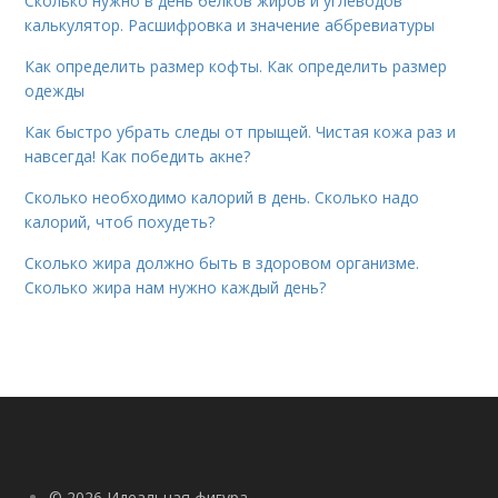
Сколько нужно в день белков жиров и углеводов
калькулятор. Расшифровка и значение аббревиатуры
Как определить размер кофты. Как определить размер
одежды
Как быстро убрать следы от прыщей. Чистая кожа раз и
навсегда! Как победить акне?
Сколько необходимо калорий в день. Сколько надо
калорий, чтоб похудеть?
Сколько жира должно быть в здоровом организме.
Сколько жира нам нужно каждый день?
© 2026 Идеальная фигура