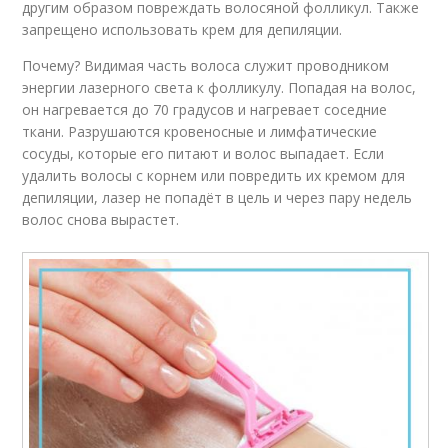
другим образом повреждать волосяной фолликул. Также
запрещено использовать крем для депиляции.
Почему? Видимая часть волоса служит проводником
энергии лазерного света к фолликулу. Попадая на волос,
он нагревается до 70 градусов и нагревает соседние
ткани. Разрушаются кровеносные и лимфатические
сосуды, которые его питают и волос выпадает. Если
удалить волосы с корнем или повредить их кремом для
депиляции, лазер не попадёт в цель и через пару недель
волос снова вырастет.