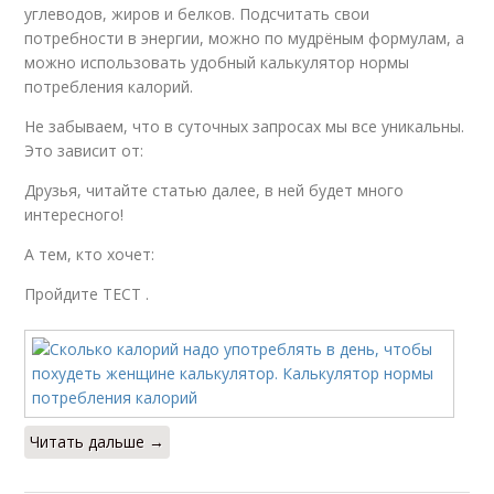
углеводов, жиров и белков. Подсчитать свои
потребности в энергии, можно по мудрёным формулам, а
можно использовать удобный калькулятор нормы
потребления калорий.
Не забываем, что в суточных запросах мы все уникальны.
Это зависит от:
Друзья, читайте статью далее, в ней будет много
интересного!
А тем, кто хочет:
Пройдите ТЕСТ .
Читать дальше →