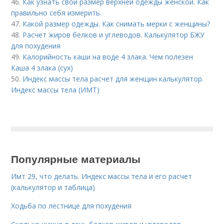
46.
Как узнать свой размер верхней одежды женской. Как
правильно себя измерить.
47.
Какой размер одежды. Как снимать мерки с женщины?
48.
Расчет жиров белков и углеводов. Калькулятор БЖУ
для похудения
49.
Калорийность каши на воде 4 злака. Чем полезен
Каша 4 злака (сух)
50.
Индекс массы тела расчет для женщин калькулятор.
Индекс массы тела (ИМТ)
Популярные материалы
Имт 29, что делать. Индекс массы тела и его расчет
(калькулятор и таблица)
Ходьба по лестнице для похудения