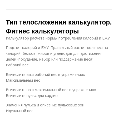
Тип телосложения калькулятор.
Фитнес калькуляторы
Калькулятор расчета нормы потребления калорий и БЖУ
Подсчет калорий и БЖУ. Правильный расчет количества
калорий, белков, жиров и углеводов для достижения
целей (похудение, набор или поддержание веса)
Рабочий вес
Вычислить ваш рабочий вес в упражнениях
Максимальный вес
Вычислить ваш максимальный вес в упражнениях
Вычислить пульс для кардио
Значения пульса и описание пульсовых зон
Идеальный вес