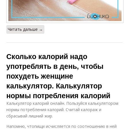
Читать дальше →
Сколько калорий надо
употреблять в день, чтобы
похудеть женщине
калькулятор. Калькулятор
нормы потребления калорий
Калькулятор калорий онлайн. Пользуйся калькулятором
нормы потребления калорий. Считай калораж и
сбрасывай лишний жир.
Напомню, чтопищи исчисляется по соотношению в ней