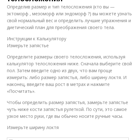
Определив размер и тип телосложения (кто вы —
эктоморф , мезоморф или эндоморф ?) вы можете узнать
свой нормальный вес и определить лучшие упражнения и
диетический план для преображения своего тела.
Инструкции к Калькулятору
Измерьте запястье
Определите размеры своего телосложения, используя
калькулятор телосложения ниже. Сначала выберите свой
пол. Затем введите одно из двух, что вам проще
измерить: либо размер запястья, либо ширину локтя. И
наконец, введите ваш рост в метрах и ​​нажмите
«Посчитать».
Чтобы определить размер запястья, замерьте запястье
чуть ниже кости запястья рулеткой. По сути, это самое
узкое место руки, где вы обычно носите ручные часы.
Измерьте ширину локтя