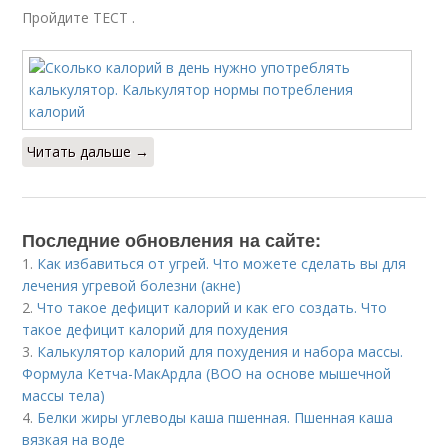
Пройдите ТЕСТ .
Читать дальше →
Последние обновления на сайте:
1.
Как избавиться от угрей. Что можете сделать вы для
лечения угревой болезни (акне)
2.
Что такое дефицит калорий и как его создать. Что
такое дефицит калорий для похудения
3.
Калькулятор калорий для похудения и набора массы.
Формула Кетча-МакАрдла (ВОО на основе мышечной
массы тела)
4.
Белки жиры углеводы каша пшенная. Пшенная каша
вязкая на воде