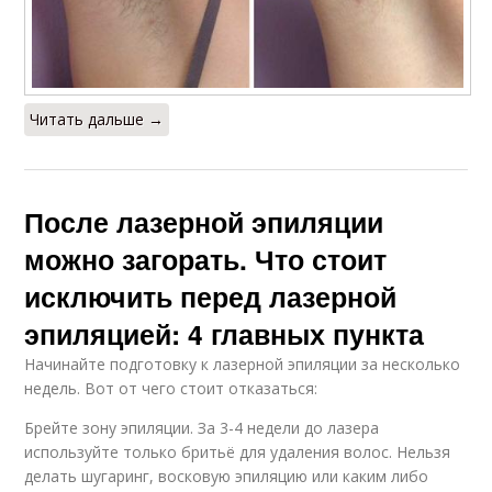
Читать дальше →
После лазерной эпиляции
можно загорать. Что стоит
исключить перед лазерной
эпиляцией: 4 главных пункта
Начинайте подготовку к лазерной эпиляции за несколько
недель. Вот от чего стоит отказаться:
Брейте зону эпиляции. За 3-4 недели до лазера
используйте только бритьё для удаления волос. Нельзя
делать шугаринг, восковую эпиляцию или каким либо