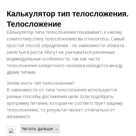
Калькулятор тип телосложения.
Телосложение
Калькулятор типа телосложения показывает, к какому
соматотипу (типу телосложения) вы относитесь. Самый
простой способ определения - по зависимости обхвата
запястья и роста. Могут не учитываться различные
индивидуальные особенности, так как часто
телосложение конкретного человека находится между
двумя типами.
Зачем знать тип телосложения?
В зависимости от типа телосложения используются
разные способы достижения цели. Если подобрать
программу питания, которая не соответствует вашему
телосложению, то результат может отличаться от
желаемого.
Читать дальше →