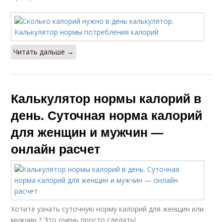
Читать дальше →
Калькулятор нормы калорий в
день. Суточная норма калорий
для женщин и мужчин —
онлайн расчет
Хотите узнать суточную норму калорий для женщин или
мужчин ? Это очень просто сделать!