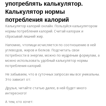
употреблять калькулятор.
Калькулятор нормы
потребления калорий
Калькулятор калорий онлайн. Пользуйся калькулятором
нормы потребления калорий. Считай калораж и
сбрасывай лишний жир.
Напомню, чтопищи исчисляется по соотношению в ней
углеводов, жиров и белков. Подсчитать свои
потребности в энергии, можно по мудрёным формулам, а
можно использовать удобный калькулятор нормы
потребления калорий.
Не забываем, что в суточных запросах мы все уникальны.
Это зависит от:
Друзья, читайте статью далее, в ней будет много
интересного!
А тем, кто хочет: