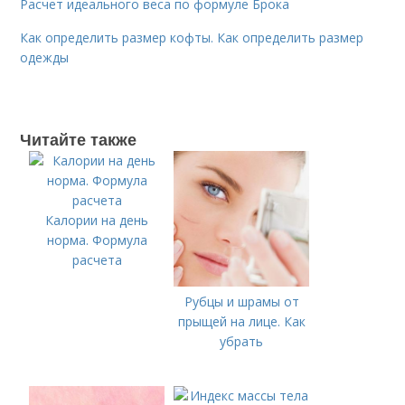
Расчет идеального веса по формуле Брока
Как определить размер кофты. Как определить размер
одежды
Читайте также
Калории на день
норма. Формула
расчета
Рубцы и шрамы от
прыщей на лице. Как
убрать