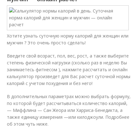
Хотите узнать суточную норму калорий для женщин или
мужчин ? Это очень просто сделать!
Введите свой возраст, пол, вес, рост, а также выберите
степень физической нагрузки (сколько раз в неделю Вы
занимаетесь фитнесом ), нажмите рассчитать и онлайн
калькулятор произведет для Вас расчет суточной нормы
калорий с учетом похудения и без него!
В дополнительных параметрах можно выбрать формулу,
по которой будет рассчитываться количество калорий,
— Миффлина — Сан Жеора или Харриса-Бенедикта, а
также единицу измерения —или килоджоули. Подробнее
об этом чуть ниже.