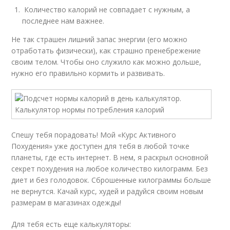
Количество калорий не совпадает с нужным, а
последнее нам важнее.
Не так страшен лишний запас энергии (его можно
отработать физически), как страшно пренебрежение
своим телом. Чтобы оно служило как можно дольше,
нужно его правильно кормить и развивать.
Спешу тебя порадовать! Мой «Курс Активного
Похудения» уже доступен для тебя в любой точке
планеты, где есть интернет. В нем, я раскрыл основной
секрет похудения на любое количество килограмм. Без
диет и без голодовок. Сброшенные килограммы больше
не вернутся. Качай курс, худей и радуйся своим новым
размерам в магазинах одежды!
Для тебя есть еще калькуляторы: