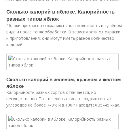
Сколько калорий в яблоке. Калорийность
разных типов яблок
Яблоки прекрасно сохраняют свою полезность в сушёном
виде и после теплообработки. В зависимости от окраски
и приготовления, они могут иметь разное количество
калорий.
Сколько калорий в зелёном, красном и жёлтом
яблоке
Калорийность разных сортов отличается, но
несущественно. Так, в зелёных кисло-сладких сортах
углеводов не более 7–8% и в 100 г находится 35–45 ккал.