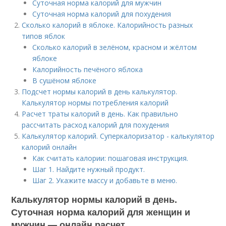
Суточная норма калорий для мужчин
Суточная норма калорий для похудения
Сколько калорий в яблоке. Калорийность разных
типов яблок
Сколько калорий в зелёном, красном и жёлтом
яблоке
Калорийность печёного яблока
В сушёном яблоке
Подсчет нормы калорий в день калькулятор.
Калькулятор нормы потребления калорий
Расчет траты калорий в день. Как правильно
рассчитать расход калорий для похудения
Калькулятор калорий. Суперкалоризатор - калькулятор
калорий онлайн
Как считать калории: пошаговая инструкция.
Шаг 1. Найдите нужный продукт.
Шаг 2. Укажите массу и добавьте в меню.
Калькулятор нормы калорий в день.
Суточная норма калорий для женщин и
мужчин — онлайн расчет