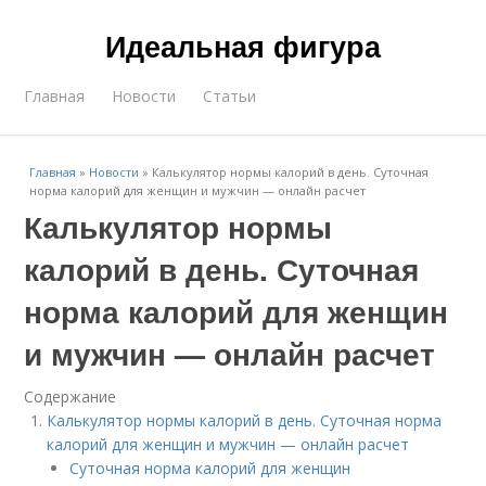
Идеальная фигура
Главная
Новости
Статьи
Главная
»
Новости
»
Калькулятор нормы калорий в день. Суточная
норма калорий для женщин и мужчин — онлайн расчет
Калькулятор нормы
калорий в день. Суточная
норма калорий для женщин
и мужчин — онлайн расчет
Содержание
Калькулятор нормы калорий в день. Суточная норма
калорий для женщин и мужчин — онлайн расчет
Суточная норма калорий для женщин