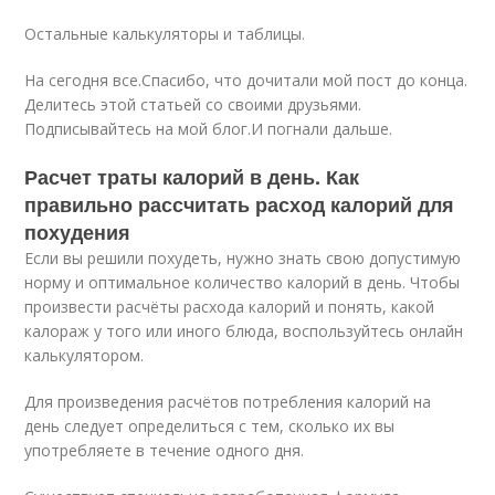
Остальные калькуляторы и таблицы.
На сегодня все.Спасибо, что дочитали мой пост до конца.
Делитесь этой статьей со своими друзьями.
Подписывайтесь на мой блог.И погнали дальше.
Расчет траты калорий в день. Как
правильно рассчитать расход калорий для
похудения
Если вы решили похудеть, нужно знать свою допустимую
норму и оптимальное количество калорий в день. Чтобы
произвести расчёты расхода калорий и понять, какой
калораж у того или иного блюда, воспользуйтесь онлайн
калькулятором.
Для произведения расчётов потребления калорий на
день следует определиться с тем, сколько их вы
употребляете в течение одного дня.