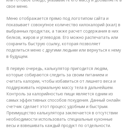
свое меню.
Меню отображается прямо под логотипом сайта и
показывает совокупное количество килокалорий (ккал) в
выбранных продуктах, а также расчет содержания в них
белков, жиров и углеводов. Его можно распечатать или
сохранить быструю ссылку, которая позволяет
поделиться меню с другими людьми или вернуться к нему
в будущем.
В первую очередь, калькулятор пригодится людям,
которые собираются следить за своим питанием и
считать калории, чтобы избавиться от лишнего веса и
поддерживать нормальную массу тела в дальнейшем.
Контроль за калорийностью пищи является одним из
самых эффективных способов похудения. Данный онлайн
счетчик сделает этот процесс удобным и быстрым.
Преимущество калькулятора заключается в отсутствии
необходимости использовать специальные кухонные
весы и взвешивать каждый продукт по отдельности.