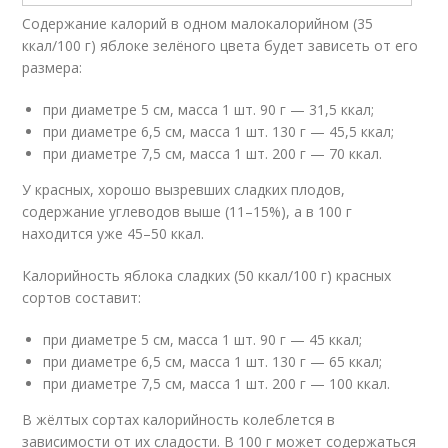
Содержание калорий в одном малокалорийном (35
ккал/100 г) яблоке зелёного цвета будет зависеть от его
размера:
при диаметре 5 см, масса 1 шт. 90 г — 31,5 ккал;
при диаметре 6,5 см, масса 1 шт. 130 г — 45,5 ккал;
при диаметре 7,5 см, масса 1 шт. 200 г — 70 ккал.
У красных, хорошо вызревших сладких плодов,
содержание углеводов выше (11–15%), а в 100 г
находится уже 45–50 ккал.
Калорийность яблока сладких (50 ккал/100 г) красных
сортов составит:
при диаметре 5 см, масса 1 шт. 90 г — 45 ккал;
при диаметре 6,5 см, масса 1 шт. 130 г — 65 ккал;
при диаметре 7,5 см, масса 1 шт. 200 г — 100 ккал.
В жёлтых сортах калорийность колеблется в
зависимости от их сладости. В 100 г может содержаться