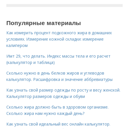
Популярные материалы
Как измерить процент подкожного жира в домашних
условиях. Измерение кожной складки: измерение
калипером
Имт 29, что делать. Индекс массы тела и его расчет
(калькулятор и таблица)
Сколько нужно в день белков жиров и углеводов
калькулятор. Расшифровка и значение аббревиатуры
Как узнать свой размер одежды по росту и весу женской.
Калькулятор размеров одежды и обуви
Сколько жира должно быть в здоровом организме.
Сколько жира нам нужно каждый день?
Как узнать свой идеальный вес онлайн калькулятор.