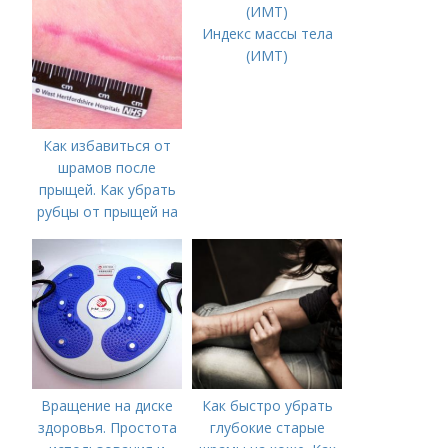
Индекс массы тела
(ИМТ)
Как избавиться от
шрамов после
прыщей. Как убрать
рубцы от прыщей на
лице?
Вращение на диске
Как быстро убрать
здоровья. Простота
глубокие старые