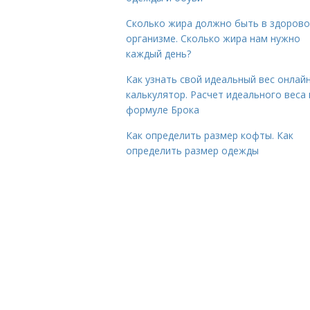
Сколько жира должно быть в здоров
организме. Сколько жира нам нужно
каждый день?
Как узнать свой идеальный вес онлай
калькулятор. Расчет идеального веса
формуле Брока
Как определить размер кофты. Как
определить размер одежды