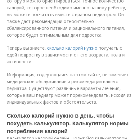
которую можно ориентироваться. Точное количество
калорий, которое необходимо именно вашему ребенку,
вы можете посчитать вместе с врачом-педиатром. Он
также даст рекомендации относительно
сбалансированного питания и рационального питания,
которое будет оптимальным для подростка.
Теперь вы знаете,
сколько калорий нужно
получать с
едой подростку в зависимости от его возраста, пола и
активности.
Информация, содержащаяся на этом сайте, не заменяет
медицинское обслуживание и рекомендации вашего
педиатра. Существуют различные варианты лечения,
которые ваш педиатр может порекомендовать, исходя из
индивидуальных фактов и обстоятельств.
Сколько калорий нужно в день, чтобы
похудеть калькулятор. Калькулятор нормы
потребления калорий
Калькулятор калорий онлайн. Пользуйся калькулятором