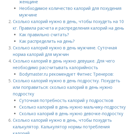
женщине
Необходимое количество калорий для похудения
мужчине
Сколько калорий нужно в день, чтобы похудеть на 10
кг. Правила расчета и распределения калорий на день
Как правильно считать?
Как распределить на день?
Сколько калорий нужно в день мужчине. Суточная
норма калорий для мужчин
Сколько калорий в день нужно девушке. Для чего
необходимо рассчитывать калорийность
Bodymaster.ru рекомендует Фитнес Тренеров:
Сколько калорий нужно в день подростку. Похудеть
или поправиться: сколько калорий в день нужно
подростку
Суточная потребность калорий у подростков
Сколько калорий в день нужно мальчику-подростку
Сколько калорий в день нужно девочке-подростку
Сколько калорий нужно в день, чтобы похудеть
калькулятор. Калькулятор нормы потребления
калорий