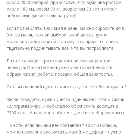
около 2000 калорий (при условии, что мужчина ростом
около 180 см, весом 90 кг, возрастом 30 лет и имеет
небольшую физическую нагрузку).
Если потреблять 1000 ккал в день, можно сбросить до 8-
9 кг за месяц, но при выборе такой диеты нужно
морально подготовиться к тому, что придется очень
тщательно подсчитывать все, что вы потребляете.
Питаться чаще: три основных приема пищи и три
перекуса. Обязательно нужно учесть особенности
образа жизни (работа, поездки, общая занятость).
Сколько калорий нужно сжигать в день, чтобы похудеть?
Желая похудеть, нужно учесть один нюанс: чтобы сжечь
килограмм жира , необходимо обеспечить дефицит в
7700 ккал . Аналогично обстоят дела и с набором массы.
То есть, если лишний вес составляет 10 кг и больше,
можно примерно рассчитать, какой же дефицит нужно