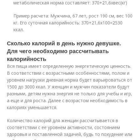
метаболическая норма составляет: 370+21,6хвес(кг)
Пример расчета: Мужчина, 67 лет, рост 190 см, вес 100
кг. Его суточная калорийность: 370+21,6х100=2530
ккал.
Сколько калорий в день нужно девушке.
Для чего необходимо рассчитывать
калорийность
Вся пища имеет определенную энергетическую ценность.
В соответствии с возрастными особенностями, полом и
уровнем нагрузки дневная норма будет варьироваться от
1500 до 3000 ккал. У женщин и мужчин показатели будут
разными, детям нужна энергия не только для учебы и игр,
а еще и для роста. Далее с возрастом необходимость в
калориях уменьшается.
Количество калорий для женщин рассчитывается в
соответствии с ее уровнем активности, состоянием
здоровья и поставленной задачей, будь то похудение или