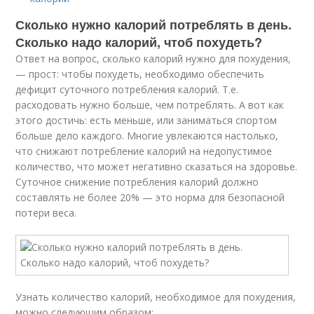
Сколько нужно калорий потреблять в день.
Сколько надо калорий, чтоб похудеть?
Ответ на вопрос, сколько калорий нужно для похудения,
— прост: чтобы похудеть, необходимо обеспечить
дефицит суточного потребления калорий. Т.е.
расходовать нужно больше, чем потреблять. А вот как
этого достичь: есть меньше, или заниматься спортом
больше дело каждого. Многие увлекаются настолько,
что снижают потребление калорий на недопустимое
количество, что может негативно сказаться на здоровье.
Суточное снижение потребления калорий должно
составлять не более 20% — это норма для безопасной
потери веса.
Узнать количество калорий, необходимое для похудения,
можно следующим образом: