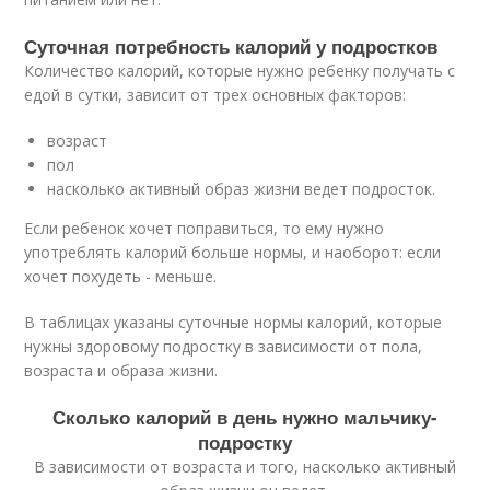
Суточная потребность калорий у подростков
Количество калорий, которые нужно ребенку получать с
едой в сутки, зависит от трех основных факторов:
возраст
пол
насколько активный образ жизни ведет подросток.
Если ребенок хочет поправиться, то ему нужно
употреблять калорий больше нормы, и наоборот: если
хочет похудеть - меньше.
В таблицах указаны суточные нормы калорий, которые
нужны здоровому подростку в зависимости от пола,
возраста и образа жизни.
Сколько калорий в день нужно мальчику-
подростку
В зависимости от возраста и того, насколько активный