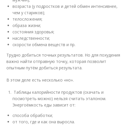
возраста (у подростков и детей обмен интенсивнее,
чем у стариков);
телосложения;
образа жизни;
состояния здоровья;
наследственности;
скорости обмена веществ и пр.
Трудно добиться точных результатов. Но для похудения
важно найти отправную точку, которая позволит
опытным путём добиться результата.
В этом деле есть несколько «но».
Таблицы калорийности продуктов (скачать и
посмотреть можно) нельзя считать эталоном.
Энергоёмкость еды зависит от:
способа обработки;
от того, где и как она выросла.