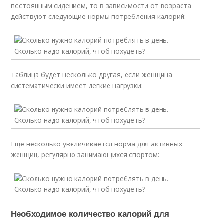
постоянным сидением, то в зависимости от возраста
действуют следующие нормы потребления калорий:
Таблица будет несколько другая, если женщина
систематически имеет легкие нагрузки:
Еще несколько увеличивается норма для активных
женщин, регулярно занимающихся спортом:
Необходимое количество калорий для