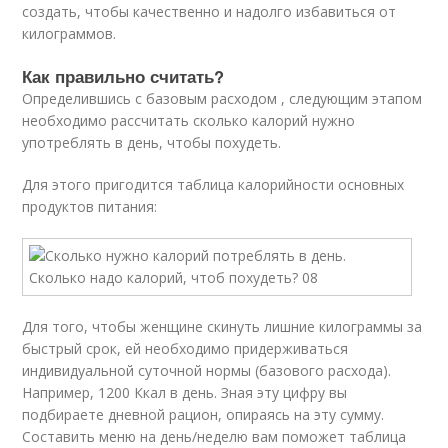
создать, чтобы качественно и надолго избавиться от
килограммов.
Как правильно считать?
Определившись с базовым расходом , следующим этапом
необходимо рассчитать сколько калорий нужно
употреблять в день, чтобы похудеть.
Для этого пригодится таблица калорийности основных
продуктов питания:
Для того, чтобы женщине скинуть лишние килограммы за
быстрый срок, ей необходимо придерживаться
индивидуальной суточной нормы (базового расхода).
Например, 1200 Ккал в день. Зная эту цифру вы
подбираете дневной рацион, опираясь на эту сумму.
Составить меню на день/неделю вам поможет таблица