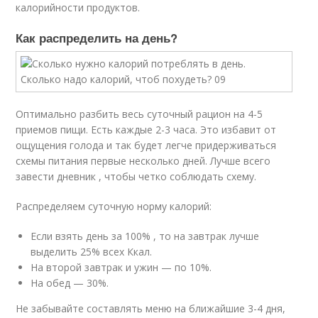
калорийности продуктов.
Как распределить на день?
Оптимально разбить весь суточный рацион на 4-5
приемов пищи. Есть каждые 2-3 часа. Это избавит от
ощущения голода и так будет легче придерживаться
схемы питания первые несколько дней. Лучше всего
завести дневник , чтобы четко соблюдать схему.
Распределяем суточную норму калорий:
Если взять день за 100% , то на завтрак лучше
выделить 25% всех Ккал.
На второй завтрак и ужин — по 10%.
На обед — 30%.
Не забывайте составлять меню на ближайшие 3-4 дня,