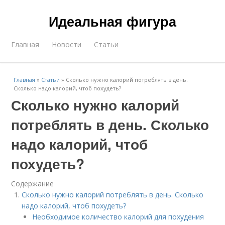
Идеальная фигура
Главная
Новости
Статьи
Главная
»
Статьи
»
Сколько нужно калорий потреблять в день.
Сколько надо калорий, чтоб похудеть?
Сколько нужно калорий
потреблять в день. Сколько
надо калорий, чтоб
похудеть?
Содержание
Сколько нужно калорий потреблять в день. Сколько
надо калорий, чтоб похудеть?
Необходимое количество калорий для похудения