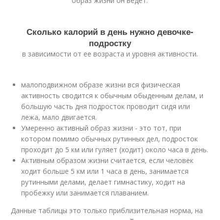
образ жизни он ведет.
Сколько калорий в день нужно девочке-
подростку
в зависимости от ее возраста и уровня активности.
малоподвижном образе жизни вся физическая
активность сводится к обычным обыденным делам, и
большую часть дня подросток проводит сидя или
лежа, мало двигается.
Умеренно активный образ жизни - это тот, при
котором помимо обычных рутинных дел, подросток
проходит до 5 км или гуляет (ходит) около часа в день.
Активным образом жизни считается, если человек
ходит больше 5 км или 1 часа в день, занимается
рутинными делами, делает гимнастику, ходит на
пробежку или занимается плаванием.
Данные таблицы это только приблизительная норма, на