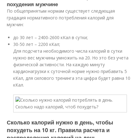
похудения мужчине
По общепринятым нормам существует следующая
градация нормативного потребления калорий для
мужчин:
до 30 лет – 2400-2600 кКал в сутки;
30-50 лет – 2200 кКал;
Для подсчета необходимого числа калорий в сутки
нужно вес мужчины умножить на 20. Но это без учета
физической активности. На каждую минуту
кардионагрузки к суточной норме нужно прибавить 5
кКал, для силового тренинга эта цифра будет равна 10
кКал.
Сколько калорий нужно в день, чтобы
похудеть на 10 кг. Правила расчета и
распределения калорий на день