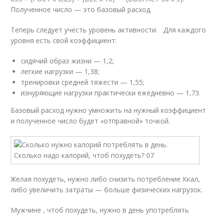
Полученное число — это базовый расход.
Теперь следует учесть уровень активности. Для каждого
уровня есть свой коэффициент:
сидячий образ жизни — 1,2;
легкие нагрузки — 1,38;
тренировки средней тяжести — 1,55;
изнуряющие нагрузки практически ежедневно — 1,73.
Базовый расход нужно умножить на нужный коэффициент
и полученное число будет «отправной» точкой.
Желая похудеть, нужно либо снизить потребление Ккал,
либо увеличить затраты — больше физических нагрузок.
Мужчине , чтоб похудеть, нужно в день употреблять