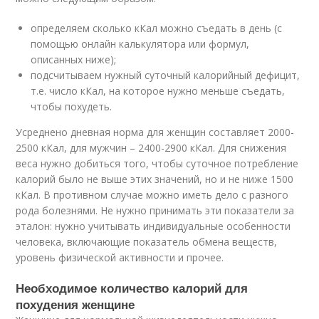
определяем сколько кКал можно съедать в день (с
помощью онлайн калькулятора или формул,
описанных ниже);
подсчитываем нужный суточный калорийный дефицит,
т.е. число кКал, на которое нужно меньше съедать,
чтобы похудеть.
Усреднено дневная норма для женщин составляет 2000-
2500 кКал, для мужчин – 2400-2900 кКал. Для снижения
веса нужно добиться того, чтобы суточное потребление
калорий было не выше этих значений, но и не ниже 1500
кКал. В противном случае можно иметь дело с разного
рода болезнями. Не нужно принимать эти показатели за
эталон: нужно учитывать индивидуальные особенности
человека, включающие показатель обмена веществ,
уровень физической активности и прочее.
Необходимое количество калорий для
похудения женщине