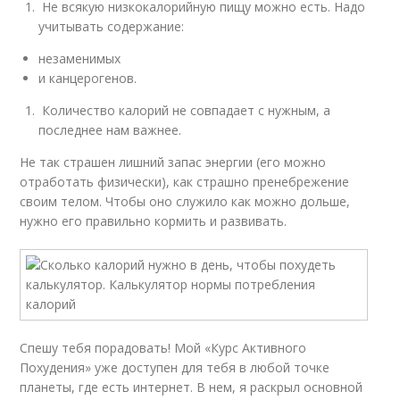
Не всякую низкокалорийную пищу можно есть. Надо
учитывать содержание:
незаменимых
и канцерогенов.
Количество калорий не совпадает с нужным, а
последнее нам важнее.
Не так страшен лишний запас энергии (его можно
отработать физически), как страшно пренебрежение
своим телом. Чтобы оно служило как можно дольше,
нужно его правильно кормить и развивать.
Спешу тебя порадовать! Мой «Курс Активного
Похудения» уже доступен для тебя в любой точке
планеты, где есть интернет. В нем, я раскрыл основной