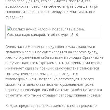
набор веса. Для тех, кто занимается спортом, есть
возможность позволить себе есть чуть больше, а при
склонности к полноте рекомендуется учитывать все
съеденное.
Очень часто женщины ввиду своего максимализма и
сильного желания похудеть садятся на строгую диету,
жестко ограничивая себя во всем и голодая. Организм не
получает важные макроэлементы, витамины и минералы
и начинает сдавать позиции: самочувствие становится
систематически плохим и сопровождается
головокружением, настроение отсутствует. Все это
может негативно сказаться на гормональном фоне,
нервной и пищеварительной системе. Особенно хочется
отметить, что также страдает репродуктивная система.
Каждая представительница женского пола прекрасно