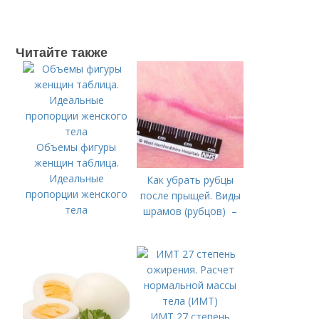
Читайте также
Объемы фигуры
женщин таблица.
Идеальные
Как убрать рубцы
пропорции женского
после прыщей. Виды
тела
шрамов (рубцов) –
ИМТ 27 степень