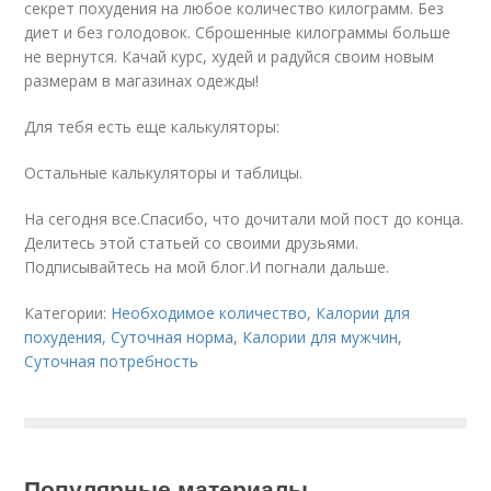
секрет похудения на любое количество килограмм. Без
диет и без голодовок. Сброшенные килограммы больше
не вернутся. Качай курс, худей и радуйся своим новым
размерам в магазинах одежды!
Для тебя есть еще калькуляторы:
Остальные калькуляторы и таблицы.
На сегодня все.Спасибо, что дочитали мой пост до конца.
Делитесь этой статьей со своими друзьями.
Подписывайтесь на мой блог.И погнали дальше.
Категории:
Необходимое количество
,
Калории для
похудения
,
Суточная норма
,
Калории для мужчин
,
Суточная потребность
Популярные материалы