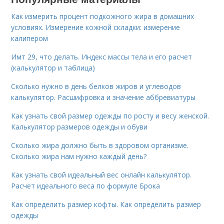
Как измерить процент подкожного жира в домашних
условиях. Измерение кожной складки: измерение
калипером
Имт 29, что делать. Индекс массы тела и его расчет
(калькулятор и таблица)
Сколько нужно в день белков жиров и углеводов
калькулятор. Расшифровка и значение аббревиатуры
Как узнать свой размер одежды по росту и весу женской.
Калькулятор размеров одежды и обуви
Сколько жира должно быть в здоровом организме.
Сколько жира нам нужно каждый день?
Как узнать свой идеальный вес онлайн калькулятор.
Расчет идеального веса по формуле Брока
Как определить размер кофты. Как определить размер
одежды