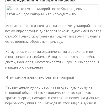
Многие относятся скептически к подсчету калорий, но по
всему миру ведущие диетологи рекомендуют именно этот
способ. Только скрупулезный подсчет позволит похудеть
естественным образом, к примеру.
Не мучаясь жесткими ограничениями в рационе, и не
отказываясь от любимых блюд. А вот низкокалорийные
диеты, наоборот, могут привести к нарушению здоровья
и пищевого поведения.
Итак, как же правильно считать калории?
Первым делом нужно рассчитать суточную норму на
основной обмен. Иными словами, сколько организм
тратит энергии, находясь в состоянии покоя. На дыхание,
переработку пищи, сон. Исходя из этой цифры нужно и