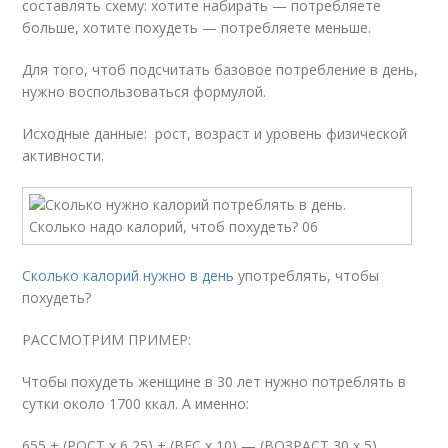
составлять схему: хотите набирать — потребляете
больше, хотите похудеть — потребляете меньше.
Для того, чтоб подсчитать базовое потребление в день,
нужно воспользоваться формулой.
Исходные данные: рост, возраст и уровень физической
активности.
Сколько калорий нужно в день
употреблять, чтобы
похудеть?
РАССМОТРИМ ПРИМЕР:
Чтобы похудеть женщине в 30 лет нужно потреблять в
сутки около 1700 ккал. А именно:
655 + (РОСТ х 6,25) + (ВЕС х 10) — (ВОЗРАСТ 30 х 5).