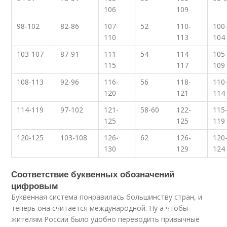
106
109
98-102
82-86
107-
52
110-
100
110
113
104
103-107
87-91
111-
54
114-
105
115
117
109
108-113
92-96
116-
56
118-
110
120
121
114
114-119
97-102
121-
58-60
122-
115
125
125
119
120-125
103-108
126-
62
126-
120
130
129
124
Соответствие буквенных обозначений
цифровым
Буквенная система понравилась большинству стран, и
теперь она считается международной. Ну а чтобы
жителям России было удобно переводить привычные