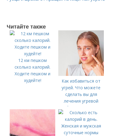
Читайте также
12 км пешком
сколько калорий.
Ходите пешком и
худейте!
Как избавиться от
угрей. Что можете
сделать вы для
лечения угревой
болезни (акне)