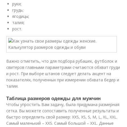
руки;
грудь;
ягодицы;
талия;
рост.
Важно отметить, что для подбора рубашек, футболок и
свитеров главными параметрами считаются обхват груди
и рост. При выборе штанов следует делать акцент на
показателях, полученных при измерении обхвата бедер и
талии.
Таблица размеров одежды для мужчин
Чтобы упростить Вам задачу, была придумана размерная
сетка. Вы можете сопоставить полученные результаты и
быстро определить свой размер: XXS, XS, S, M, L, XL, XXL.
Самый маленький – XXS. Самый большой – XXL. Данные