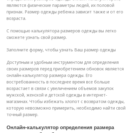
являются физические параметры людей, их половой
признак. Размер одежды ребенка зависит также и от его
возраста.
С помощью калькулятора размеров одежды вы легко
сможете узнать свой размер.
Заполните форму, чтобы узнать Ваш размер одежды
Доступным и удобным инструментом для определения
своих размеров перед приобретением обновок является
онлайн-калькулятор размера одежды. Его
востребованность в последнее время все больше
возрастает в связи с увеличением объемов закупок
мужской, женской и детской одежды в интернет-
магазинах. Чтобы избежать хлопот с возвратом одежды,
которую невозможно примерить, необходимо найти свой
точный размер.
Онлайн-калькулятор определения размера