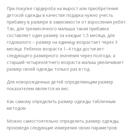
При покупке гардероба на вырост или приобретения
детской одежды в качестве подарка нужно учесть
прибавку в размере в зависимости от взросления ребят.
Так, для трехмесячного малыша такая прибавка
составляет один размер за каждые 1,5 месяца, для
годовалого – размер на единицу возрастает через 3
месяца. Ребенок возраста 1–4 года достигает
следующего размерного значения через полгода, а
старший четырехлетнего возраста малыш увеличивает
размер своей одежды только раз в год.
Для новорожденных детей определяющим размер
показателем является их вес.
Как самому определить размер одежды табличным
методом
Можно самостоятельно определить размер одежды,
произведя следующие измерения своих параметров: