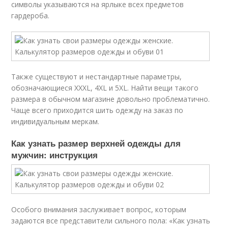
символы указываются на ярлыке всех предметов
гардероба.
Также существуют и нестандартные параметры,
обозначающиеся XXXL, 4XL и 5XL. Найти вещи такого
размера в обычном магазине довольно проблематично.
Чаще всего приходится шить одежду на заказ по
индивидуальным меркам.
Как узнать размер верхней одежды для
мужчин: инструкция
Особого внимания заслуживает вопрос, которым
задаются все представители сильного пола: «Как узнать