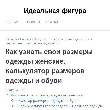
Идеальная фигура
Главная
Новости
Статьи
Главная
»
Новости
»
Как узнать свои размеры одежды женские.
Калькулятор размеров одежды и обуви
Как узнать свои размеры
одежды женские.
Калькулятор размеров
одежды и обуви
Содержание
Как узнать свои размеры одежды женские.
Калькулятор размеров одежды и обуви
Онлайн-калькулятор определения размера одежды: