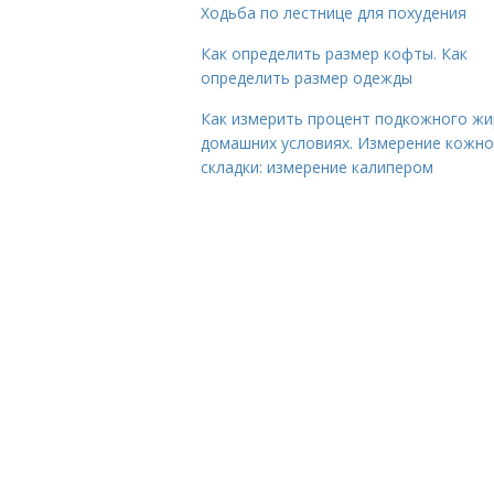
Ходьба по лестнице для похудения
Как определить размер кофты. Как
определить размер одежды
Как измерить процент подкожного жи
домашних условиях. Измерение кожн
складки: измерение калипером