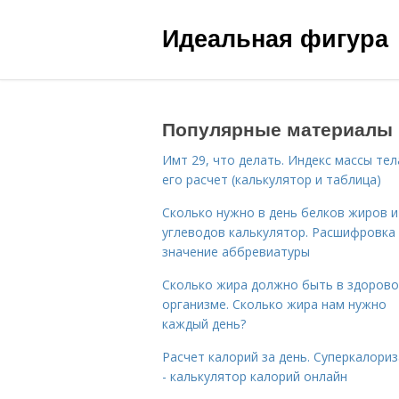
Идеальная фигура
Популярные материалы
Имт 29, что делать. Индекс массы тел
его расчет (калькулятор и таблица)
Сколько нужно в день белков жиров и
углеводов калькулятор. Расшифровка
значение аббревиатуры
Сколько жира должно быть в здоров
организме. Сколько жира нам нужно
каждый день?
Расчет калорий за день. Суперкалори
- калькулятор калорий онлайн