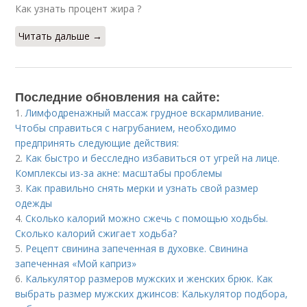
Как узнать процент жира ?
Читать дальше →
Последние обновления на сайте:
1.
Лимфодренажный массаж грудное вскармливание.
Чтобы справиться с нагрубанием, необходимо
предпринять следующие действия:
2.
Как быстро и бесследно избавиться от угрей на лице.
Комплексы из-за акне: масштабы проблемы
3.
Как правильно снять мерки и узнать свой размер
одежды
4.
Сколько калорий можно сжечь с помощью ходьбы.
Сколько калорий сжигает ходьба?
5.
Рецепт свинина запеченная в духовке. Свинина
запеченная «Мой каприз»
6.
Калькулятор размеров мужских и женских брюк. Как
выбрать размер мужских джинсов: Калькулятор подбора,