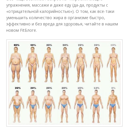
упражнения, массажи и даже еду (да-да, продукты с
«отрицательной калорийностью»). О том, как все-таки
уменьшить количество жира в организме быстро,
эффективно и без вреда для здоровья, читайте в нашем
новом FitБлоге.