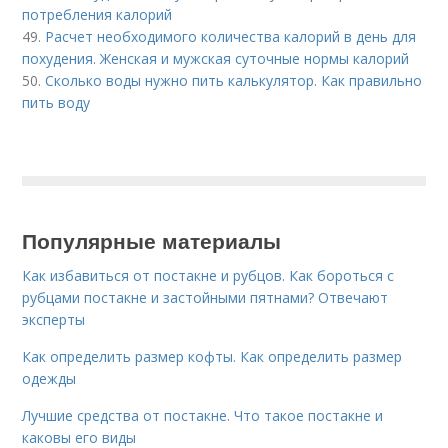
потребления калорий
49.
Расчет необходимого количества калорий в день для
похудения. Женская и мужская суточные нормы калорий
50.
Сколько воды нужно пить калькулятор. Как правильно
пить воду
Популярные материалы
Как избавиться от постакне и рубцов. Как бороться с
рубцами постакне и застойными пятнами? Отвечают
эксперты
Как определить размер кофты. Как определить размер
одежды
Лучшие средства от постакне. Что такое постакне и
каковы его виды