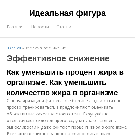
Идеальная фигура
Главная
Новости
Статьи
Главная
»
Эффективное снижение
Эффективное снижение
Как уменьшить процент жира в
организме. Как уменьшить
количество жира в организме
С популяризацией фитнеса все больше людей хотят не
просто тренироваться, а предпочитают оценивать
объективные качества своего тела. Скрупулёзно
отслеживают силовой прогресс, учитывают степень
выносливости и даже считают процент жира в организме.
Все чаще возникает запрос на «жиросжигающие»