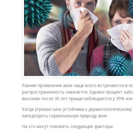
Ранние проявления акне чаще всего встречаются в п
распространенность снижается. Однако процент заб
высоким: после 30 лет прыщи наблюдаются у 35% жен
Когда угревая сыпь устойчива к дерматологическому
заподозрить гормональную природу акне .
На это могут повлиять следующие факторы: