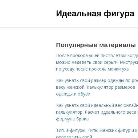
Идеальная фигура
Популярные материалы
После прокола ушей пистолетом когд
можно надевать свои серьги. Инструк
по уходу после прокола мочки уха
Как узнать свой размер одежды по ро
весу женской. Калькулятор размеров
одежды и обуви
Как узнать свой идеальный вес онлай
калькулятор. Расчет идеального веса
формуле Брока
Тип, а фигуры. Типы женских фигур и к
определить свой