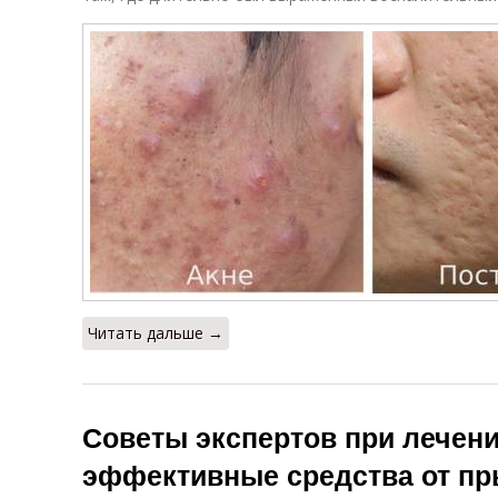
Читать дальше →
Советы экспертов при лечен
эффективные средства от пр