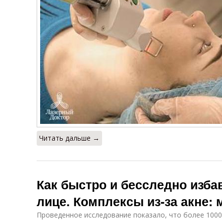
Читать дальше →
Как быстро и бесследно избав
лице. Комплексы из-за акне
Проведенное исследование показало, что более 100