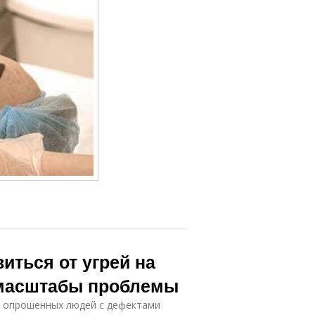
иться от угрей на
: масштабы проблемы
0 опрошенных людей с дефектами