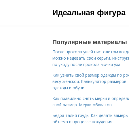
Идеальная фигура
Популярные материалы
После прокола ушей пистолетом когд
можно надевать свои серьги. Инструк
по уходу после прокола мочки уха
Как узнать свой размер одежды по ро
весу женской. Калькулятор размеров
одежды и обуви
Как правильно снять мерки и определ
свой размер. Мерки обхватов
Бедра талия грудь. Как делать замеры
объёма в процессе похудения…