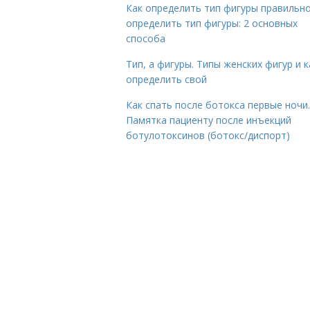
Как определить тип фигуры правильно
определить тип фигуры: 2 основных
способа
Тип, а фигуры. Типы женских фигур и к
определить свой
Как спать после ботокса первые ночи.
Памятка пациенту после инъекций
ботулотоксинов (ботокс/диспорт)