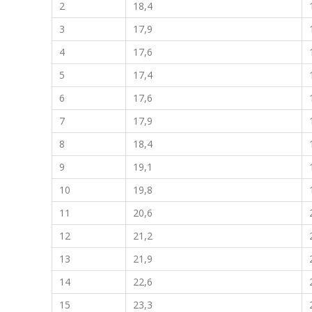
2
18,4
3
17,9
4
17,6
5
17,4
6
17,6
7
17,9
8
18,4
9
19,1
10
19,8
11
20,6
12
21,2
13
21,9
14
22,6
15
23,3