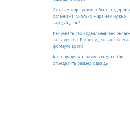
Сколько жира должно быть в здоров
организме. Сколько жира нам нужно
каждый день?
Как узнать свой идеальный вес онлай
калькулятор. Расчет идеального веса
формуле Брока
Как определить размер кофты. Как
определить размер одежды