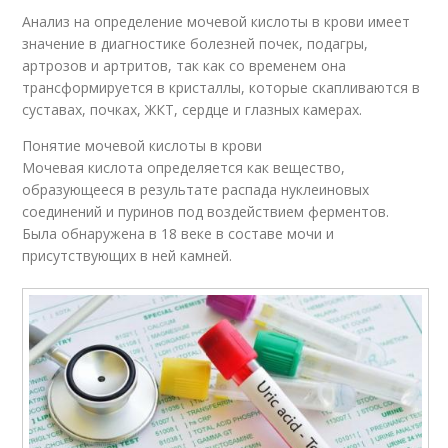
Анализ на определение мочевой кислоты в крови имеет
значение в диагностике болезней почек, подагры,
артрозов и артритов, так как со временем она
трансформируется в кристаллы, которые скапливаются в
суставах, почках, ЖКТ, сердце и глазных камерах.
Понятие мочевой кислоты в крови
Мочевая кислота определяется как вещество,
образующееся в результате распада нуклеиновых
соединений и пуринов под воздействием ферментов.
Была обнаружена в 18 веке в составе мочи и
присутствующих в ней камней.