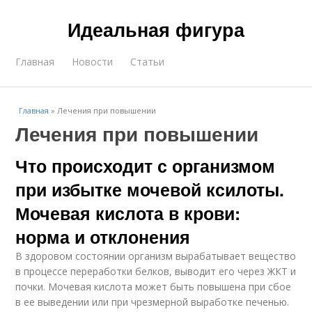
Идеальная фигура
Главная
Новости
Статьи
Главная
»
Лечения при повышении
Лечения при повышении
Что происходит с организмом
при избытке мочевой ксилоты.
Мочевая кислота в крови:
норма и отклонения
В здоровом состоянии организм вырабатывает вещество
в процессе переработки белков, выводит его через ЖКТ и
почки. Мочевая кислота может быть повышена при сбое
в ее выведении или при чрезмерной выработке печенью.