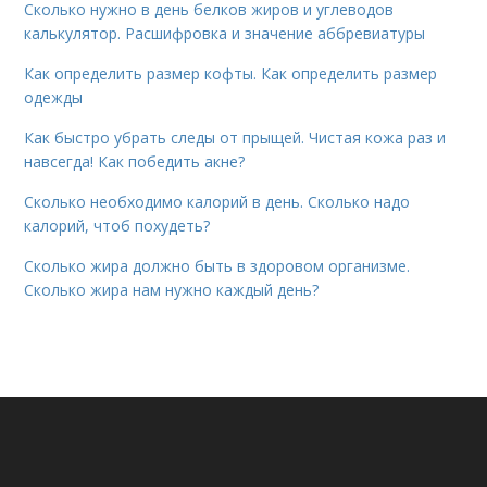
Сколько нужно в день белков жиров и углеводов
калькулятор. Расшифровка и значение аббревиатуры
Как определить размер кофты. Как определить размер
одежды
Как быстро убрать следы от прыщей. Чистая кожа раз и
навсегда! Как победить акне?
Сколько необходимо калорий в день. Сколько надо
калорий, чтоб похудеть?
Сколько жира должно быть в здоровом организме.
Сколько жира нам нужно каждый день?