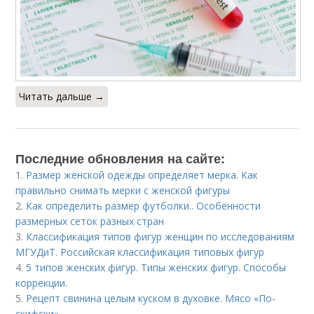
Читать дальше →
Последние обновления на сайте:
1.
Размер женской одежды определяет мерка. Как
правильно снимать мерки с женской фигуры
2.
Как определить размер футболки.. Особенности
размерных сеток разных стран
3.
Классификация типов фигур женщин по исследованиям
МГУДиТ. Российская классификация типовых фигур
4.
5 типов женских фигур. Типы женских фигур. Способы
коррекции.
5.
Рецепт свинина целым куском в духовке. Мясо «По-
скифски»