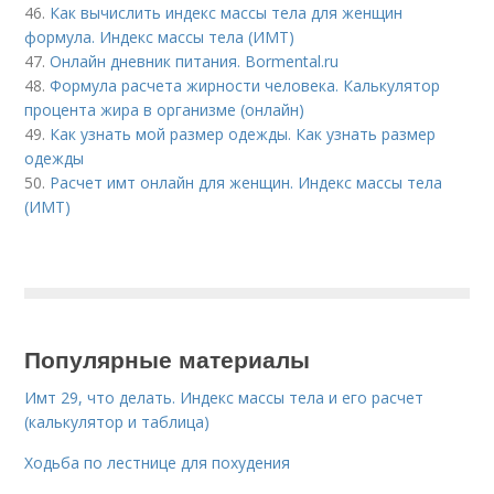
46.
Как вычислить индекс массы тела для женщин
формула. Индекс массы тела (ИМТ)
47.
Онлайн дневник питания. Bormental.ru
48.
Формула расчета жирности человека. Калькулятор
процента жира в организме (онлайн)
49.
Как узнать мой размер одежды. Как узнать размер
одежды
50.
Расчет имт онлайн для женщин. Индекс массы тела
(ИМТ)
Популярные материалы
Имт 29, что делать. Индекс массы тела и его расчет
(калькулятор и таблица)
Ходьба по лестнице для похудения